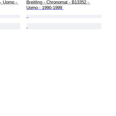
 - Uomo - 
Breitling - Chronomat - B13352 - 
Uomo - 1990-1999 