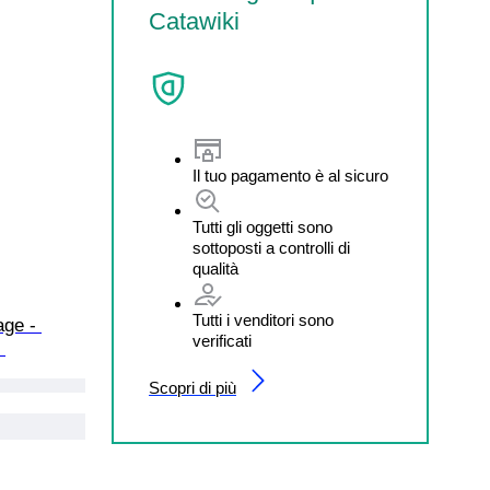
Catawiki
Il tuo pagamento è al sicuro
Tutti gli oggetti sono
sottoposti a controlli di
qualità
Tutti i venditori sono
age - 
verificati
 
Scopri di più