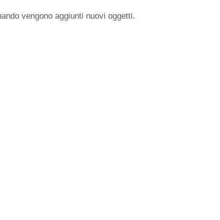
uando vengono aggiunti nuovi oggetti.