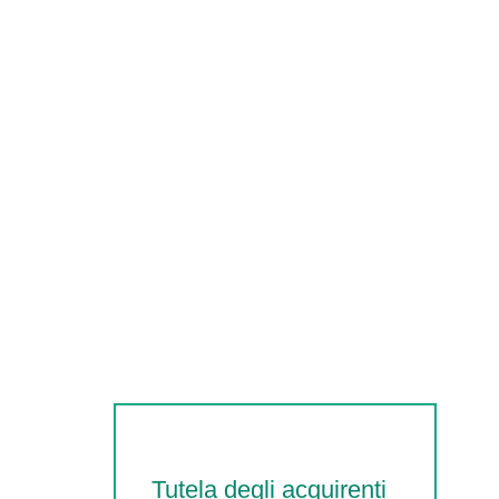
Tutela degli acquirenti