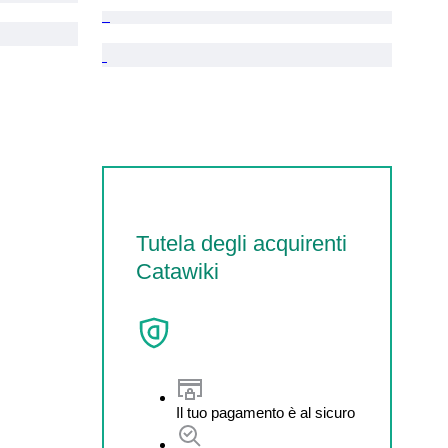
Tutela degli acquirenti
Catawiki
Il tuo pagamento è al sicuro