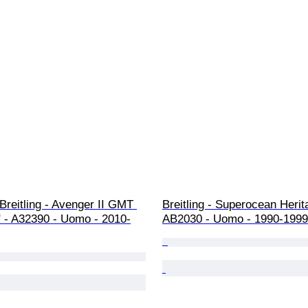
- Breitling - Avenger II GMT 
Breitling - Superocean Herit
" - A32390 - Uomo - 2010-
AB2030 - Uomo - 1990-1999