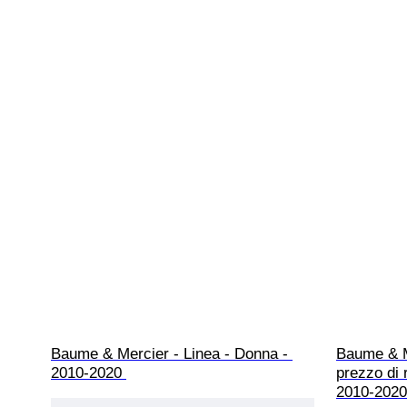
Baume & Mercier - Linea - Donna - 
Baume & M
2010-2020 
prezzo di 
2010-2020