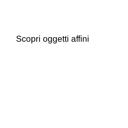
Scopri oggetti affini