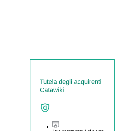
Tutela degli acquirenti
Catawiki