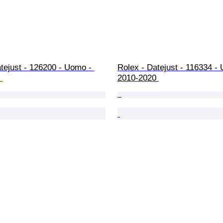
tejust - 126200 - Uomo - 
Rolex - Datejust - 116334 -
 
2010-2020 