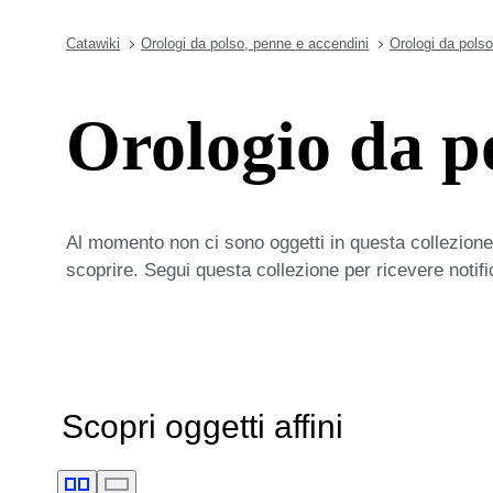
Catawiki
Orologi da polso, penne e accendini
Orologi da polso
Orologio da 
Al momento non ci sono oggetti in questa collezione,
scoprire. Segui questa collezione per ricevere notif
Scopri oggetti affini