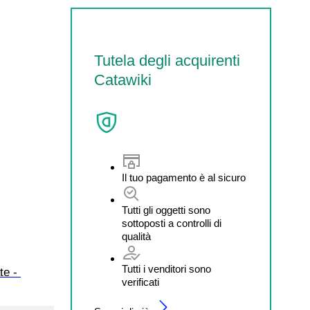
Tutela degli acquirenti
Catawiki
Il tuo pagamento è al sicuro
Tutti gli oggetti sono
sottoposti a controlli di
qualità
Tutti i venditori sono
e - 
verificati