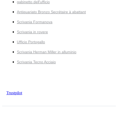
gabinetto dell'ufficio
Antiquariato Bronzo Secrétaire à abattant
Scrivania Formanova
Scrivania in rovere
Ufficio Portogallo
Scrivania Herman Miller in alluminio
Scrivania Tecno Acciaio
Trustpilot