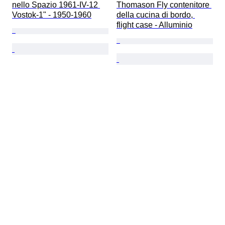
nello Spazio 1961-IV-12 
Thomason Fly contenitore 
Vostok-1" - 1950-1960
della cucina di bordo, 
flight case - Alluminio