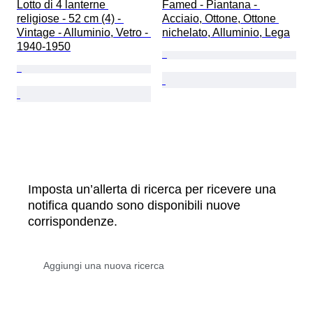
Lotto di 4 lanterne 
Famed - Piantana - 
religiose - 52 cm (4) - 
Acciaio, Ottone, Ottone 
Vintage - Alluminio, Vetro - 
nichelato, Alluminio, Lega
1940-1950
Imposta un’allerta di ricerca per ricevere una
notifica quando sono disponibili nuove
corrispondenze.