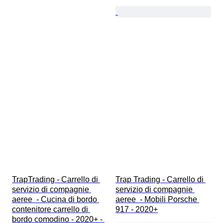
TrapTrading - Carrello di 
Trap Trading - Carrello di 
servizio di compagnie 
servizio di compagnie 
aeree  - Cucina di bordo 
aeree  - Mobili Porsche 
contenitore carrello di 
917 - 2020+
bordo comodino - 2020+ - 