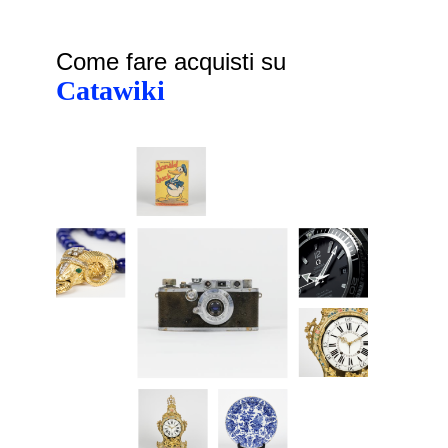
Come fare acquisti su
Catawiki