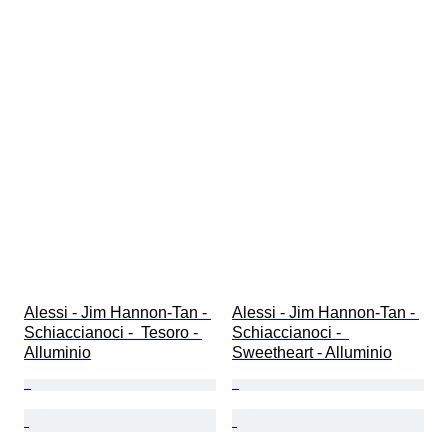
Alessi - Jim Hannon-Tan - 
Alessi - Jim Hannon-Tan - 
Schiaccianoci -  Tesoro - 
Schiaccianoci -  
Alluminio
Sweetheart - Alluminio