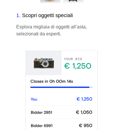
1
.
Scopri oggetti speciali
Esplora migliaia di oggetti all’asta,
selezionati da esperti.