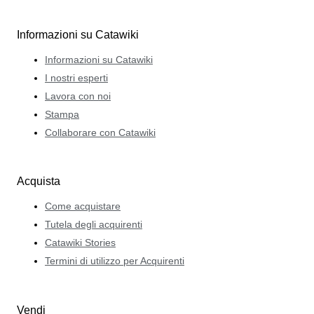
Informazioni su Catawiki
Informazioni su Catawiki
I nostri esperti
Lavora con noi
Stampa
Collaborare con Catawiki
Acquista
Come acquistare
Tutela degli acquirenti
Catawiki Stories
Termini di utilizzo per Acquirenti
Vendi