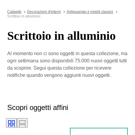
Catawiki
Decorazioni d'interni
Antiquariato e mobili classici
Scrittoio in alluminio
Scrittoio in alluminio
Al momento non ci sono oggetti in questa collezione, ma
ogni settimana sono disponibili 75.000 nuovi oggetti tutti
da scoprire. Segui questa collezione per ricevere
notifiche quando vengono aggiunti nuovi oggetti.
Scopri oggetti affini