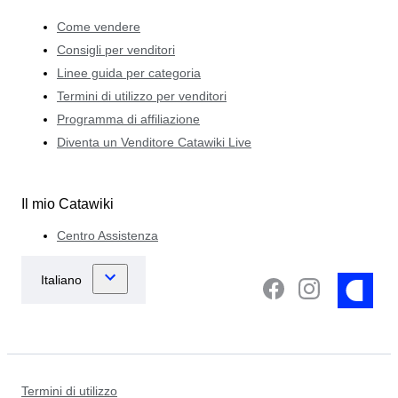
Come vendere
Consigli per venditori
Linee guida per categoria
Termini di utilizzo per venditori
Programma di affiliazione
Diventa un Venditore Catawiki Live
Il mio Catawiki
Centro Assistenza
Termini di utilizzo