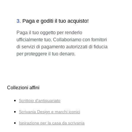
3
.
Paga e goditi il tuo acquisto!
Paga il tuo oggetto per renderlo
ufficialmente tuo. Collaboriamo con fornitori
di servizi di pagamento autorizzati di fiducia
per proteggere il tuo denaro.
Collezioni affini
Scrittoio d'antiquariato
Scrivania Design e marchi iconici
Ispirazione per la casa da scrivania