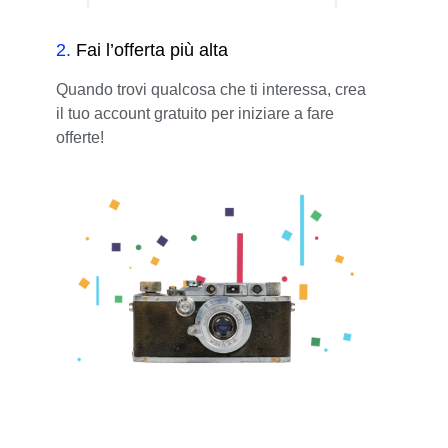
2
.
Fai l’offerta più alta
Quando trovi qualcosa che ti interessa, crea
il tuo account gratuito per iniziare a fare
offerte!