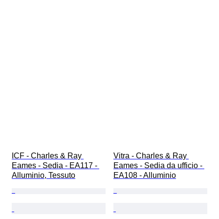
ICF - Charles & Ray 
Vitra - Charles & Ray 
Eames - Sedia - EA117 - 
Eames - Sedia da ufficio - 
Alluminio, Tessuto
EA108 - Alluminio