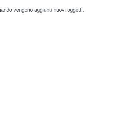
uando vengono aggiunti nuovi oggetti.