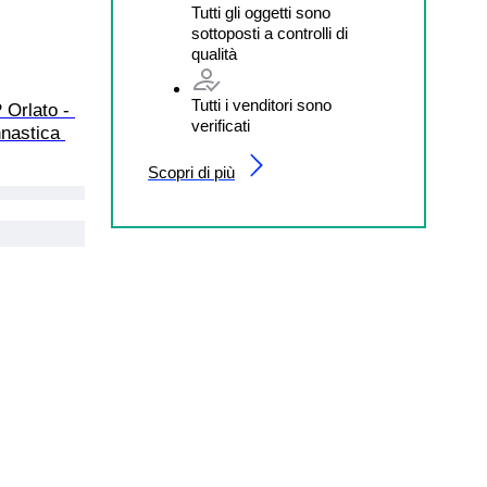
Tutti gli oggetti sono
sottoposti a controlli di
qualità
Tutti i venditori sono
 Orlato - 
verificati
nnastica 
Scopri di più