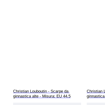
Christian Louboutin - Scarpe da 
Christian 
ginnastica alte - Misura: EU 44.5
ginnastica