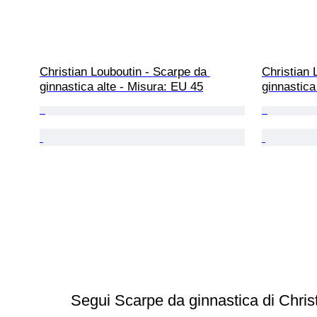
Christian Louboutin - Scarpe da 
Christian 
ginnastica alte - Misura: EU 45
ginnastica
Segui Scarpe da ginnastica di Chris