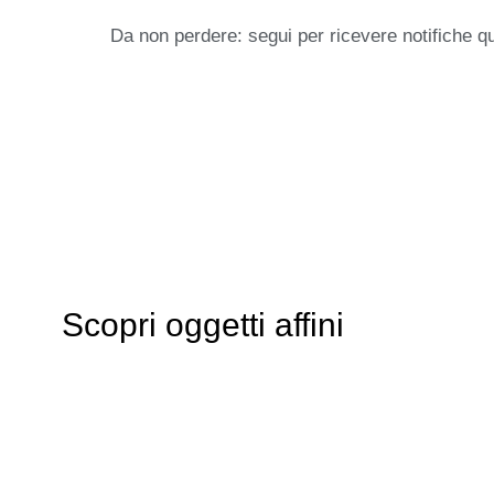
Da non perdere: segui per ricevere notifiche q
Scopri oggetti affini