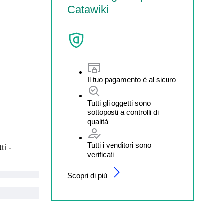
Catawiki
Il tuo pagamento è al sicuro
Tutti gli oggetti sono
sottoposti a controlli di
qualità
Tutti i venditori sono
ti - 
verificati
Scopri di più