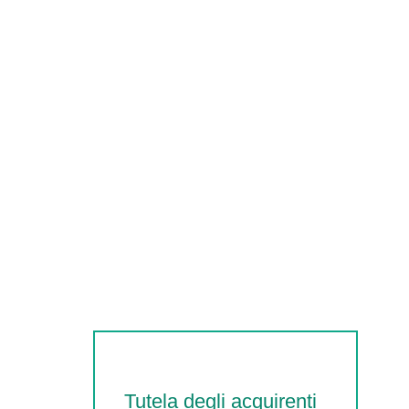
Tutela degli acquirenti