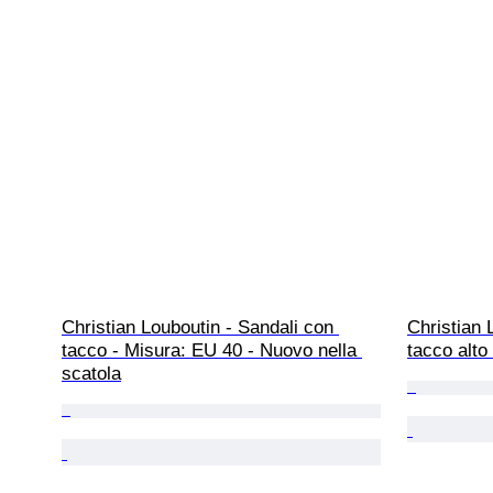
Christian Louboutin - Sandali con 
Christian 
tacco - Misura: EU 40 - Nuovo nella 
tacco alto
scatola