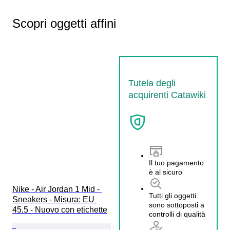
Scopri oggetti affini
Tutela degli
acquirenti Catawiki
Il tuo pagamento
è al sicuro
Nike - Air Jordan 1 Mid - 
Tutti gli oggetti
Sneakers - Misura: EU 
sono sottoposti a
45.5 - Nuovo con etichette
controlli di qualità