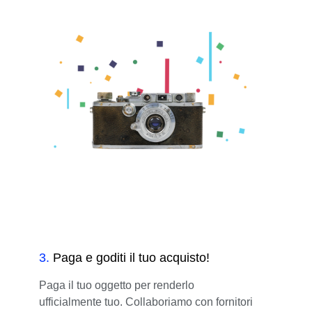
3
.
Paga e goditi il tuo acquisto!
Paga il tuo oggetto per renderlo
ufficialmente tuo. Collaboriamo con fornitori