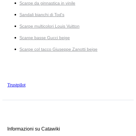
Scarpe da ginnastica in vinile
Sandali bianchi di Tod's
Scarpe multicolori Louis Vuitton
Scarpe basse Gucci beige
Scarpe col tacco Giuseppe Zanotti beige
Trustpilot
Informazioni su Catawiki