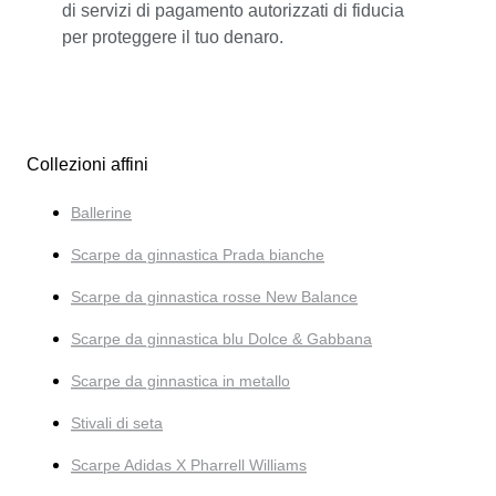
di servizi di pagamento autorizzati di fiducia
per proteggere il tuo denaro.
Collezioni affini
Ballerine
Scarpe da ginnastica Prada bianche
Scarpe da ginnastica rosse New Balance
Scarpe da ginnastica blu Dolce & Gabbana
Scarpe da ginnastica in metallo
Stivali di seta
Scarpe Adidas X Pharrell Williams