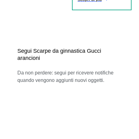
Segui Scarpe da ginnastica Gucci
arancioni
Da non perdere: segui per ricevere notifiche
quando vengono aggiunti nuovi oggetti.