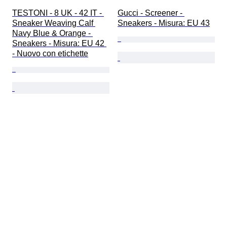
TESTONI - 8 UK - 42 IT - 
Gucci - Screener - 
Sneaker Weaving Calf 
Sneakers - Misura: EU 43
Navy Blue & Orange - 
Sneakers - Misura: EU 42 
- Nuovo con etichette