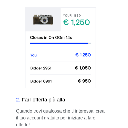
2
.
Fai l’offerta più alta
Quando trovi qualcosa che ti interessa, crea
il tuo account gratuito per iniziare a fare
offerte!