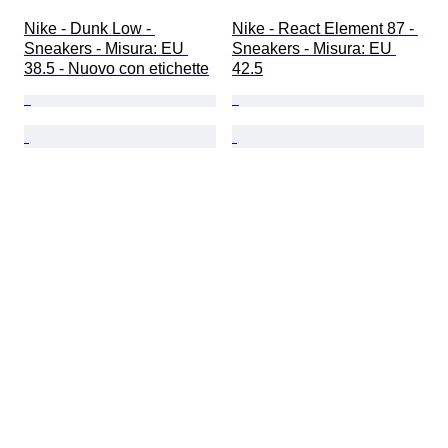
Nike - Dunk Low - 
Nike - React Element 87 - 
Sneakers - Misura: EU 
Sneakers - Misura: EU 
38.5 - Nuovo con etichette
42.5