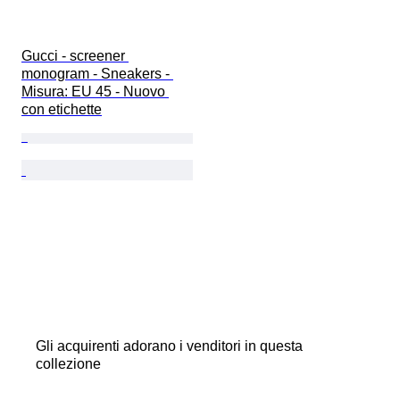
Gucci - screener 
monogram - Sneakers - 
Misura: EU 45 - Nuovo 
con etichette
Gli acquirenti adorano i venditori in questa
collezione