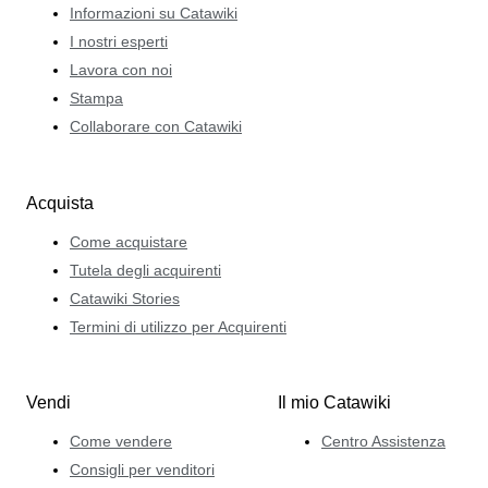
Informazioni su Catawiki
I nostri esperti
Lavora con noi
Stampa
Collaborare con Catawiki
Acquista
Come acquistare
Tutela degli acquirenti
Catawiki Stories
Termini di utilizzo per Acquirenti
Vendi
Il mio Catawiki
Come vendere
Centro Assistenza
Consigli per venditori