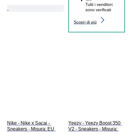
Tutti i venditori
sono verificati
Scopri di più
Nike - Nike x Sacai - 
Yeezy - Yeezy Boost 350 
Sneakers - Misura: EU 
V2 - Sneakers - Misura: 