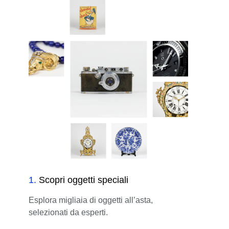
1
.
Scopri oggetti speciali
Esplora migliaia di oggetti all’asta,
selezionati da esperti.