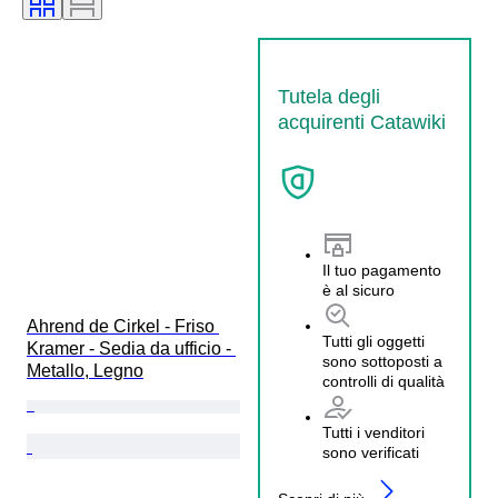
Tutela degli
acquirenti Catawiki
Il tuo pagamento
è al sicuro
Ahrend de Cirkel - Friso 
Tutti gli oggetti
Kramer - Sedia da ufficio - 
sono sottoposti a
Metallo, Legno
controlli di qualità
Tutti i venditori
sono verificati