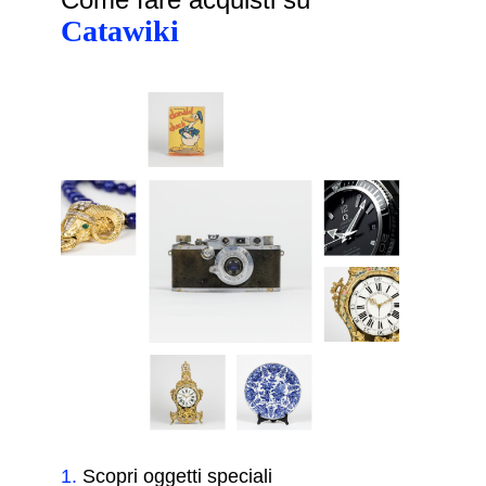
Catawiki
1
.
Scopri oggetti speciali