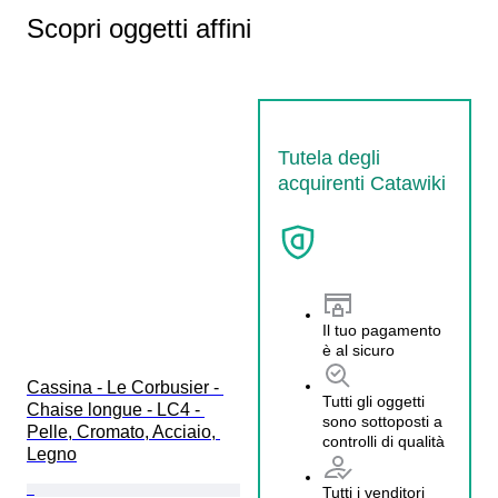
Scopri oggetti affini
Tutela degli
acquirenti Catawiki
Il tuo pagamento
è al sicuro
Cassina - Le Corbusier - 
Tutti gli oggetti
Chaise longue - LC4 - 
sono sottoposti a
Pelle, Cromato, Acciaio, 
controlli di qualità
Legno
Tutti i venditori