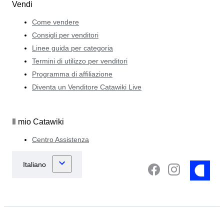
Vendi
Come vendere
Consigli per venditori
Linee guida per categoria
Termini di utilizzo per venditori
Programma di affiliazione
Diventa un Venditore Catawiki Live
Il mio Catawiki
Centro Assistenza