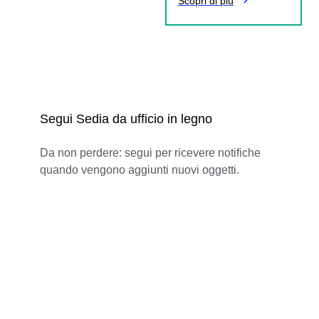
Scopri di più
Segui Sedia da ufficio in legno
Da non perdere: segui per ricevere notifiche
quando vengono aggiunti nuovi oggetti.