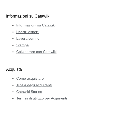
Informazioni su Catawiki
Informazioni su Catawiki
I nostri esperti
Lavora con noi
Stampa
Collaborare con Catawiki
Acquista
Come acquistare
Tutela degli acquirenti
Catawiki Stories
Termini di utilizzo per Acquirenti