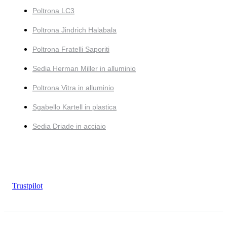
Poltrona LC3
Poltrona Jindrich Halabala
Poltrona Fratelli Saporiti
Sedia Herman Miller in alluminio
Poltrona Vitra in alluminio
Sgabello Kartell in plastica
Sedia Driade in acciaio
Trustpilot