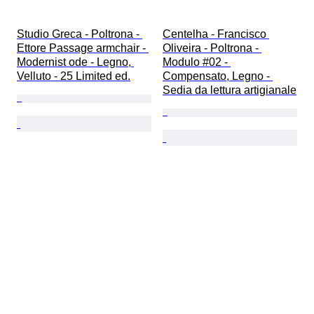
Studio Greca - Poltrona - 
Centelha - Francisco 
Ettore Passage armchair - 
Oliveira - Poltrona - 
Modernist ode - Legno, 
Modulo #02 - 
Velluto - 25 Limited ed.
Compensato, Legno - 
Sedia da lettura artigianale