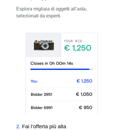
Esplora migliaia di oggetti all’asta,
selezionati da esperti.
2
.
Fai l’offerta più alta