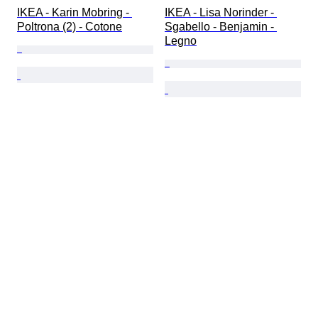
IKEA - Karin Mobring - 
IKEA - Lisa Norinder - 
Poltrona (2) - Cotone
Sgabello - Benjamin - 
Legno