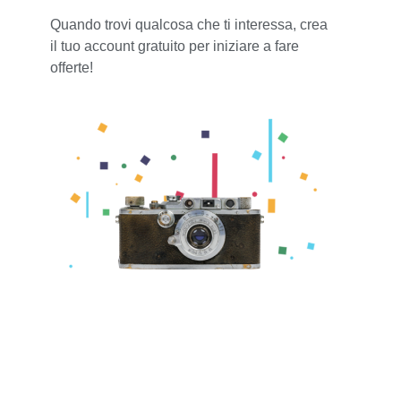
Quando trovi qualcosa che ti interessa, crea
il tuo account gratuito per iniziare a fare
offerte!