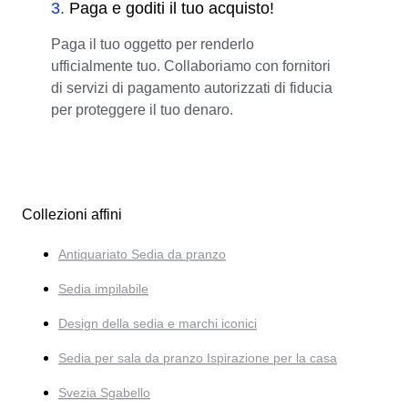
3
.
Paga e goditi il tuo acquisto!
Paga il tuo oggetto per renderlo
ufficialmente tuo. Collaboriamo con fornitori
di servizi di pagamento autorizzati di fiducia
per proteggere il tuo denaro.
Collezioni affini
Antiquariato Sedia da pranzo
Sedia impilabile
Design della sedia e marchi iconici
Sedia per sala da pranzo Ispirazione per la casa
Svezia Sgabello