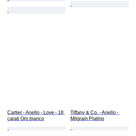
Cartier - Anello - Love - 18 
Tiffany & Co. - Anello - 
carati Oro bianco
Milgrain Platino