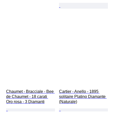
Chaumet - Bracciale - Bee 
Cartier - Anello - 1895 
de Chaumet - 18 carati 
solitaire Platino Diamante 
Oro rosa - 3 Diamanti
(Naturale)