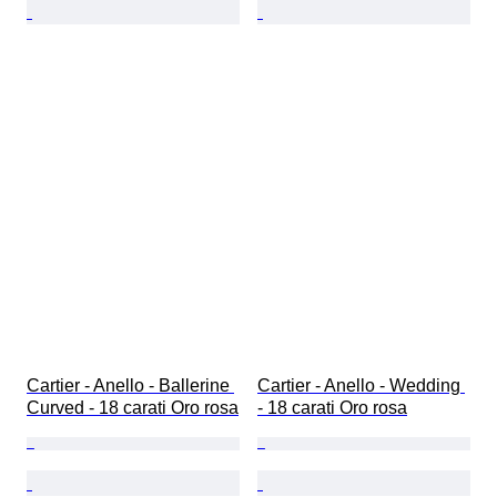
Cartier - Anello - Ballerine 
Cartier - Anello - Wedding 
Curved - 18 carati Oro rosa
- 18 carati Oro rosa