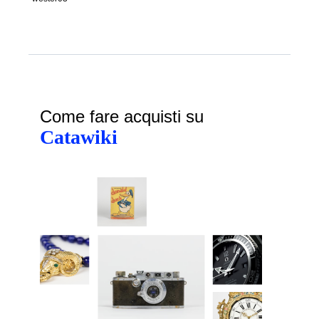
Come fare acquisti su
Catawiki