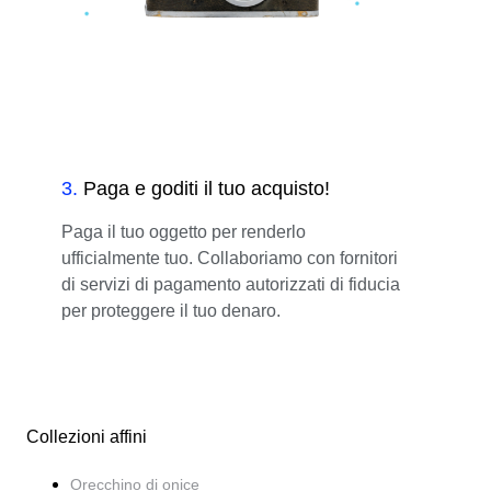
3
.
Paga e goditi il tuo acquisto!
Paga il tuo oggetto per renderlo
ufficialmente tuo. Collaboriamo con fornitori
di servizi di pagamento autorizzati di fiducia
per proteggere il tuo denaro.
Collezioni affini
Orecchino di onice