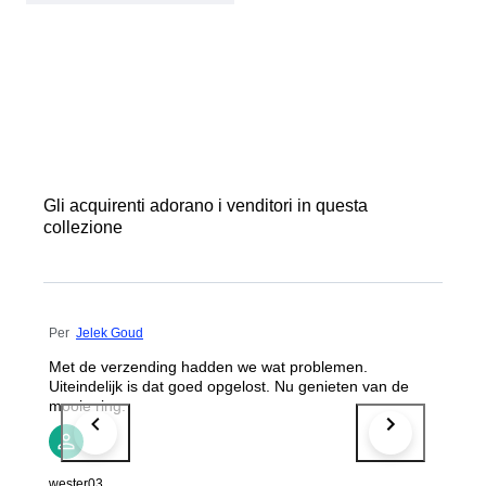
Gli acquirenti adorano i venditori in questa
collezione
Per
Jelek Goud
Met de verzending hadden we wat problemen.
Uiteindelijk is dat goed opgelost. Nu genieten van de
mooie ring.
wester03