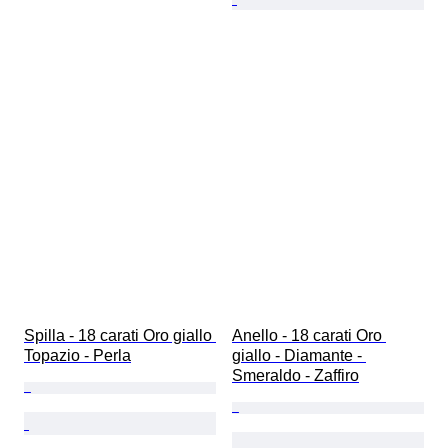
Spilla - 18 carati Oro giallo 
Anello - 18 carati Oro 
Topazio - Perla
giallo - Diamante - 
Smeraldo - Zaffiro