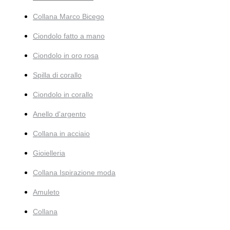
Collana Marco Bicego
Ciondolo fatto a mano
Ciondolo in oro rosa
Spilla di corallo
Ciondolo in corallo
Anello d'argento
Collana in acciaio
Gioielleria
Collana Ispirazione moda
Amuleto
Collana