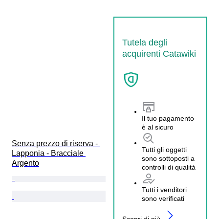
Tutela degli
acquirenti Catawiki
Il tuo pagamento
è al sicuro
Senza prezzo di riserva - 
Tutti gli oggetti
Lapponia - Bracciale 
sono sottoposti a
Argento
controlli di qualità
Tutti i venditori
sono verificati