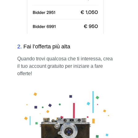
2
.
Fai l’offerta più alta
Quando trovi qualcosa che ti interessa, crea
il tuo account gratuito per iniziare a fare
offerte!