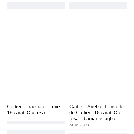
Cartier - Bracciale - Love - 
Cartier - Anello - Etincelle 
18 carati Oro rosa
de Cartier - 18 carati Oro 
rosa - diamante taglio 
smeraldo