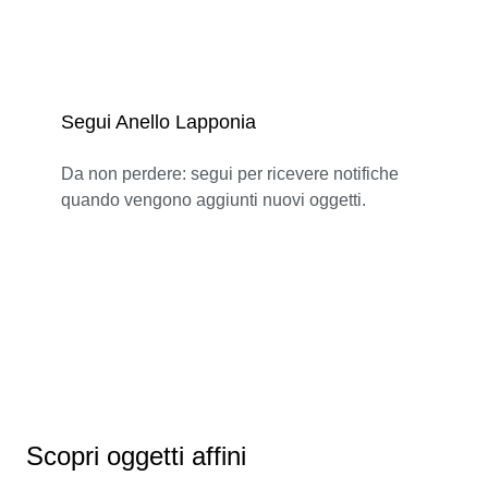
Segui Anello Lapponia
Da non perdere: segui per ricevere notifiche
quando vengono aggiunti nuovi oggetti.
Scopri oggetti affini