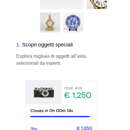
1
.
Scopri oggetti speciali
Esplora migliaia di oggetti all’asta,
selezionati da esperti.