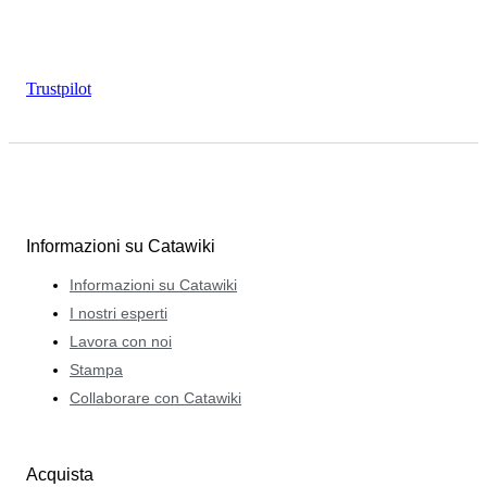
Trustpilot
Informazioni su Catawiki
Informazioni su Catawiki
I nostri esperti
Lavora con noi
Stampa
Collaborare con Catawiki
Acquista