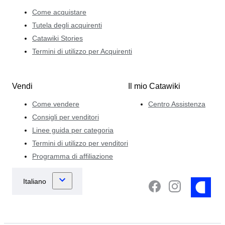
Come acquistare
Tutela degli acquirenti
Catawiki Stories
Termini di utilizzo per Acquirenti
Vendi
Il mio Catawiki
Come vendere
Centro Assistenza
Consigli per venditori
Linee guida per categoria
Termini di utilizzo per venditori
Programma di affiliazione