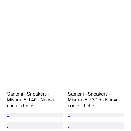
Santoni - Sneakers - 
Santoni - Sneakers - 
Misura: EU 40 - Nuovo 
Misura: EU 37.5 - Nuovo 
con etichette
con etichette