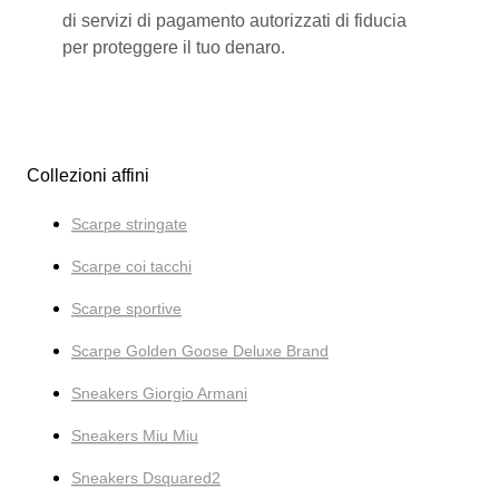
di servizi di pagamento autorizzati di fiducia
per proteggere il tuo denaro.
Collezioni affini
Scarpe stringate
Scarpe coi tacchi
Scarpe sportive
Scarpe Golden Goose Deluxe Brand
Sneakers Giorgio Armani
Sneakers Miu Miu
Sneakers Dsquared2