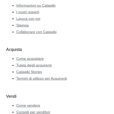
Informazioni su Catawiki
I nostri esperti
Lavora con noi
Stampa
Collaborare con Catawiki
Acquista
Come acquistare
Tutela degli acquirenti
Catawiki Stories
Termini di utilizzo per Acquirenti
Vendi
Come vendere
Consigli per venditori