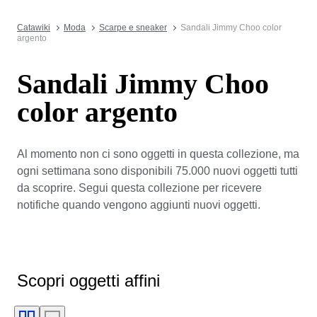
Catawiki
Moda
Scarpe e sneaker
Sandali Jimmy Choo color
argento
Sandali Jimmy Choo
color argento
Al momento non ci sono oggetti in questa collezione, ma
ogni settimana sono disponibili 75.000 nuovi oggetti tutti
da scoprire. Segui questa collezione per ricevere
notifiche quando vengono aggiunti nuovi oggetti.
Scopri oggetti affini