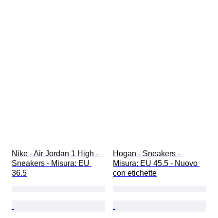
Nike - Air Jordan 1 High - 
Hogan - Sneakers - 
Sneakers - Misura: EU 
Misura: EU 45.5 - Nuovo 
36.5
con etichette