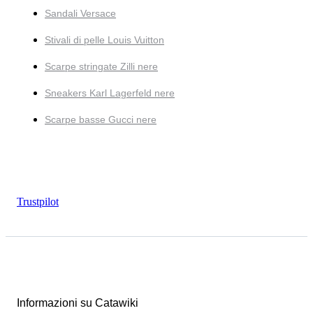
Sandali Versace
Stivali di pelle Louis Vuitton
Scarpe stringate Zilli nere
Sneakers Karl Lagerfeld nere
Scarpe basse Gucci nere
Trustpilot
Informazioni su Catawiki