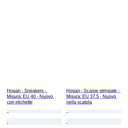
Hogan - Sneakers - 
Hogan - Scarpe stringate - 
Misura: EU 40 - Nuovo 
Misura: EU 37.5 - Nuovo 
con etichette
nella scatola