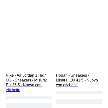
Nike - Air Jordan 1 High 
Hogan - Sneakers - 
OG - Sneakers - Misura: 
Misura: EU 41.5 - Nuovo 
EU 36.5 - Nuovo con 
con etichette
etichette