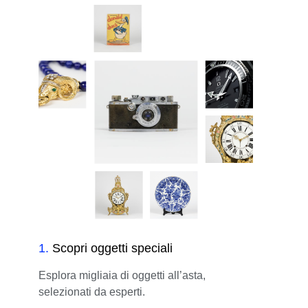
1
.
Scopri oggetti speciali
Esplora migliaia di oggetti all’asta,
selezionati da esperti.