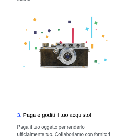
3
.
Paga e goditi il tuo acquisto!
Paga il tuo oggetto per renderlo
ufficialmente tuo. Collaboriamo con fornitori