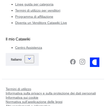
Linee guida per categoria
Termini di utilizzo per venditori
Programma di affiliazione
Diventa un Venditore Catawiki Live
Il mio Catawiki
Centro Assistenza
Termini di utilizzo
Informativa sulla privacy e sulla protezione dei dati personali
Informativa sui cookie
Normativa sull’applicazione delle leggi
Altri regolamenti e informative