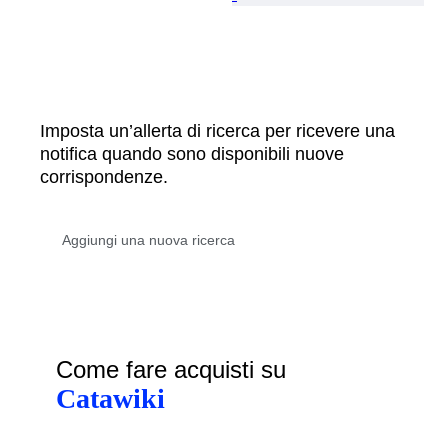
Imposta un’allerta di ricerca per ricevere una
notifica quando sono disponibili nuove
corrispondenze.
Come fare acquisti su
Catawiki