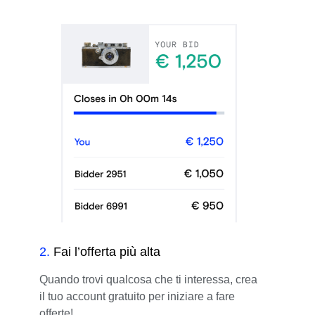
2
.
Fai l’offerta più alta
Quando trovi qualcosa che ti interessa, crea
il tuo account gratuito per iniziare a fare
offerte!