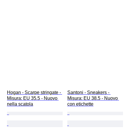
Hogan - Scarpe stringate - 
Santoni - Sneakers - 
Misura: EU 35.5 - Nuovo 
Misura: EU 38.5 - Nuovo 
nella scatola
con etichette