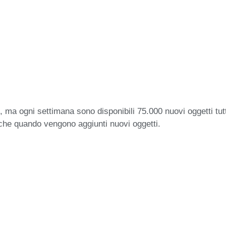
 ma ogni settimana sono disponibili 75.000 nuovi oggetti tut
iche quando vengono aggiunti nuovi oggetti.