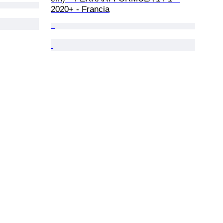
2020+ - Francia