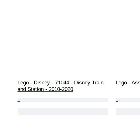
Lego - Disney - 71044 - Disney Train 
Lego - Ass
and Station - 2010-2020