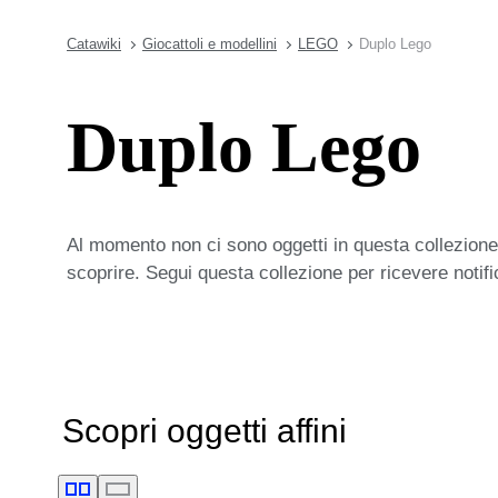
Catawiki
Giocattoli e modellini
LEGO
Duplo Lego
Duplo Lego
Al momento non ci sono oggetti in questa collezione,
scoprire. Segui questa collezione per ricevere notif
Scopri oggetti affini