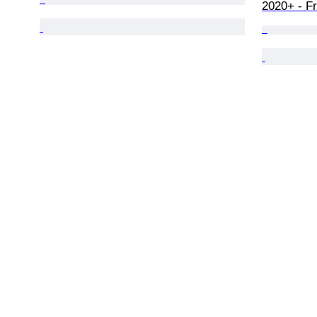
2020+ - F