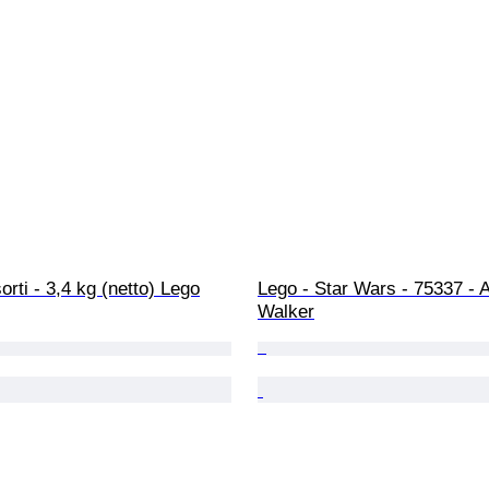
orti - 3,4 kg (netto) Lego
Lego - Star Wars - 75337 - 
Walker