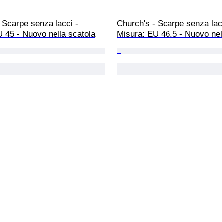
 Scarpe senza lacci - 
Church's - Scarpe senza lacc
 45 - Nuovo nella scatola
Misura: EU 46.5 - Nuovo nel