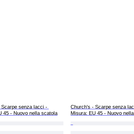
 Scarpe senza lacci - 
Church's - Scarpe senza lacc
 45 - Nuovo nella scatola
Misura: EU 45 - Nuovo nella