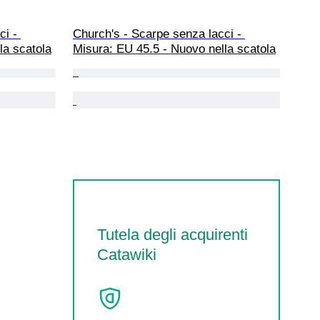
i - 
Church's - Scarpe senza lacci - 
la scatola
Misura: EU 45.5 - Nuovo nella scatola
Tutela degli acquirenti
Catawiki