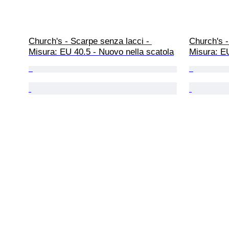
Church's - Scarpe senza lacci - 
Church's -
Misura: EU 40.5 - Nuovo nella scatola
Misura: EU