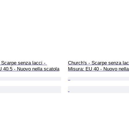
 Scarpe senza lacci - 
Church's - Scarpe senza lacc
 40.5 - Nuovo nella scatola
Misura: EU 40 - Nuovo nella