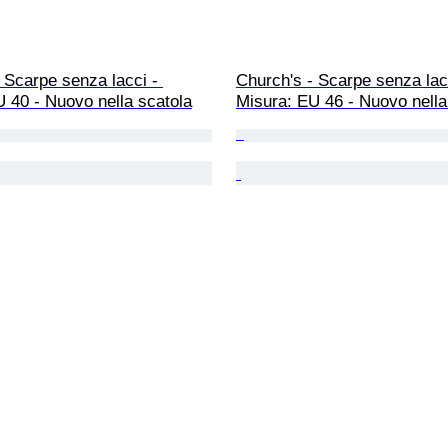
 Scarpe senza lacci - 
Church's - Scarpe senza lacc
 40 - Nuovo nella scatola
Misura: EU 46 - Nuovo nella