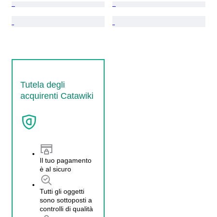
Tutela degli
acquirenti Catawiki
Il tuo pagamento
è al sicuro
Tutti gli oggetti
sono sottoposti a
controlli di qualità