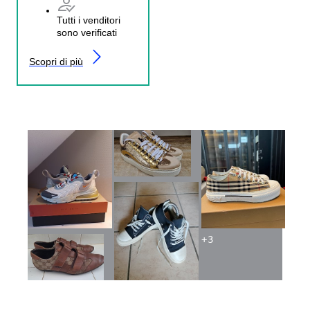
Tutti i venditori
sono verificati
Scopri di più
+
3