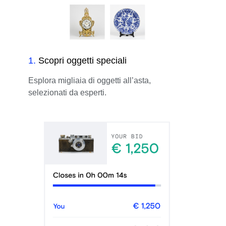
1
.
Scopri oggetti speciali
Esplora migliaia di oggetti all’asta,
selezionati da esperti.