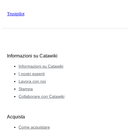
Trustpilot
Informazioni su Catawiki
Informazioni su Catawiki
I nostri esperti
Lavora con noi
Stampa
Collaborare con Catawiki
Acquista
Come acquistare