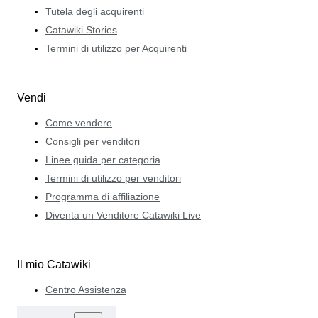
Tutela degli acquirenti
Catawiki Stories
Termini di utilizzo per Acquirenti
Vendi
Come vendere
Consigli per venditori
Linee guida per categoria
Termini di utilizzo per venditori
Programma di affiliazione
Diventa un Venditore Catawiki Live
Il mio Catawiki
Centro Assistenza