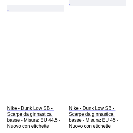
Nike - Dunk Low SB - 
Nike - Dunk Low SB - 
Scarpe da ginnastica 
Scarpe da ginnastica 
basse - Misura: EU 44.5 - 
basse - Misura: EU 45 - 
Nuovo con etichette
Nuovo con etichette