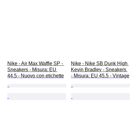
Nike - Air Max Waffle SP - 
Nike - Nike SB Dunk High 
Sneakers - Misura: EU 
Kevin Bradley - Sneakers 
44.5 - Nuovo con etichette
- Misura: EU 45.5 - Vintage