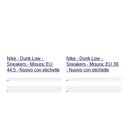
Nike - Dunk Low - 
Nike - Dunk Low - 
Sneakers - Misura: EU 
Sneakers - Misura: EU 39 
44.5 - Nuovo con etichette
- Nuovo con etichette