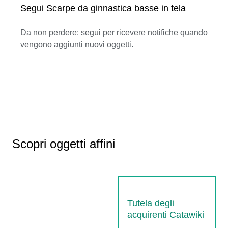
Segui Scarpe da ginnastica basse in tela
Da non perdere: segui per ricevere notifiche quando
vengono aggiunti nuovi oggetti.
Scopri oggetti affini
Tutela degli
acquirenti Catawiki