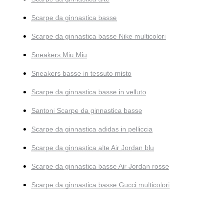
Scarpe da ginnastica basse
Scarpe da ginnastica basse Nike multicolori
Sneakers Miu Miu
Sneakers basse in tessuto misto
Scarpe da ginnastica basse in velluto
Santoni Scarpe da ginnastica basse
Scarpe da ginnastica adidas in pelliccia
Scarpe da ginnastica alte Air Jordan blu
Scarpe da ginnastica basse Air Jordan rosse
Scarpe da ginnastica basse Gucci multicolori