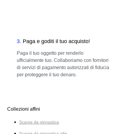
3
.
Paga e goditi il tuo acquisto!
Paga il tuo oggetto per renderlo
ufficialmente tuo. Collaboriamo con fornitori
di servizi di pagamento autorizzati di fiducia
per proteggere il tuo denaro.
Collezioni affini
Scarpe da ginnastica
Scarpe da ginnastica alte