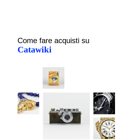
Come fare acquisti su
Catawiki