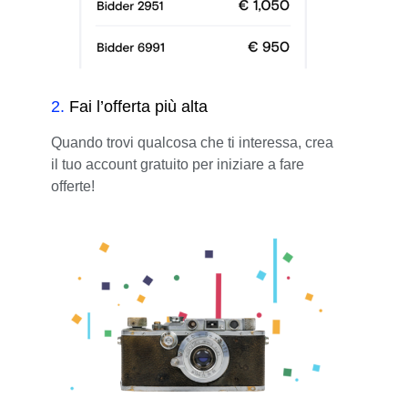
2
.
Fai l’offerta più alta
Quando trovi qualcosa che ti interessa, crea
il tuo account gratuito per iniziare a fare
offerte!