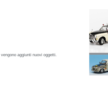
 vengono aggiunti nuovi oggetti.