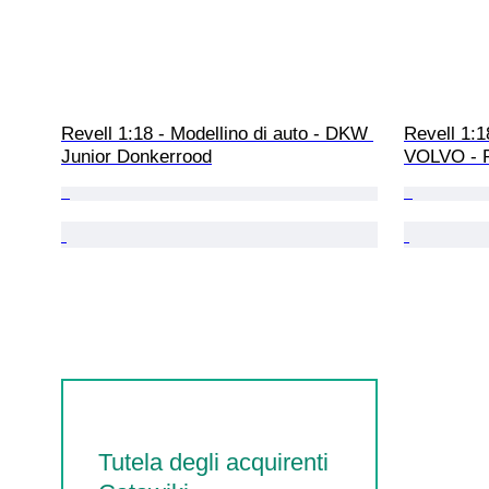
Revell 1:18 - Modellino di auto - DKW 
Revell 1:1
Junior Donkerrood
VOLVO - 
Tutela degli acquirenti