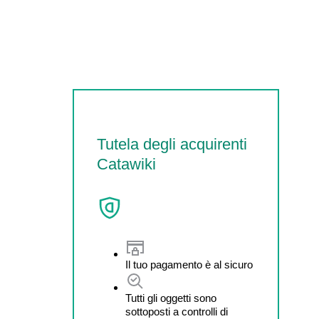
Tutela degli acquirenti
Catawiki
Il tuo pagamento è al sicuro
Tutti gli oggetti sono
sottoposti a controlli di