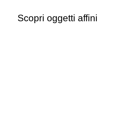
Scopri oggetti affini