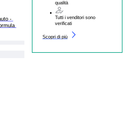
qualità
Tutti i venditori sono
uto - 
verificati
ormula 
Scopri di più