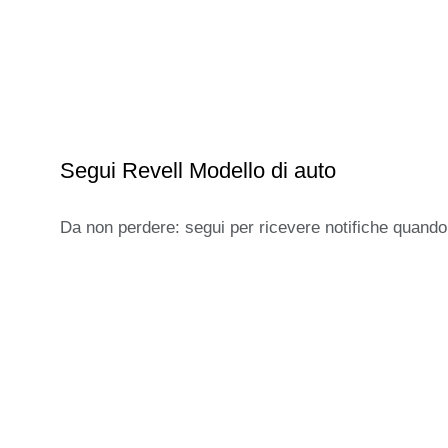
Segui Revell Modello di auto
Da non perdere: segui per ricevere notifiche quando