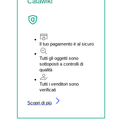
Catawiki
Il tuo pagamento è al sicuro
Tutti gli oggetti sono
sottoposti a controlli di
qualità
Tutti i venditori sono
verificati
Scopri di più