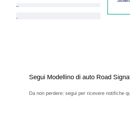
Segui Modellino di auto Road Signa
Da non perdere: segui per ricevere notifiche q