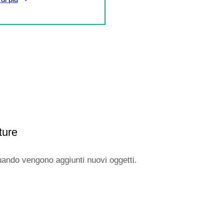
ture
uando vengono aggiunti nuovi oggetti.