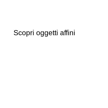
Scopri oggetti affini