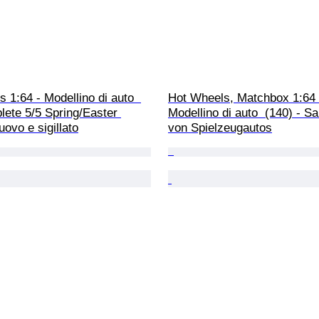
 1:64 - Modellino di auto  
Hot Wheels, Matchbox 1:64 
lete 5/5 Spring/Easter 
Modellino di auto  (140) - 
uovo e sigillato
von Spielzeugautos