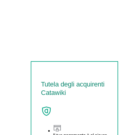
Tutela degli acquirenti
Catawiki