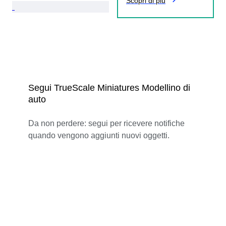
Scopri di più
Segui TrueScale Miniatures Modellino di
auto
Da non perdere: segui per ricevere notifiche
quando vengono aggiunti nuovi oggetti.