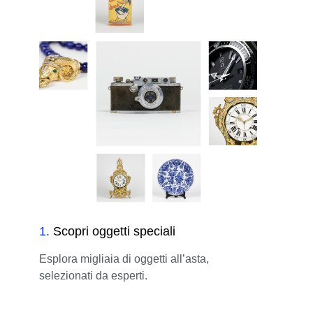
1
.
Scopri oggetti speciali
Esplora migliaia di oggetti all’asta,
selezionati da esperti.