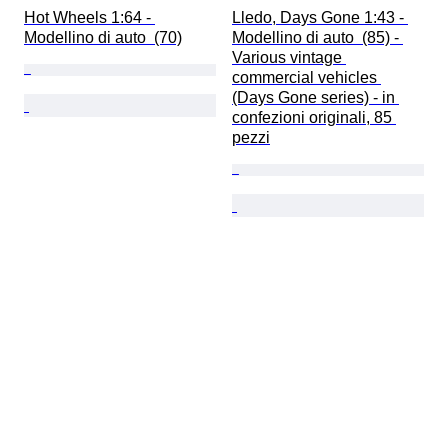
Hot Wheels 1:64 - 
Lledo, Days Gone 1:43 - 
Modellino di auto  (70)
Modellino di auto  (85) - 
Various vintage 
commercial vehicles 
(Days Gone series) - in 
confezioni originali, 85 
pezzi