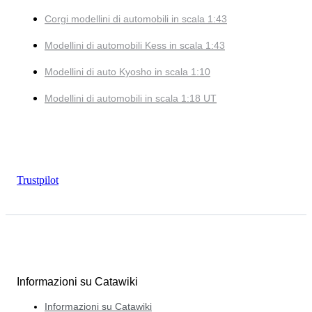
Corgi modellini di automobili in scala 1:43
Modellini di automobili Kess in scala 1:43
Modellini di auto Kyosho in scala 1:10
Modellini di automobili in scala 1:18 UT
Trustpilot
Informazioni su Catawiki
Informazioni su Catawiki