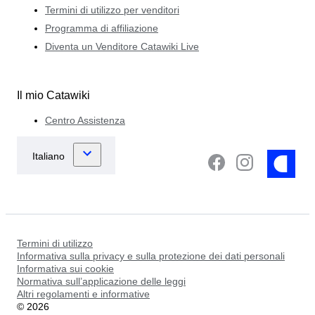
Termini di utilizzo per venditori
Programma di affiliazione
Diventa un Venditore Catawiki Live
Il mio Catawiki
Centro Assistenza
Termini di utilizzo
Informativa sulla privacy e sulla protezione dei dati personali
Informativa sui cookie
Normativa sull’applicazione delle leggi
Altri regolamenti e informative
©
2026