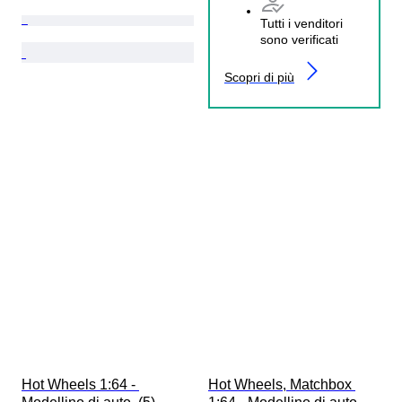
Tutti i venditori
sono verificati
Scopri di più
Hot Wheels 1:64 - 
Hot Wheels, Matchbox 