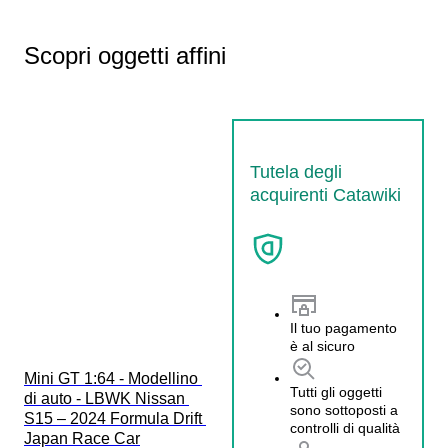
Scopri oggetti affini
Tutela degli
acquirenti Catawiki
Il tuo pagamento
è al sicuro
Mini GT 1:64 - Modellino 
Tutti gli oggetti
di auto - LBWK Nissan 
sono sottoposti a
S15 – 2024 Formula Drift 
controlli di qualità
Japan Race Car