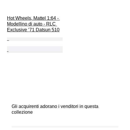
Hot Wheels, Mattel 1:64 - 
Modellino di auto - RLC 
Exclusive ’71 Datsun 510
Gli acquirenti adorano i venditori in questa
collezione