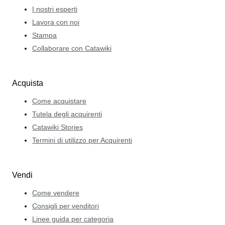
I nostri esperti
Lavora con noi
Stampa
Collaborare con Catawiki
Acquista
Come acquistare
Tutela degli acquirenti
Catawiki Stories
Termini di utilizzo per Acquirenti
Vendi
Come vendere
Consigli per venditori
Linee guida per categoria