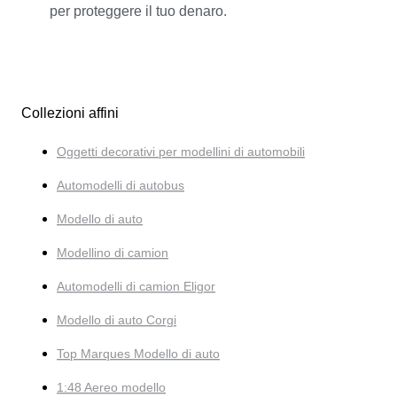
per proteggere il tuo denaro.
Collezioni affini
Oggetti decorativi per modellini di automobili
Automodelli di autobus
Modello di auto
Modellino di camion
Automodelli di camion Eligor
Modello di auto Corgi
Top Marques Modello di auto
1:48 Aereo modello