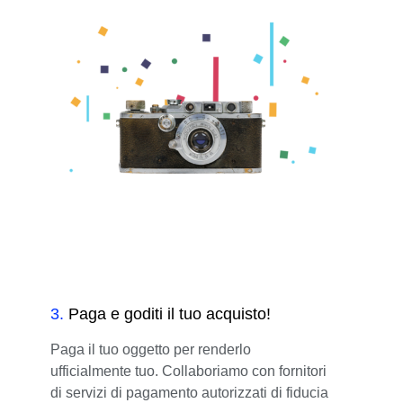
3
.
Paga e goditi il tuo acquisto!
Paga il tuo oggetto per renderlo
ufficialmente tuo. Collaboriamo con fornitori
di servizi di pagamento autorizzati di fiducia