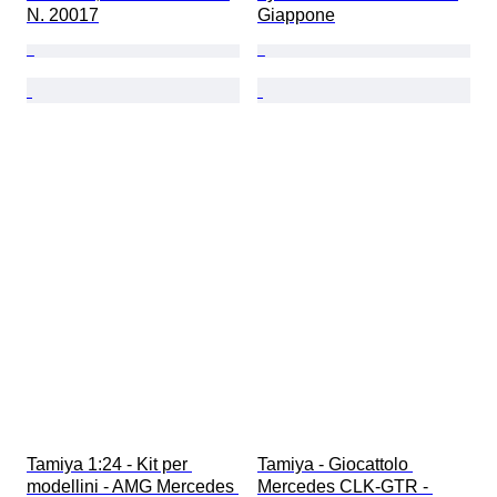
N. 20017
Giappone
Tamiya 1:24 - Kit per 
Tamiya - Giocattolo 
modellini - AMG Mercedes 
Mercedes CLK-GTR - 