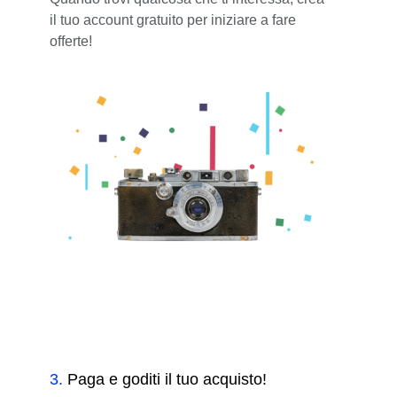
il tuo account gratuito per iniziare a fare
offerte!
3
.
Paga e goditi il tuo acquisto!