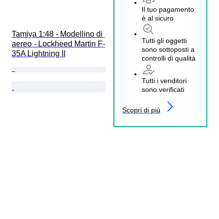
Il tuo pagamento
è al sicuro
Tamiya 1:48 - Modellino di 
Tutti gli oggetti
aereo - Lockheed Martin F-
sono sottoposti a
35A Lightning II
controlli di qualità
Tutti i venditori
sono verificati
Scopri di più