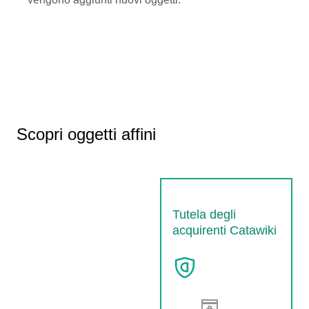
Scopri oggetti affini
Tutela degli
acquirenti Catawiki