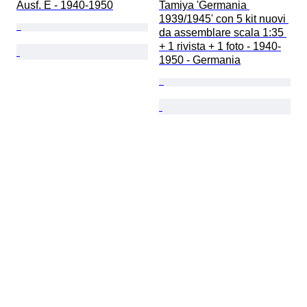
Ausf. E - 1940-1950
Tamiya 'Germania 
1939/1945' con 5 kit nuovi 
da assemblare scala 1:35 
+ 1 rivista + 1 foto - 1940-
1950 - Germania