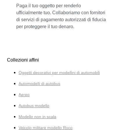
Paga il tuo oggetto per renderlo
ufficialmente tuo. Collaboriamo con fornitori
di servizi di pagamento autorizzati di fiducia
per proteggere il tuo denaro.
Collezioni affini
Oggetti decorativi per modellini di automobili
Automodelli di autobus
Aereo
Autobus modello
Modello non in scala
Veicolo militare modello Roco