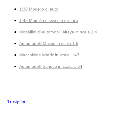
1:38 Modello di auto
1:48 Modello di veicolo militare
Modellini di automobili Altaya in scala 1:4
Automodelli Maisto in scala 1:6
Macchinine Matrix in scala 1:43
Automodelli Schuco in scala 1:64
Trustpilot