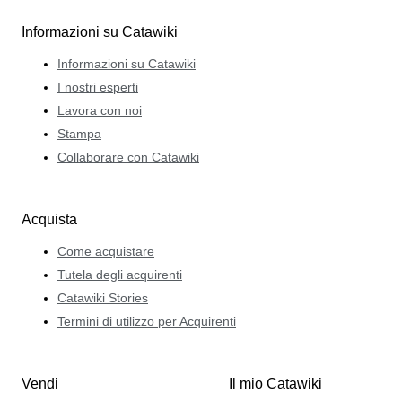
Informazioni su Catawiki
Informazioni su Catawiki
I nostri esperti
Lavora con noi
Stampa
Collaborare con Catawiki
Acquista
Come acquistare
Tutela degli acquirenti
Catawiki Stories
Termini di utilizzo per Acquirenti
Vendi
Il mio Catawiki