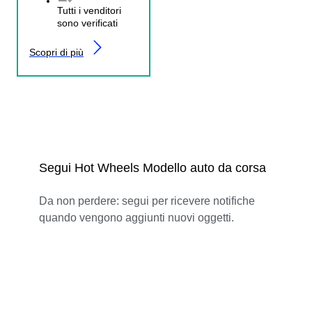
Tutti i venditori
sono verificati
Scopri di più
Segui Hot Wheels Modello auto da corsa
Da non perdere: segui per ricevere notifiche
quando vengono aggiunti nuovi oggetti.