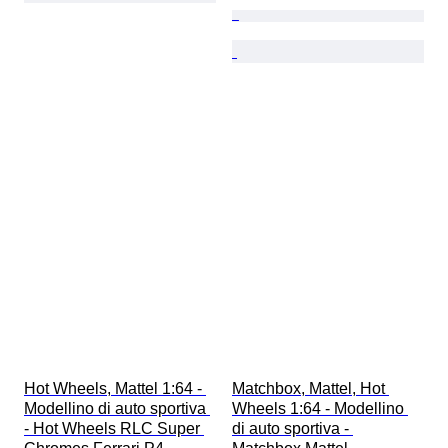
Hot Wheels, Mattel 1:64 - 
Matchbox, Mattel, Hot 
Modellino di auto sportiva 
Wheels 1:64 - Modellino 
- Hot Wheels RLC Super 
di auto sportiva - 