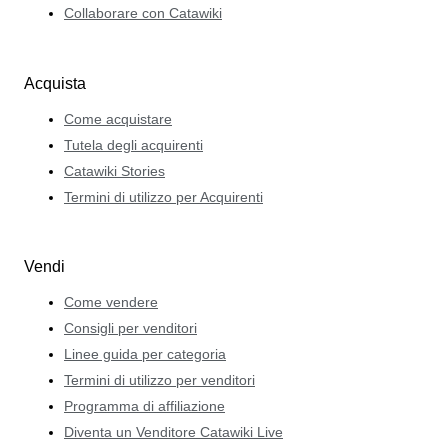
Collaborare con Catawiki
Acquista
Come acquistare
Tutela degli acquirenti
Catawiki Stories
Termini di utilizzo per Acquirenti
Vendi
Come vendere
Consigli per venditori
Linee guida per categoria
Termini di utilizzo per venditori
Programma di affiliazione
Diventa un Venditore Catawiki Live