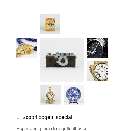
1
.
Scopri oggetti speciali
Esplora migliaia di oggetti all’asta,