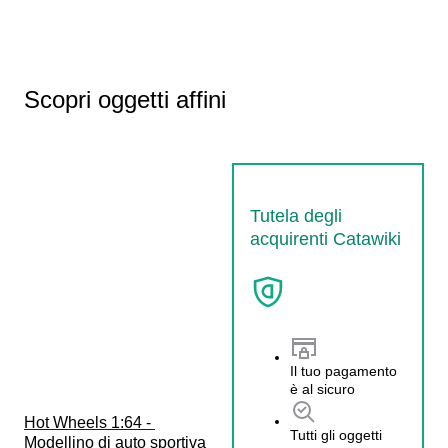
Scopri oggetti affini
Tutela degli
acquirenti Catawiki
Il tuo pagamento
è al sicuro
Hot Wheels 1:64 - 
Tutti gli oggetti
Modellino di auto sportiva  