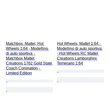
Matchbox, Mattel, Hot 
Hot Wheels, Mattel 1:64 - 
Wheels 1:64 - Modellino 
Modellino di auto sportiva 
di auto sportiva - 
- Hot Wheels RC Mattel 
Matchbox Mattel 
Creations Lamborghini 
Creations 1762 Gold State 
Temerario 1:64
Coach Coronation - 
Limited Edition