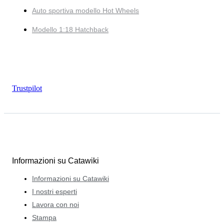
Auto sportiva modello Hot Wheels
Modello 1:18 Hatchback
Trustpilot
Informazioni su Catawiki
Informazioni su Catawiki
I nostri esperti
Lavora con noi
Stampa