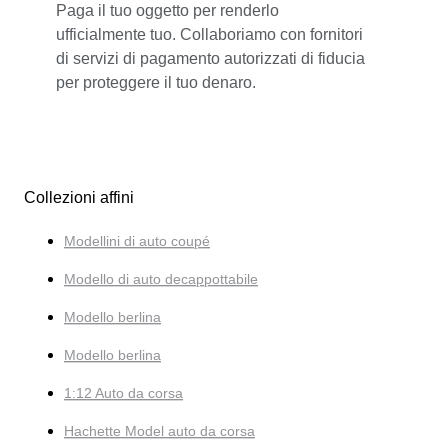
Paga il tuo oggetto per renderlo
ufficialmente tuo. Collaboriamo con fornitori
di servizi di pagamento autorizzati di fiducia
per proteggere il tuo denaro.
Collezioni affini
Modellini di auto coupé
Modello di auto decappottabile
Modello berlina
Modello berlina
1:12 Auto da corsa
Hachette Model auto da corsa