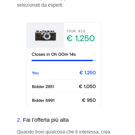
selezionati da esperti.
2
.
Fai l’offerta più alta
Quando trovi qualcosa che ti interessa, crea