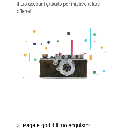
il tuo account gratuito per iniziare a fare
offerte!
3
.
Paga e goditi il tuo acquisto!