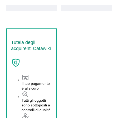
Tutela degli
acquirenti Catawiki
Il tuo pagamento
è al sicuro
Tutti gli oggetti
sono sottoposti a
controlli di qualità