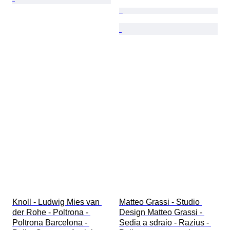
Knoll - Ludwig Mies van 
Matteo Grassi - Studio 
der Rohe - Poltrona - 
Design Matteo Grassi - 
Poltrona Barcelona - 
Sedia a sdraio - Razius - 