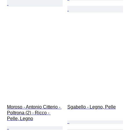
Moroso - Antonio Citterio - 
Sgabello - Legno, Pelle
Poltrona (2) - Ricco - 
Pelle, Legno