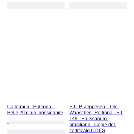
Callermuir - Poltrona - 
PJ - P. Jeppesen. - Ole 
Pelle, Acciaio inossidabile
Wanscher - Poltrona - PJ 
149 - Palissandro 
brasiliano - Copie del 
certificato CITES