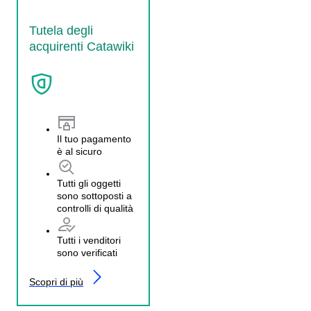
Tutela degli
acquirenti Catawiki
Il tuo pagamento
è al sicuro
Tutti gli oggetti
sono sottoposti a
controlli di qualità
Tutti i venditori
sono verificati
Scopri di più