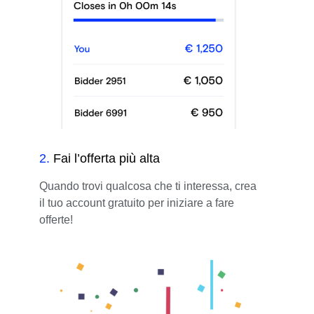
2
.
Fai l’offerta più alta
Quando trovi qualcosa che ti interessa, crea
il tuo account gratuito per iniziare a fare
offerte!