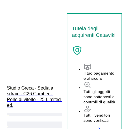
Tutela degli
acquirenti Catawiki
Il tuo pagamento
è al sicuro
Studio Greca - Sedia a 
Tutti gli oggetti
sdraio - C26 Camber - 
sono sottoposti a
Pelle di vitello - 25 Limited 
controlli di qualità
ed.
Tutti i venditori
sono verificati