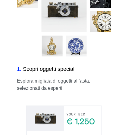
1
.
Scopri oggetti speciali
Esplora migliaia di oggetti all’asta,
selezionati da esperti.