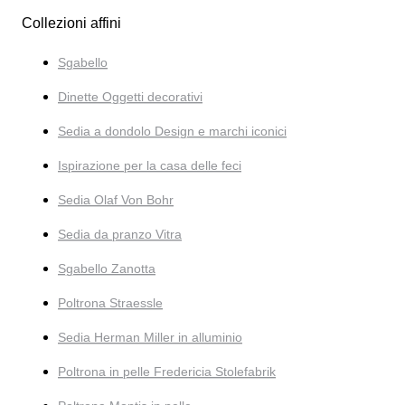
Collezioni affini
Sgabello
Dinette Oggetti decorativi
Sedia a dondolo Design e marchi iconici
Ispirazione per la casa delle feci
Sedia Olaf Von Bohr
Sedia da pranzo Vitra
Sgabello Zanotta
Poltrona Straessle
Sedia Herman Miller in alluminio
Poltrona in pelle Fredericia Stolefabrik