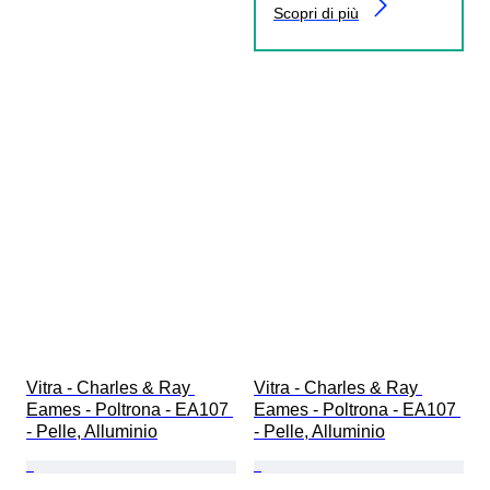
Scopri di più
Vitra - Charles & Ray 
Vitra - Charles & Ray 
Eames - Poltrona - EA107 
Eames - Poltrona - EA107 
- Pelle, Alluminio
- Pelle, Alluminio