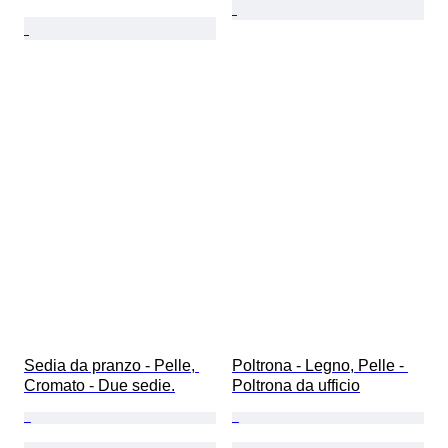
Sedia da pranzo - Pelle, 
Poltrona - Legno, Pelle - 
Cromato - Due sedie.
Poltrona da ufficio