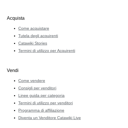
Acquista
Come acquistare
Tutela degli acquirenti
Catawiki Stories
Termini di utilizzo per Acquirenti
Vendi
Come vendere
Consigli per venditori
Linee guida per categoria
Termini di utilizzo per venditori
Programma di affiliazione
Diventa un Venditore Catawiki Live