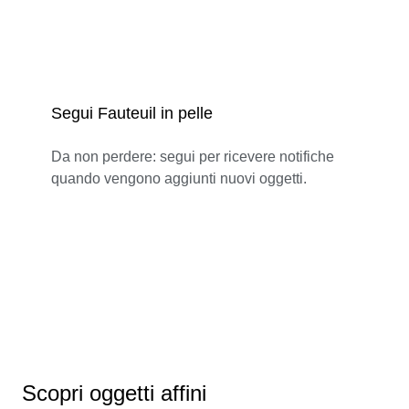
Segui Fauteuil in pelle
Da non perdere: segui per ricevere notifiche
quando vengono aggiunti nuovi oggetti.
Scopri oggetti affini