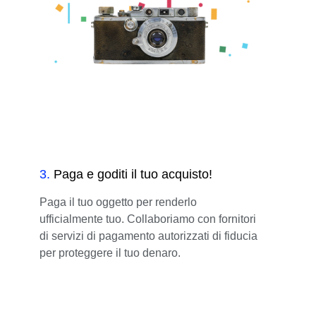
3
.
Paga e goditi il tuo acquisto!
Paga il tuo oggetto per renderlo
ufficialmente tuo. Collaboriamo con fornitori
di servizi di pagamento autorizzati di fiducia
per proteggere il tuo denaro.