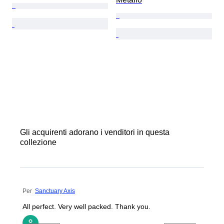
Gli acquirenti adorano i venditori in questa
collezione
Per
Sanctuary Axis
All perfect. Very well packed. Thank you.