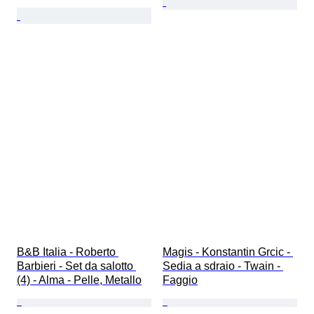
B&B Italia - Roberto 
Magis - Konstantin Grcic - 
Barbieri - Set da salotto 
Sedia a sdraio - Twain - 
(4) - Alma - Pelle, Metallo
Faggio