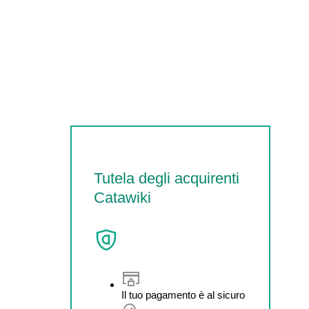
Tutela degli acquirenti
Catawiki
Il tuo pagamento è al sicuro