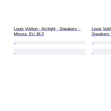
Louis Vuitton - Arclight - Sneakers - 
Louis Vuitt
Misura: EU 38.5
Sneakers 