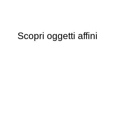
Scopri oggetti affini