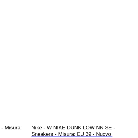
- Misura: 
Nike - W NIKE DUNK LOW NN SE - 
Sneakers - Misura: EU 39 - Nuovo 