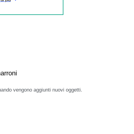
arroni
uando vengono aggiunti nuovi oggetti.