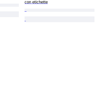
con etichette