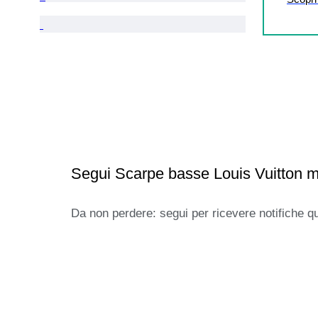
Segui Scarpe basse Louis Vuitton m
Da non perdere: segui per ricevere notifiche q