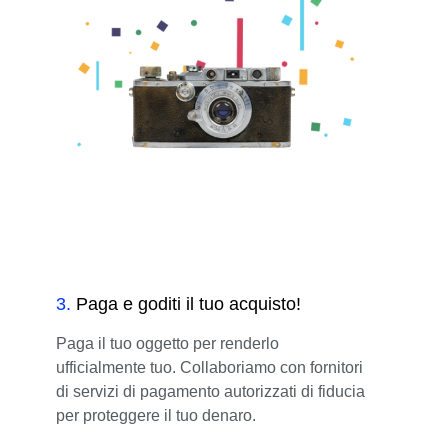
3
.
Paga e goditi il tuo acquisto!
Paga il tuo oggetto per renderlo
ufficialmente tuo. Collaboriamo con fornitori
di servizi di pagamento autorizzati di fiducia
per proteggere il tuo denaro.