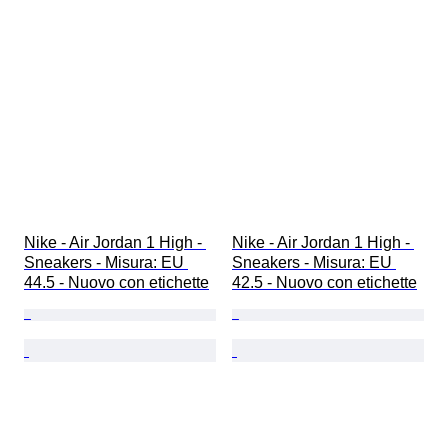
Nike - Air Jordan 1 High - 
Nike - Air Jordan 1 High - 
Sneakers - Misura: EU 
Sneakers - Misura: EU 
44.5 - Nuovo con etichette
42.5 - Nuovo con etichette