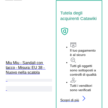
Tutela degli
acquirenti Catawiki
Il tuo pagamento
è al sicuro
Miu Miu - Sandali con 
Tutti gli oggetti
tacco - Misura: EU 38 - 
sono sottoposti a
Nuovo nella scatola
controlli di qualità
Tutti i venditori
sono verificati
Scopri di più