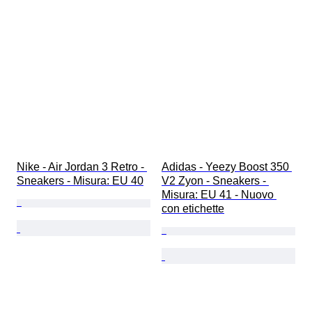
Nike - Air Jordan 3 Retro - 
Adidas - Yeezy Boost 350 
Sneakers - Misura: EU 40
V2 Zyon - Sneakers - 
Misura: EU 41 - Nuovo 
con etichette