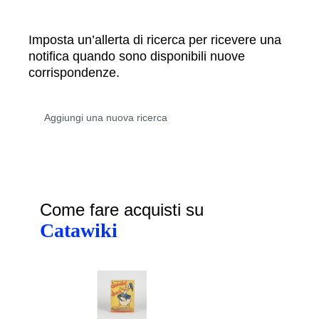
Imposta un’allerta di ricerca per ricevere una
notifica quando sono disponibili nuove
corrispondenze.
Come fare acquisti su
Catawiki