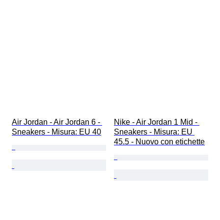
Air Jordan - Air Jordan 6 - 
Nike - Air Jordan 1 Mid - 
Sneakers - Misura: EU 40
Sneakers - Misura: EU 
45.5 - Nuovo con etichette