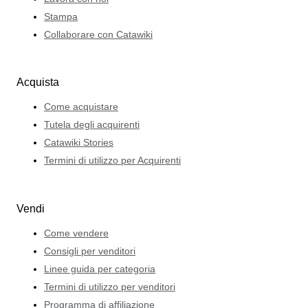
Stampa
Collaborare con Catawiki
Acquista
Come acquistare
Tutela degli acquirenti
Catawiki Stories
Termini di utilizzo per Acquirenti
Vendi
Come vendere
Consigli per venditori
Linee guida per categoria
Termini di utilizzo per venditori
Programma di affiliazione