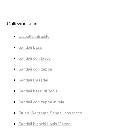
Collezioni affini
Ciabatte infradito
Sandali bassi
Sandali con tacco
Sandali con zeppa
Sandali Casadei
Sandali bassi di Tod's
Sandali con zeppa in tela
Stuart Weitzman Sandali con tacco
Sandali bianchi Louis Vuitton