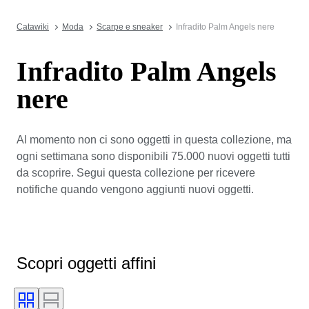
Catawiki
Moda
Scarpe e sneaker
Infradito Palm Angels nere
Infradito Palm Angels
nere
Al momento non ci sono oggetti in questa collezione, ma
ogni settimana sono disponibili 75.000 nuovi oggetti tutti
da scoprire. Segui questa collezione per ricevere
notifiche quando vengono aggiunti nuovi oggetti.
Scopri oggetti affini