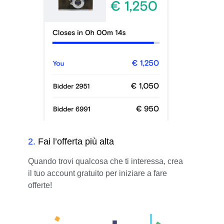
2
.
Fai l’offerta più alta
Quando trovi qualcosa che ti interessa, crea
il tuo account gratuito per iniziare a fare
offerte!