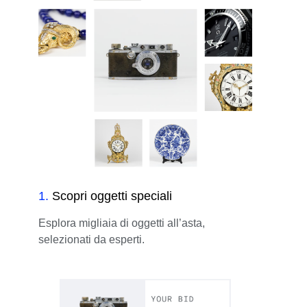
1
.
Scopri oggetti speciali
Esplora migliaia di oggetti all’asta,
selezionati da esperti.