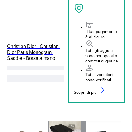
Il tuo pagamento
è al sicuro
Christian Dior - Christian 
Tutti gli oggetti
Dior Paris Monogram 
sono sottoposti a
Saddle - Borsa a mano
controlli di qualità
Tutti i venditori
sono verificati
Scopri di più