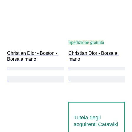
Spedizione gratuita
Christian Dior - Boston - 
Christian Dior - Borsa a 
Borsa a mano
mano
Tutela degli
acquirenti Catawiki