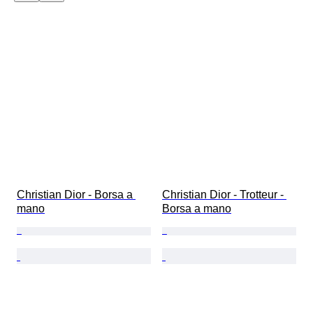
Christian Dior - Borsa a 
Christian Dior - Trotteur - 
mano
Borsa a mano