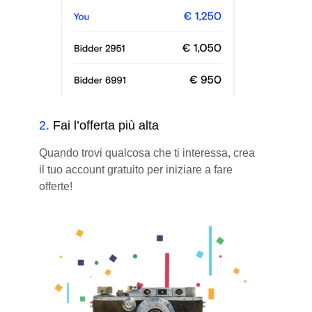
2
.
Fai l’offerta più alta
Quando trovi qualcosa che ti interessa, crea
il tuo account gratuito per iniziare a fare
offerte!