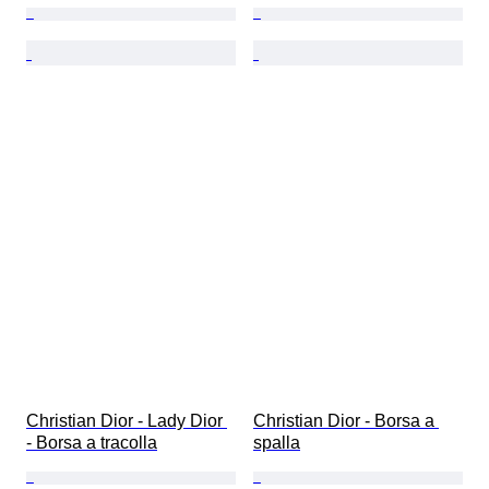
Christian Dior - Lady Dior 
Christian Dior - Borsa a 
- Borsa a tracolla
spalla