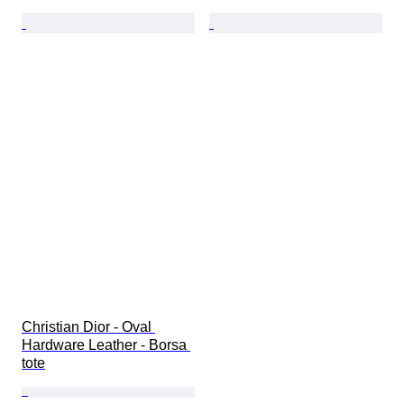
Christian Dior - Oval 
Hardware Leather - Borsa 
tote