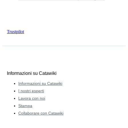
Trustpilot
Informazioni su Catawiki
Informazioni su Catawiki
I nostri esperti
Lavora con noi
Stampa
Collaborare con Catawiki