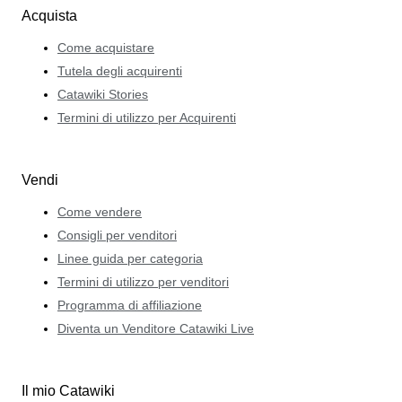
Acquista
Come acquistare
Tutela degli acquirenti
Catawiki Stories
Termini di utilizzo per Acquirenti
Vendi
Come vendere
Consigli per venditori
Linee guida per categoria
Termini di utilizzo per venditori
Programma di affiliazione
Diventa un Venditore Catawiki Live
Il mio Catawiki