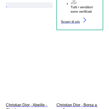
Tutti i venditori
sono verificati
Scopri di più
Christian Dior - Abeille - 
Christian Dior - Borsa a 