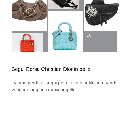
+
10
Segui Borsa Christian Dior in pelle
Da non perdere: segui per ricevere notifiche quando
vengono aggiunti nuovi oggetti.