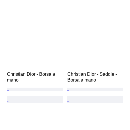
Christian Dior - Borsa a 
Christian Dior - Saddle - 
mano
Borsa a mano