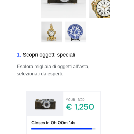
1
.
Scopri oggetti speciali
Esplora migliaia di oggetti all’asta,
selezionati da esperti.