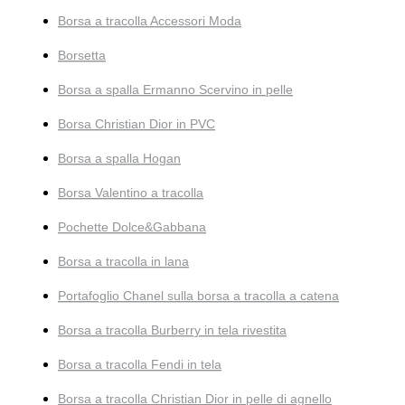
Borsa a tracolla Accessori Moda
Borsetta
Borsa a spalla Ermanno Scervino in pelle
Borsa Christian Dior in PVC
Borsa a spalla Hogan
Borsa Valentino a tracolla
Pochette Dolce&Gabbana
Borsa a tracolla in lana
Portafoglio Chanel sulla borsa a tracolla a catena
Borsa a tracolla Burberry in tela rivestita
Borsa a tracolla Fendi in tela
Borsa a tracolla Christian Dior in pelle di agnello