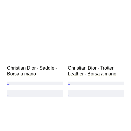
Christian Dior - Saddle - 
Christian Dior - Trotter 
Borsa a mano
Leather - Borsa a mano