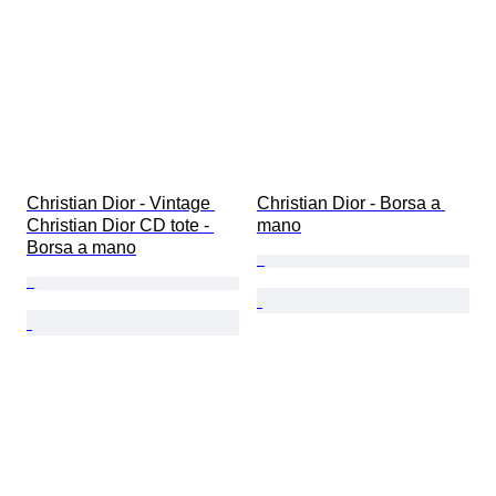
Christian Dior - Vintage 
Christian Dior - Borsa a 
Christian Dior CD tote - 
mano
Borsa a mano