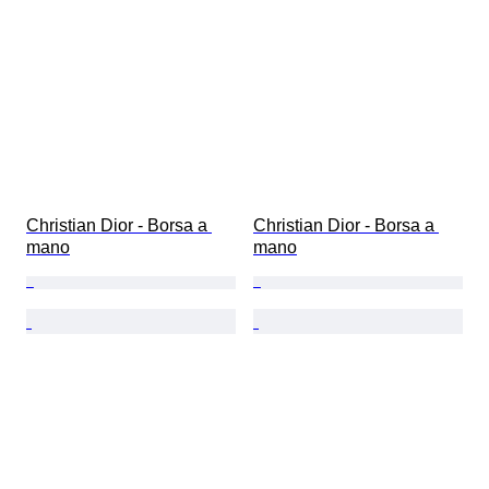
Christian Dior - Borsa a 
Christian Dior - Borsa a 
mano
mano