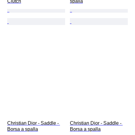
Clutch
spalla
Christian Dior - Saddle - 
Christian Dior - Saddle - 
Borsa a spalla
Borsa a spalla