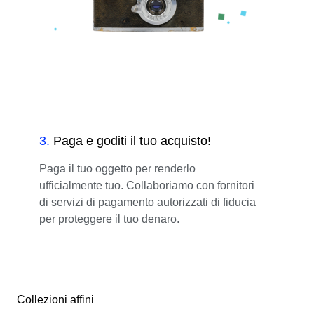
3
.
Paga e goditi il tuo acquisto!
Paga il tuo oggetto per renderlo
ufficialmente tuo. Collaboriamo con fornitori
di servizi di pagamento autorizzati di fiducia
per proteggere il tuo denaro.
Collezioni affini