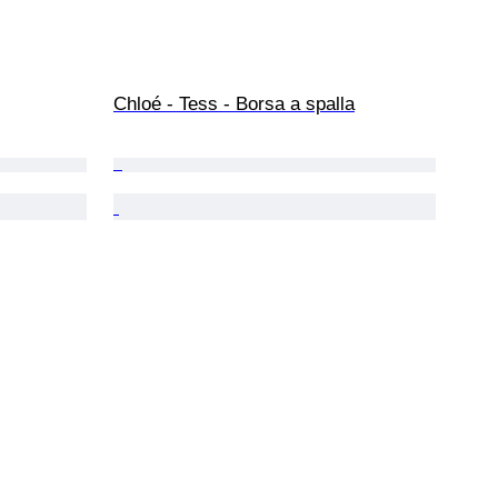
Chloé - Tess - Borsa a spalla