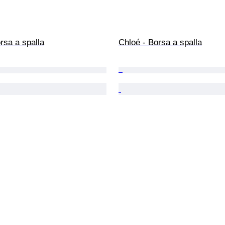
rsa a spalla
Chloé - Borsa a spalla