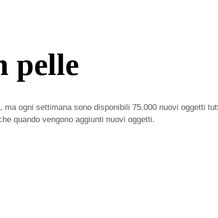
 pelle
 ma ogni settimana sono disponibili 75.000 nuovi oggetti tut
iche quando vengono aggiunti nuovi oggetti.