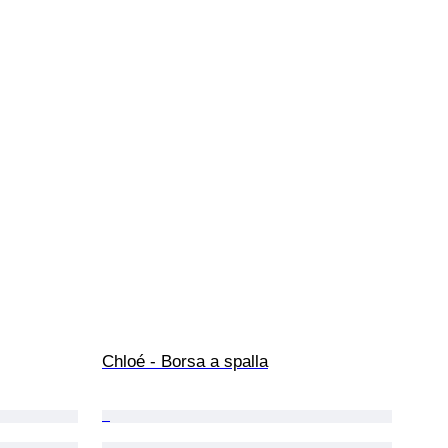
Chloé - Borsa a spalla