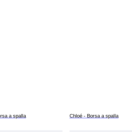
rsa a spalla
Chloé - Borsa a spalla