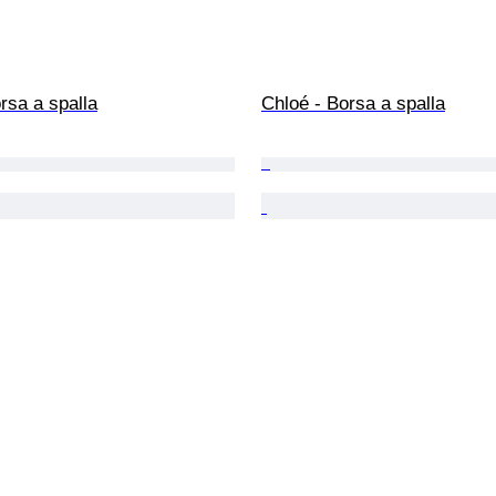
rsa a spalla
Chloé - Borsa a spalla