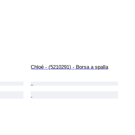
Chloé - (5210291) - Borsa a spalla