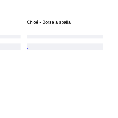
Chloé - Borsa a spalla