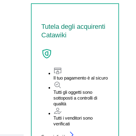
Tutela degli acquirenti
Catawiki
Il tuo pagamento è al sicuro
Tutti gli oggetti sono
sottoposti a controlli di
qualità
Tutti i venditori sono
verificati