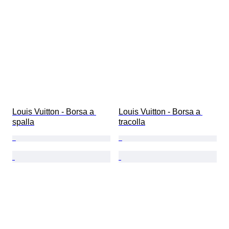
Louis Vuitton - Borsa a 
Louis Vuitton - Borsa a 
spalla
tracolla