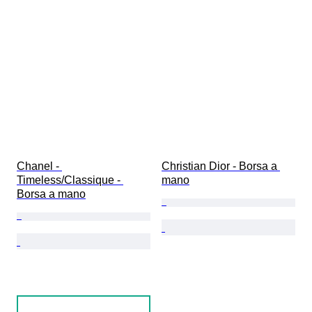
Chanel - 
Christian Dior - Borsa a 
Timeless/Classique - 
mano
Borsa a mano