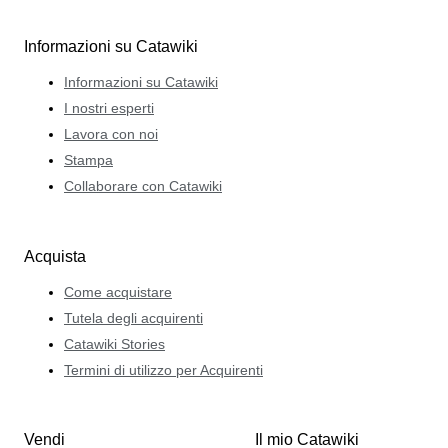
Informazioni su Catawiki
Informazioni su Catawiki
I nostri esperti
Lavora con noi
Stampa
Collaborare con Catawiki
Acquista
Come acquistare
Tutela degli acquirenti
Catawiki Stories
Termini di utilizzo per Acquirenti
Vendi
Il mio Catawiki