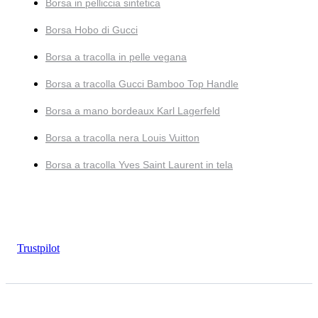
Borsa in pelliccia sintetica
Borsa Hobo di Gucci
Borsa a tracolla in pelle vegana
Borsa a tracolla Gucci Bamboo Top Handle
Borsa a mano bordeaux Karl Lagerfeld
Borsa a tracolla nera Louis Vuitton
Borsa a tracolla Yves Saint Laurent in tela
Trustpilot