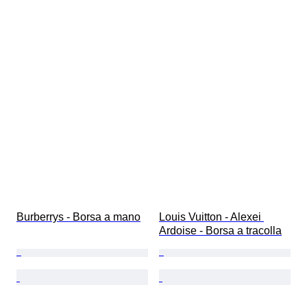
Burberrys - Borsa a mano
Louis Vuitton - Alexei 
Ardoise - Borsa a tracolla