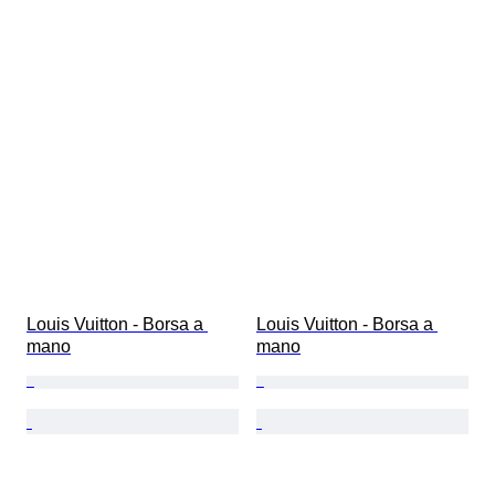
Louis Vuitton - Borsa a 
Louis Vuitton - Borsa a 
mano
mano