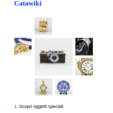
Catawiki
1
.
Scopri oggetti speciali