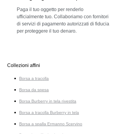
Paga il tuo oggetto per renderlo
ufficialmente tuo. Collaboriamo con fornitori
di servizi di pagamento autorizzati di fiducia
per proteggere il tuo denaro.
Collezioni affini
Borsa a tracolla
Borsa da spesa
Borsa Burberry in tela rivestita
Borsa a tracolla Burberry in tela
Borsa a spalla Ermanno Scervino