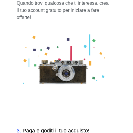
Quando trovi qualcosa che ti interessa, crea
il tuo account gratuito per iniziare a fare
offerte!
3
.
Paga e goditi il tuo acquisto!