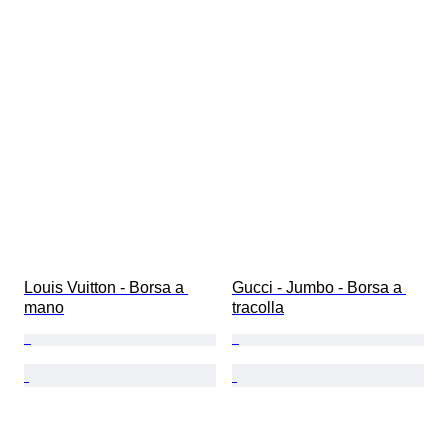
Louis Vuitton - Borsa a 
Gucci - Jumbo - Borsa a 
mano
tracolla