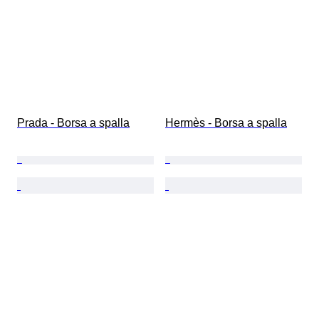
Prada - Borsa a spalla
Hermès - Borsa a spalla