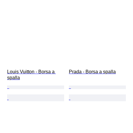
Louis Vuitton - Borsa a 
Prada - Borsa a spalla
spalla