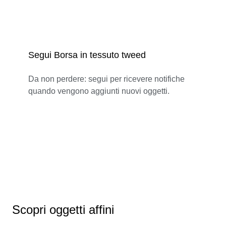
Segui Borsa in tessuto tweed
Da non perdere: segui per ricevere notifiche
quando vengono aggiunti nuovi oggetti.
Scopri oggetti affini