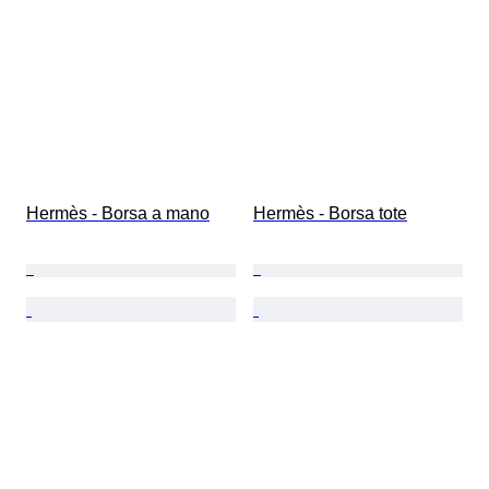
Hermès - Borsa a mano
Hermès - Borsa tote