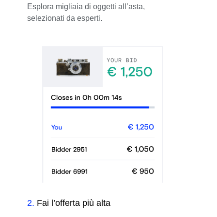
Esplora migliaia di oggetti all’asta,
selezionati da esperti.
2
.
Fai l’offerta più alta