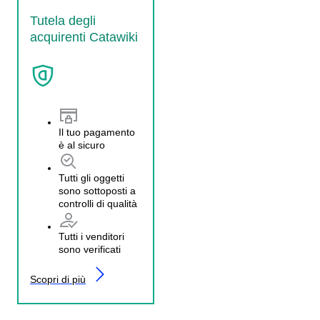
Tutela degli
acquirenti Catawiki
Il tuo pagamento
è al sicuro
Tutti gli oggetti
sono sottoposti a
controlli di qualità
Tutti i venditori
sono verificati
Scopri di più