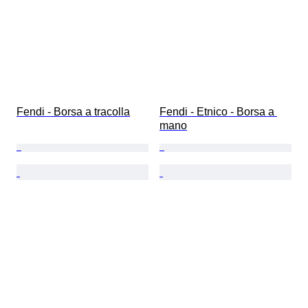
Fendi - Borsa a tracolla
Fendi - Etnico - Borsa a 
mano