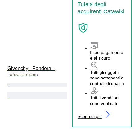
Tutela degli
acquirenti Catawiki
Il tuo pagamento
è al sicuro
Givenchy - Pandora - 
Tutti gli oggetti
Borsa a mano
sono sottoposti a
controlli di qualità
Tutti i venditori
sono verificati
Scopri di più