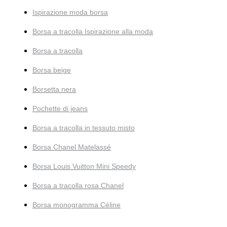
Ispirazione moda borsa
Borsa a tracolla Ispirazione alla moda
Borsa a tracolla
Borsa beige
Borsetta nera
Pochette di jeans
Borsa a tracolla in tessuto misto
Borsa Chanel Matelassé
Borsa Louis Vuitton Mini Speedy
Borsa a tracolla rosa Chanel
Borsa monogramma Céline