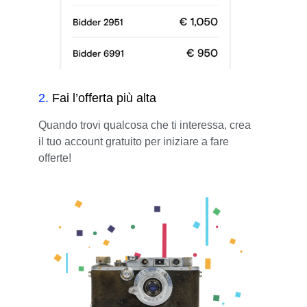
2
.
Fai l’offerta più alta
Quando trovi qualcosa che ti interessa, crea
il tuo account gratuito per iniziare a fare
offerte!