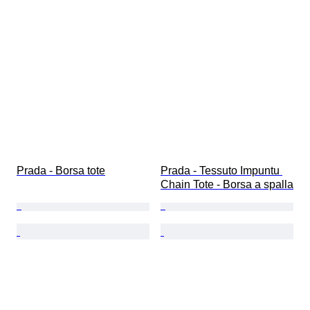
Prada - Borsa tote
Prada - Tessuto Impuntu 
Chain Tote - Borsa a spalla