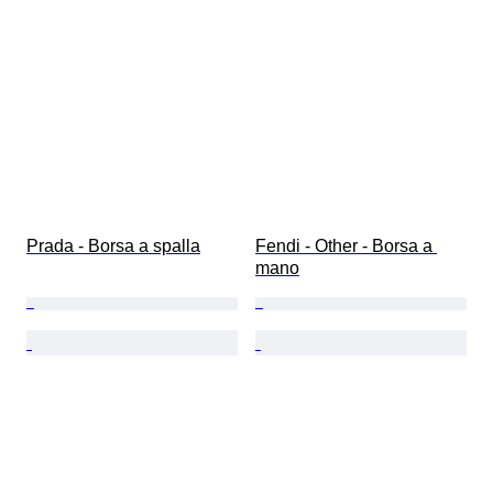
Prada - Borsa a spalla
Fendi - Other - Borsa a 
mano