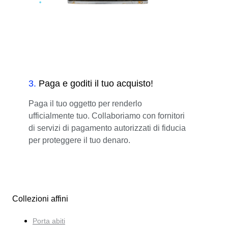
3
.
Paga e goditi il tuo acquisto!
Paga il tuo oggetto per renderlo
ufficialmente tuo. Collaboriamo con fornitori
di servizi di pagamento autorizzati di fiducia
per proteggere il tuo denaro.
Collezioni affini
Porta abiti