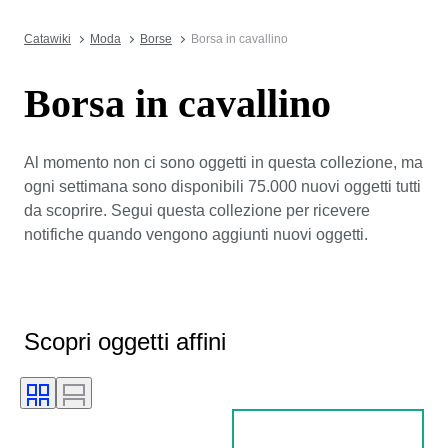
Catawiki
Moda
Borse
Borsa in cavallino
Borsa in cavallino
Al momento non ci sono oggetti in questa collezione, ma
ogni settimana sono disponibili 75.000 nuovi oggetti tutti
da scoprire. Segui questa collezione per ricevere
notifiche quando vengono aggiunti nuovi oggetti.
Scopri oggetti affini