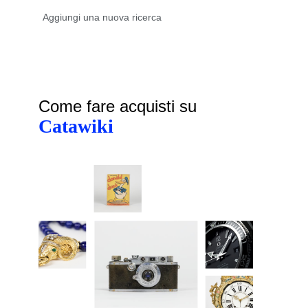
Come fare acquisti su
Catawiki