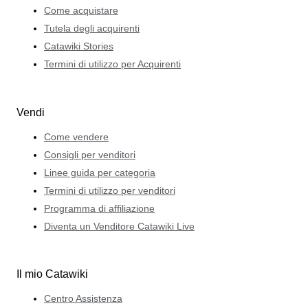
Come acquistare
Tutela degli acquirenti
Catawiki Stories
Termini di utilizzo per Acquirenti
Vendi
Come vendere
Consigli per venditori
Linee guida per categoria
Termini di utilizzo per venditori
Programma di affiliazione
Diventa un Venditore Catawiki Live
Il mio Catawiki
Centro Assistenza