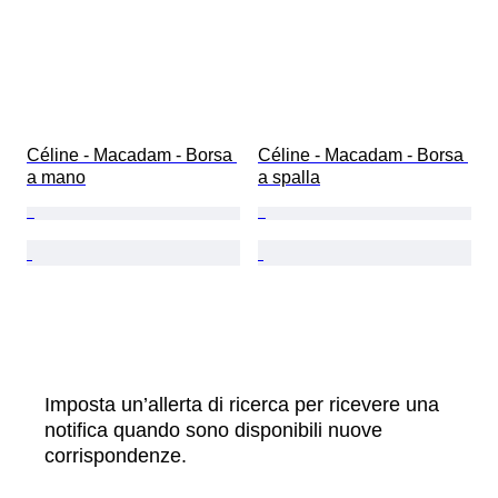
Céline - Macadam - Borsa 
Céline - Macadam - Borsa 
a mano
a spalla
Imposta un’allerta di ricerca per ricevere una
notifica quando sono disponibili nuove
corrispondenze.