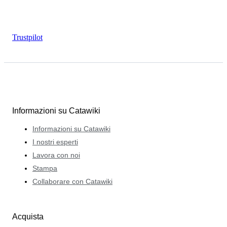
Trustpilot
Informazioni su Catawiki
Informazioni su Catawiki
I nostri esperti
Lavora con noi
Stampa
Collaborare con Catawiki
Acquista