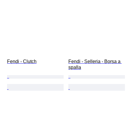
Fendi - Clutch
Fendi - Selleria - Borsa a 
spalla