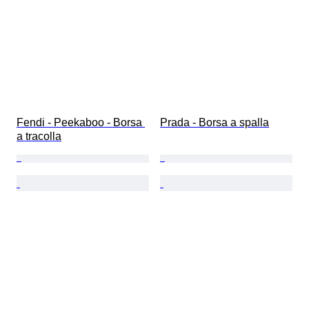
Fendi - Peekaboo - Borsa 
Prada - Borsa a spalla
a tracolla