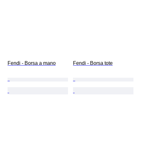
Fendi - Borsa a mano
Fendi - Borsa tote