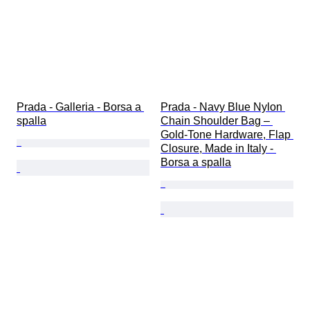
Prada - Galleria - Borsa a 
Prada - Navy Blue Nylon 
spalla
Chain Shoulder Bag – 
Gold-Tone Hardware, Flap 
Closure, Made in Italy - 
Borsa a spalla