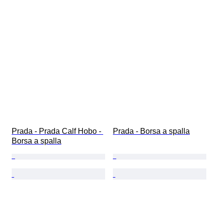
Prada - Prada Calf Hobo - 
Prada - Borsa a spalla
Borsa a spalla