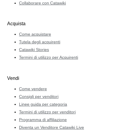
Collaborare con Catawiki
Acquista
Come acquistare
Tutela degli acquirenti
Catawiki Stories
Termini di utilizzo per Acquirenti
Vendi
Come vendere
Consigli per venditori
Linee guida per categoria
Termini di utilizzo per venditori
Programma di affiliazione
Diventa un Venditore Catawiki Live