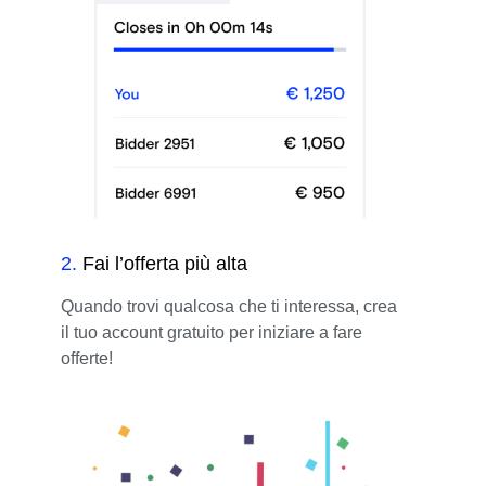
2
.
Fai l’offerta più alta
Quando trovi qualcosa che ti interessa, crea
il tuo account gratuito per iniziare a fare
offerte!