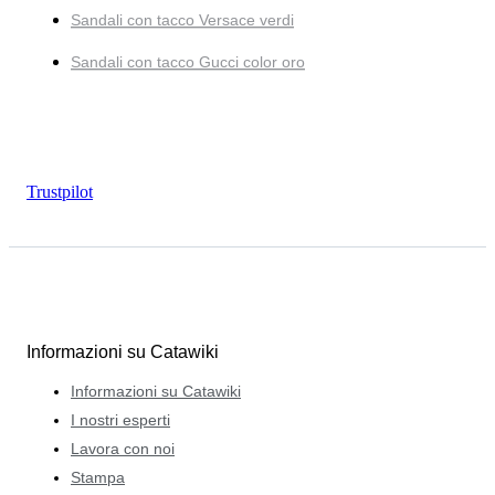
Sandali con tacco Versace verdi
Sandali con tacco Gucci color oro
Trustpilot
Informazioni su Catawiki
Informazioni su Catawiki
I nostri esperti
Lavora con noi
Stampa