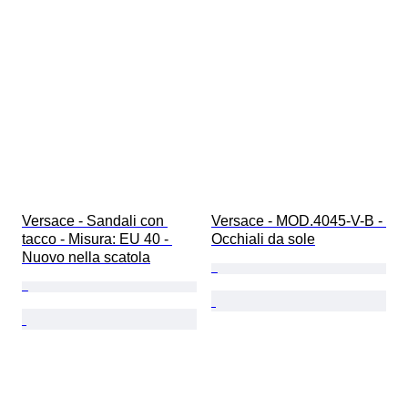
Versace - Sandali con 
Versace - MOD.4045-V-B - 
tacco - Misura: EU 40 - 
Occhiali da sole
Nuovo nella scatola