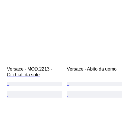
Versace - MOD.2213 - 
Versace - Abito da uomo
Occhiali da sole