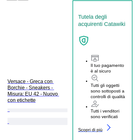
Tutela degli
acquirenti Catawiki
Il tuo pagamento
è al sicuro
Versace - Greca con 
Tutti gli oggetti
Borchie - Sneakers - 
sono sottoposti a
Misura: EU 42 - Nuovo 
controlli di qualità
con etichette
Tutti i venditori
sono verificati
Scopri di più