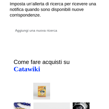
Imposta un’allerta di ricerca per ricevere una
notifica quando sono disponibili nuove
corrispondenze.
Come fare acquisti su
Catawiki