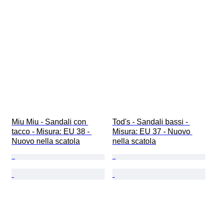
Miu Miu - Sandali con 
Tod's - Sandali bassi - 
tacco - Misura: EU 38 - 
Misura: EU 37 - Nuovo 
Nuovo nella scatola
nella scatola