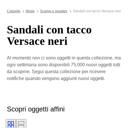
Catawiki
Moda
Scarpe e sneaker
Sandali con tacco Versace neri
Sandali con tacco
Versace neri
Al momento non ci sono oggetti in questa collezione, ma
ogni settimana sono disponibili 75.000 nuovi oggetti tutti
da scoprire. Segui questa collezione per ricevere
notifiche quando vengono aggiunti nuovi oggetti.
Scopri oggetti affini