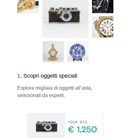
1
.
Scopri oggetti speciali
Esplora migliaia di oggetti all’asta,
selezionati da esperti.