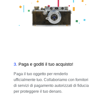
3
.
Paga e goditi il tuo acquisto!
Paga il tuo oggetto per renderlo
ufficialmente tuo. Collaboriamo con fornitori
di servizi di pagamento autorizzati di fiducia
per proteggere il tuo denaro.