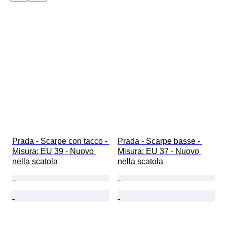
Prada - Scarpe con tacco - 
Prada - Scarpe basse - 
Misura: EU 39 - Nuovo 
Misura: EU 37 - Nuovo 
nella scatola
nella scatola