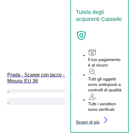
Tutela degli
acquirenti Catawiki
Il tuo pagamento
è al sicuro
Prada - Scarpe con tacco - 
Tutti gli oggetti
Misura: EU 36
sono sottoposti a
controlli di qualità
Tutti i venditori
sono verificati
Scopri di più