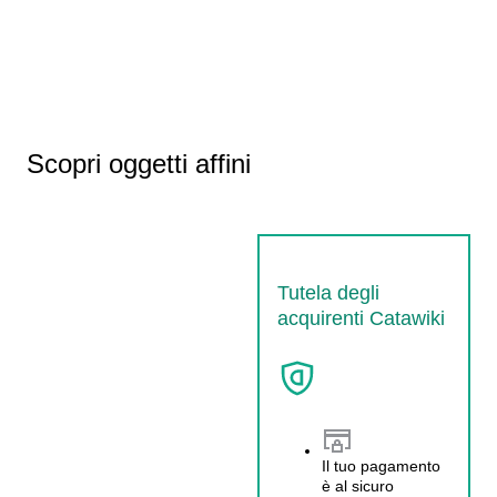
Scopri oggetti affini
Tutela degli
acquirenti Catawiki
Il tuo pagamento
è al sicuro