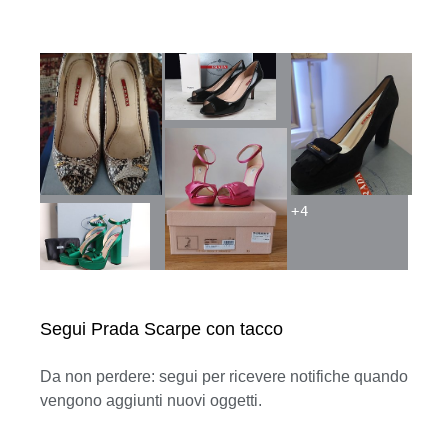
+
4
Segui Prada Scarpe con tacco
Da non perdere: segui per ricevere notifiche quando
vengono aggiunti nuovi oggetti.