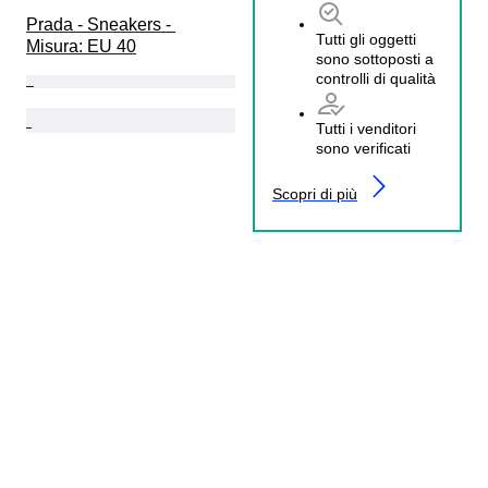
Prada - Sneakers - 
Tutti gli oggetti
Misura: EU 40
sono sottoposti a
controlli di qualità
Tutti i venditori
sono verificati
Scopri di più