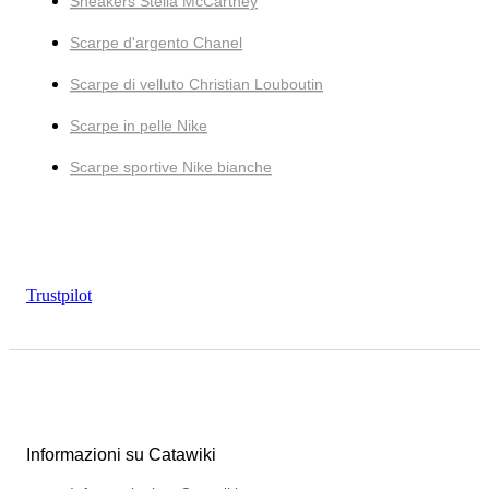
Sneakers Stella McCartney
Scarpe d'argento Chanel
Scarpe di velluto Christian Louboutin
Scarpe in pelle Nike
Scarpe sportive Nike bianche
Trustpilot
Informazioni su Catawiki