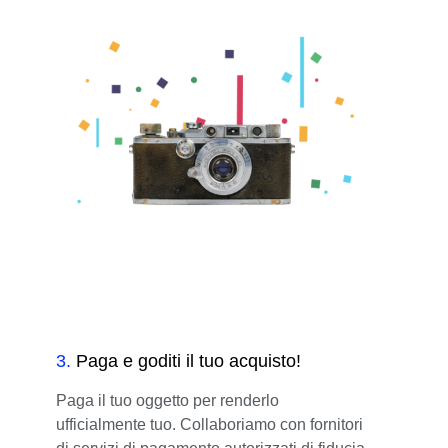
3
.
Paga e goditi il tuo acquisto!
Paga il tuo oggetto per renderlo
ufficialmente tuo. Collaboriamo con fornitori