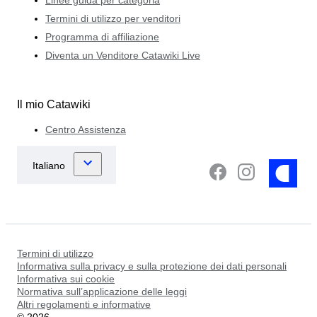
Linee guida per categoria
Termini di utilizzo per venditori
Programma di affiliazione
Diventa un Venditore Catawiki Live
Il mio Catawiki
Centro Assistenza
Termini di utilizzo
Informativa sulla privacy e sulla protezione dei dati personali
Informativa sui cookie
Normativa sull’applicazione delle leggi
Altri regolamenti e informative