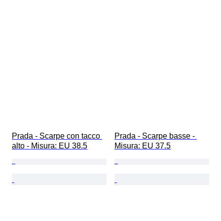
Prada - Scarpe con tacco 
Prada - Scarpe basse - 
alto - Misura: EU 38.5
Misura: EU 37.5