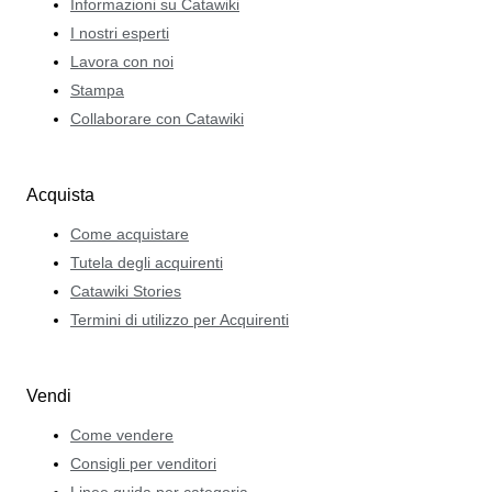
Informazioni su Catawiki
I nostri esperti
Lavora con noi
Stampa
Collaborare con Catawiki
Acquista
Come acquistare
Tutela degli acquirenti
Catawiki Stories
Termini di utilizzo per Acquirenti
Vendi
Come vendere
Consigli per venditori