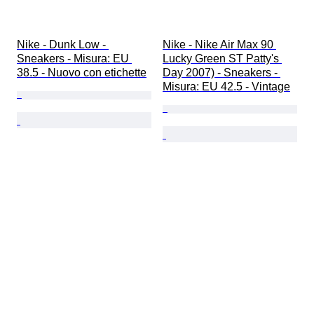
Nike - Dunk Low - 
Nike - Nike Air Max 90 
Sneakers - Misura: EU 
Lucky Green ST Patty's 
38.5 - Nuovo con etichette
Day 2007) - Sneakers - 
Misura: EU 42.5 - Vintage