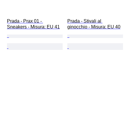
Prada - Prax 01 - 
Prada - Stivali al 
Sneakers - Misura: EU 41
ginocchio - Misura: EU 40