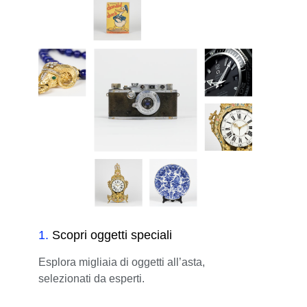
1
.
Scopri oggetti speciali
Esplora migliaia di oggetti all’asta,
selezionati da esperti.