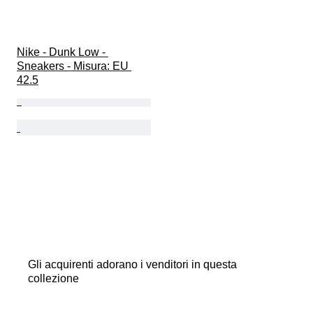
Nike - Dunk Low - 
Sneakers - Misura: EU 
42.5
Gli acquirenti adorano i venditori in questa
collezione