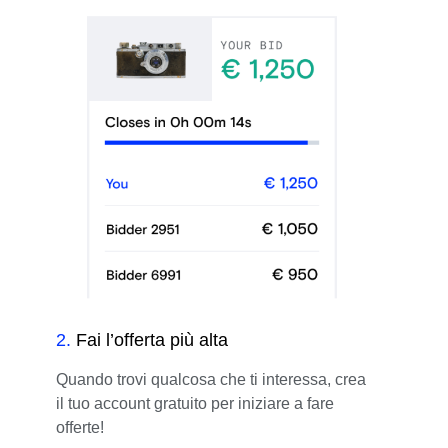
2
.
Fai l’offerta più alta
Quando trovi qualcosa che ti interessa, crea
il tuo account gratuito per iniziare a fare
offerte!