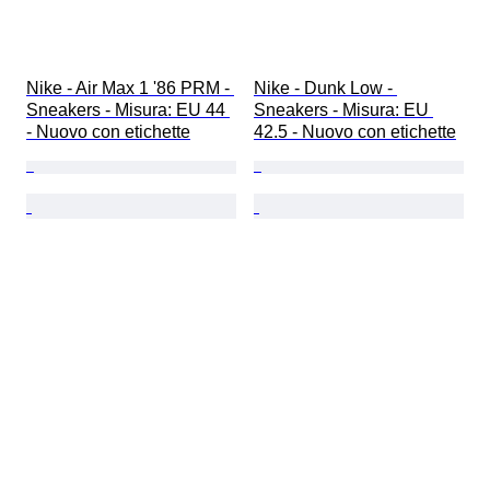
Nike - Air Max 1 '86 PRM - 
Nike - Dunk Low - 
Sneakers - Misura: EU 44 
Sneakers - Misura: EU 
- Nuovo con etichette
42.5 - Nuovo con etichette