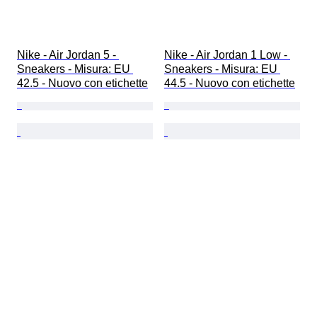
Nike - Air Jordan 5 - 
Nike - Air Jordan 1 Low - 
Sneakers - Misura: EU 
Sneakers - Misura: EU 
42.5 - Nuovo con etichette
44.5 - Nuovo con etichette