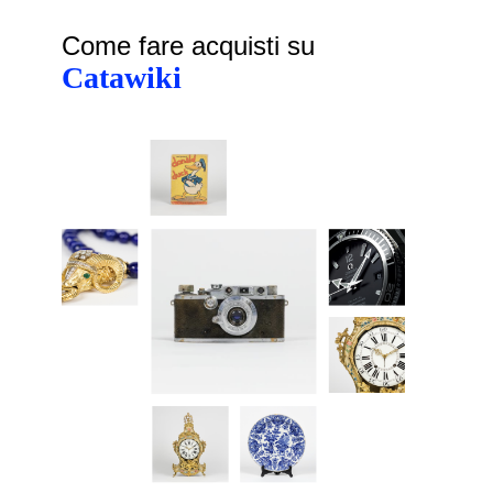
Come fare acquisti su
Catawiki