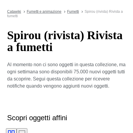
Catawiki
Fumetti e animazione
Fumetti
Spirou (rivista) Rivista a
fumetti
Spirou (rivista) Rivista
a fumetti
Al momento non ci sono oggetti in questa collezione, ma
ogni settimana sono disponibili 75.000 nuovi oggetti tutti
da scoprire. Segui questa collezione per ricevere
notifiche quando vengono aggiunti nuovi oggetti.
Scopri oggetti affini