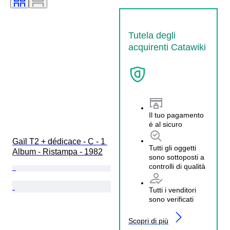
Tutela degli
acquirenti Catawiki
Il tuo pagamento
è al sicuro
Gaïl T2 + dédicace - C - 1 
Tutti gli oggetti
Album - Ristampa - 1982
sono sottoposti a
controlli di qualità
Tutti i venditori
sono verificati
Scopri di più