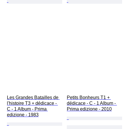
Les Grandes Batailles de 
Petits Bonheurs T1 + 
l'histoire T3 + dédicace - 
dédicace - C - 1 Album - 
C - 1 Album - Prima 
Prima edizione - 2010
edizione - 1983