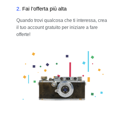
2
.
Fai l’offerta più alta
Quando trovi qualcosa che ti interessa, crea
il tuo account gratuito per iniziare a fare
offerte!