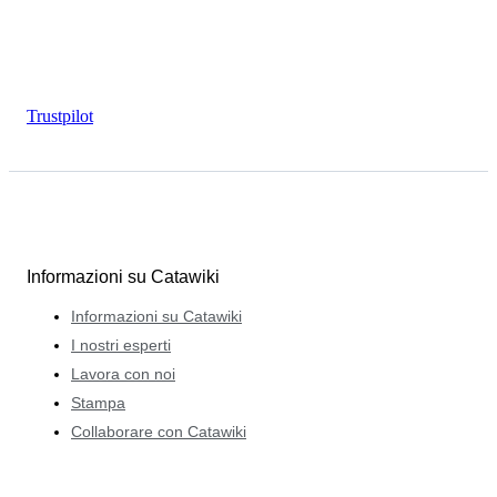
Trustpilot
Informazioni su Catawiki
Informazioni su Catawiki
I nostri esperti
Lavora con noi
Stampa
Collaborare con Catawiki