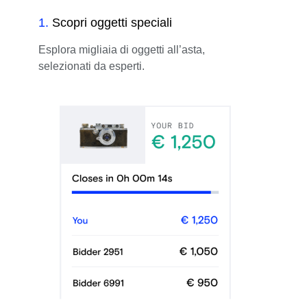
1
.
Scopri oggetti speciali
Esplora migliaia di oggetti all’asta,
selezionati da esperti.