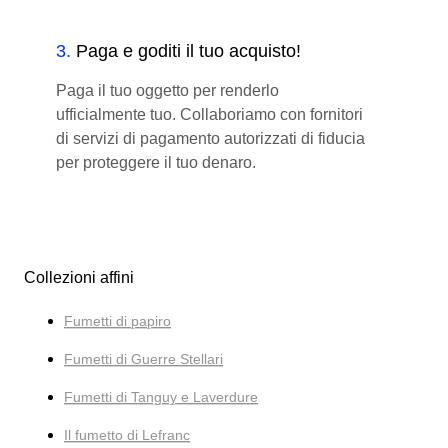
3
.
Paga e goditi il tuo acquisto!
Paga il tuo oggetto per renderlo
ufficialmente tuo. Collaboriamo con fornitori
di servizi di pagamento autorizzati di fiducia
per proteggere il tuo denaro.
Collezioni affini
Fumetti di papiro
Fumetti di Guerre Stellari
Fumetti di Tanguy e Laverdure
Il fumetto di Lefranc