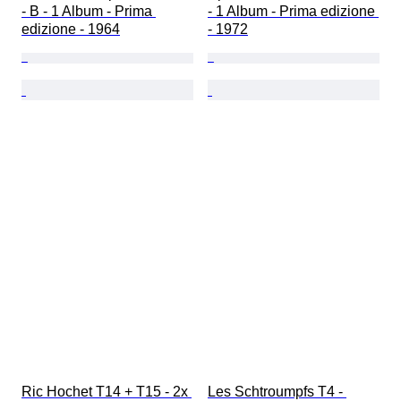
- B - 1 Album - Prima 
- 1 Album - Prima edizione 
edizione - 1964
- 1972
Ric Hochet T14 + T15 - 2x 
Les Schtroumpfs T4 - 