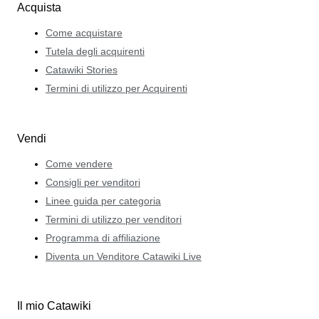
Acquista
Come acquistare
Tutela degli acquirenti
Catawiki Stories
Termini di utilizzo per Acquirenti
Vendi
Come vendere
Consigli per venditori
Linee guida per categoria
Termini di utilizzo per venditori
Programma di affiliazione
Diventa un Venditore Catawiki Live
Il mio Catawiki