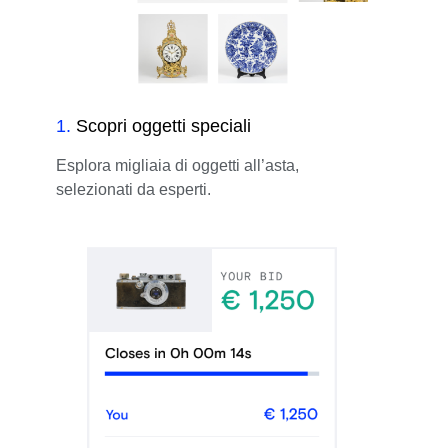
1
.
Scopri oggetti speciali
Esplora migliaia di oggetti all’asta,
selezionati da esperti.