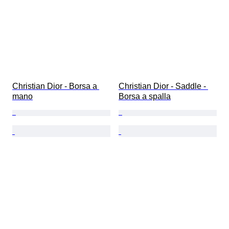
Christian Dior - Borsa a 
Christian Dior - Saddle - 
mano
Borsa a spalla