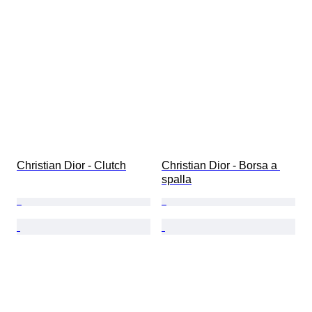
Christian Dior - Clutch
Christian Dior - Borsa a 
spalla