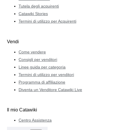
Tutela degli acquirenti
Catawiki Stories
Termini di utilizzo per Acquirenti
Vendi
Come vendere
Consigli per venditori
Linee guida per categoria
Termini di utilizzo per venditori
Programma di affiliazione
Diventa un Venditore Catawiki Live
Il mio Catawiki
Centro Assistenza