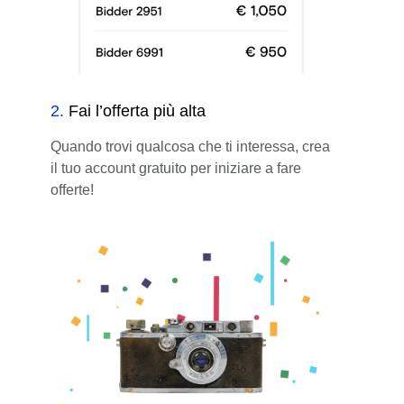
2
.
Fai l’offerta più alta
Quando trovi qualcosa che ti interessa, crea
il tuo account gratuito per iniziare a fare
offerte!