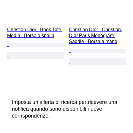
Christian Dior - Book Tote 
Christian Dior - Christian 
Media - Borsa a spalla
Dior Paris Monogram 
Saddle - Borsa a mano
Imposta un’allerta di ricerca per ricevere una
notifica quando sono disponibili nuove
corrispondenze.