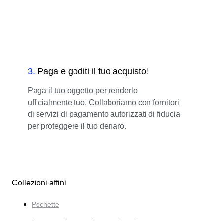
3
.
Paga e goditi il tuo acquisto!
Paga il tuo oggetto per renderlo
ufficialmente tuo. Collaboriamo con fornitori
di servizi di pagamento autorizzati di fiducia
per proteggere il tuo denaro.
Collezioni affini
Pochette