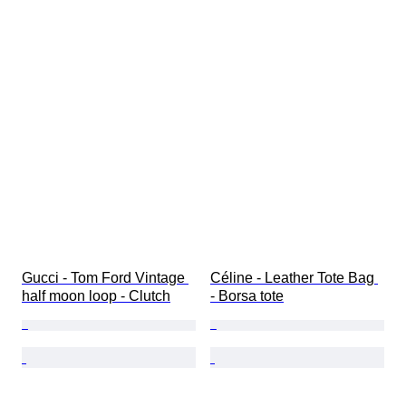
Gucci - Tom Ford Vintage 
Céline - Leather Tote Bag 
half moon loop - Clutch
- Borsa tote