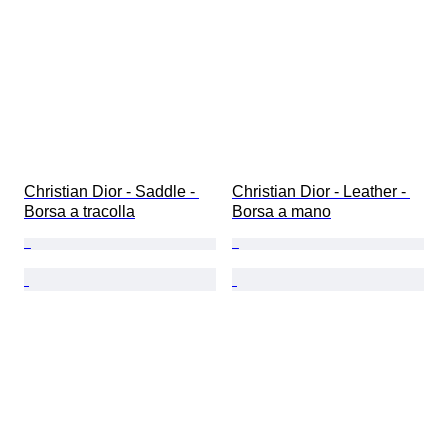
Christian Dior - Saddle - 
Christian Dior - Leather - 
Borsa a tracolla
Borsa a mano