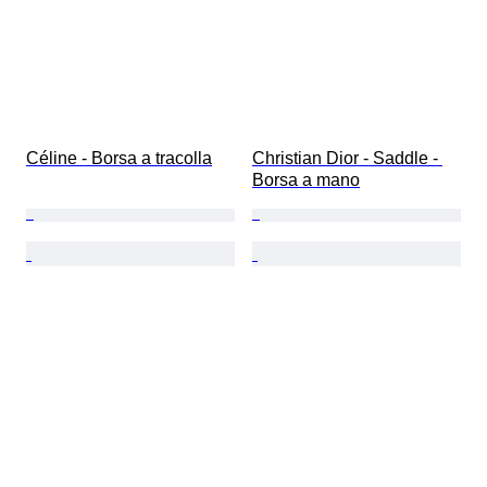
Céline - Borsa a tracolla
Christian Dior - Saddle - 
Borsa a mano