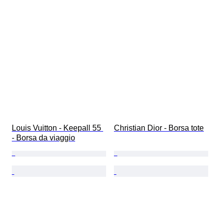
Louis Vuitton - Keepall 55 
Christian Dior - Borsa tote
- Borsa da viaggio