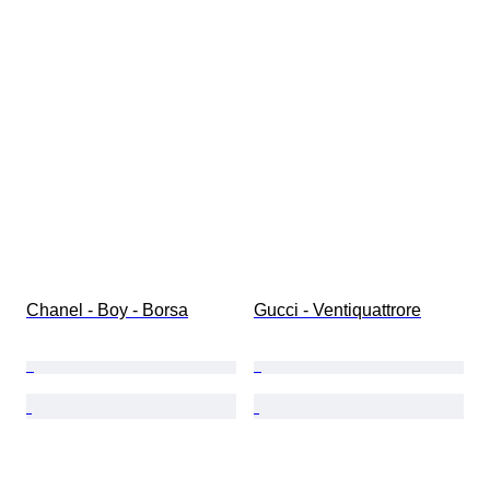
Chanel - Boy - Borsa
Gucci - Ventiquattrore