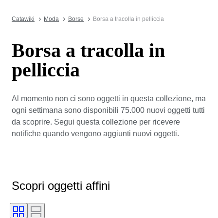
Catawiki
Moda
Borse
Borsa a tracolla in pelliccia
Borsa a tracolla in
pelliccia
Al momento non ci sono oggetti in questa collezione, ma
ogni settimana sono disponibili 75.000 nuovi oggetti tutti
da scoprire. Segui questa collezione per ricevere
notifiche quando vengono aggiunti nuovi oggetti.
Scopri oggetti affini