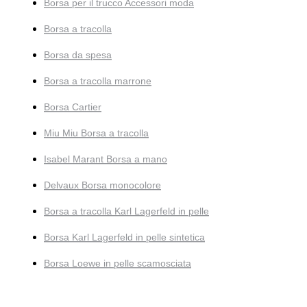
Borsa per il trucco Accessori moda
Borsa a tracolla
Borsa da spesa
Borsa a tracolla marrone
Borsa Cartier
Miu Miu Borsa a tracolla
Isabel Marant Borsa a mano
Delvaux Borsa monocolore
Borsa a tracolla Karl Lagerfeld in pelle
Borsa Karl Lagerfeld in pelle sintetica
Borsa Loewe in pelle scamosciata