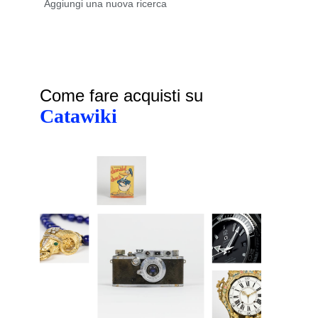
Come fare acquisti su
Catawiki