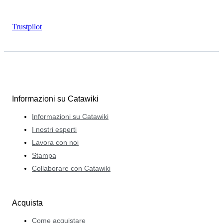
Trustpilot
Informazioni su Catawiki
Informazioni su Catawiki
I nostri esperti
Lavora con noi
Stampa
Collaborare con Catawiki
Acquista
Come acquistare