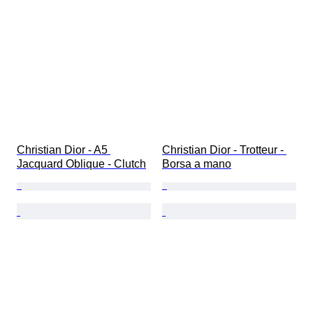
Christian Dior - A5 
Christian Dior - Trotteur - 
Jacquard Oblique - Clutch
Borsa a mano