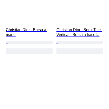
Christian Dior - Borsa a 
Christian Dior - Book Tote 
mano
Vertical - Borsa a tracolla