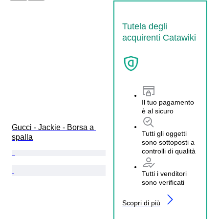
Tutela degli
acquirenti Catawiki
Il tuo pagamento
è al sicuro
Gucci - Jackie - Borsa a 
Tutti gli oggetti
spalla
sono sottoposti a
controlli di qualità
Tutti i venditori
sono verificati
Scopri di più