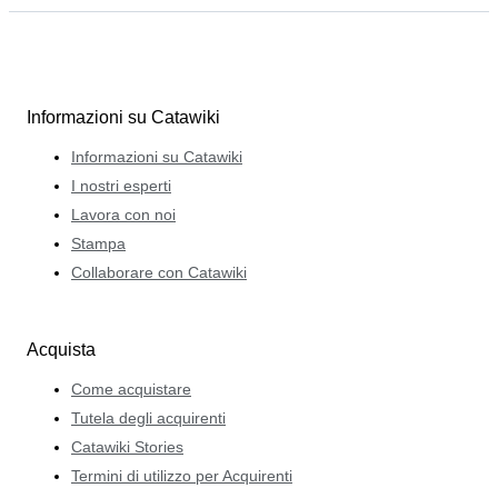
Informazioni su Catawiki
Informazioni su Catawiki
I nostri esperti
Lavora con noi
Stampa
Collaborare con Catawiki
Acquista
Come acquistare
Tutela degli acquirenti
Catawiki Stories
Termini di utilizzo per Acquirenti