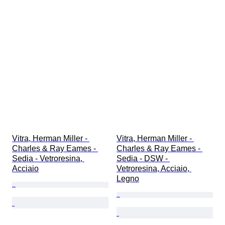
Vitra, Herman Miller - 
Vitra, Herman Miller - 
Charles & Ray Eames - 
Charles & Ray Eames - 
Sedia - Vetroresina, 
Sedia - DSW - 
Acciaio
Vetroresina, Acciaio, 
Legno