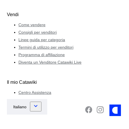
Vendi
Come vendere
Consigli per venditori
Linee guida per categoria
Termini di utilizzo per venditori
Programma di affiliazione
Diventa un Venditore Catawiki Live
Il mio Catawiki
Centro Assistenza