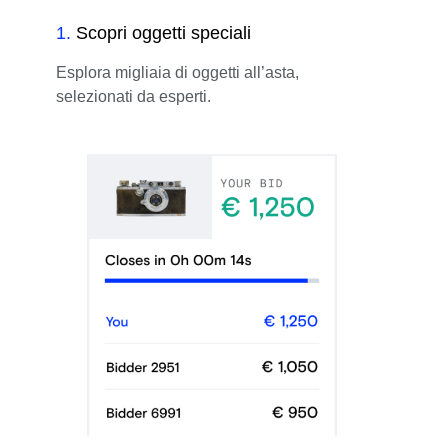
1
.
Scopri oggetti speciali
Esplora migliaia di oggetti all’asta,
selezionati da esperti.