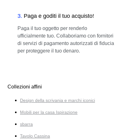
3
.
Paga e goditi il tuo acquisto!
Paga il tuo oggetto per renderlo
ufficialmente tuo. Collaboriamo con fornitori
di servizi di pagamento autorizzati di fiducia
per proteggere il tuo denaro.
Collezioni affini
Design della scrivania e marchi iconici
Mobili per la casa Ispirazione
sbarra
Tavolo Cassina