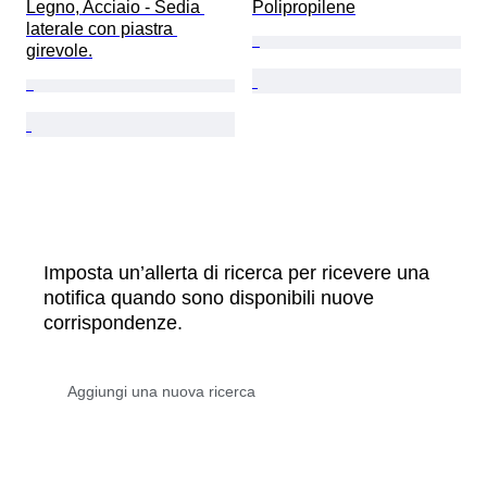
Legno, Acciaio - Sedia 
Polipropilene
laterale con piastra 
girevole.
Imposta un’allerta di ricerca per ricevere una
notifica quando sono disponibili nuove
corrispondenze.