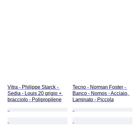
Vitra - Philippe Starck - 
Tecno - Norman Foster - 
Sedia - Louis 20 grigio + 
Banco - Nomos - Acciaio, 
bracciolo - Polipropilene
Laminato - Piccola