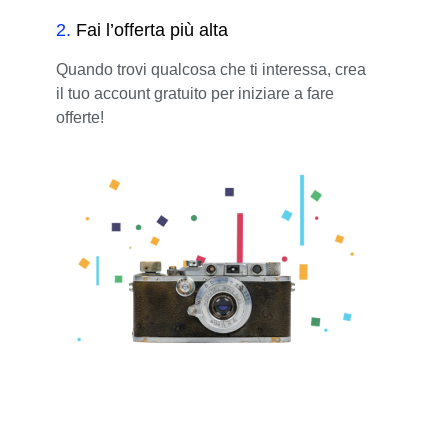
2
.
Fai l’offerta più alta
Quando trovi qualcosa che ti interessa, crea
il tuo account gratuito per iniziare a fare
offerte!