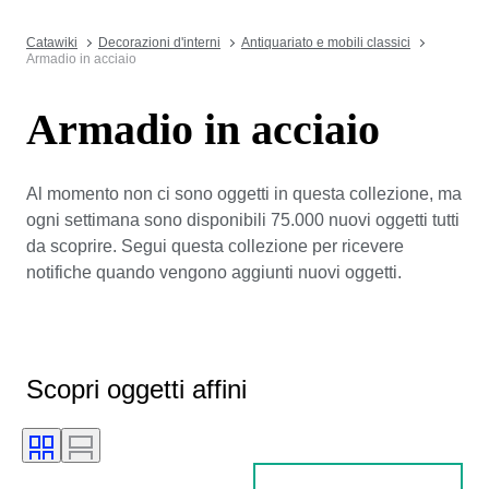
Catawiki
Decorazioni d'interni
Antiquariato e mobili classici
Armadio in acciaio
Armadio in acciaio
Al momento non ci sono oggetti in questa collezione, ma
ogni settimana sono disponibili 75.000 nuovi oggetti tutti
da scoprire. Segui questa collezione per ricevere
notifiche quando vengono aggiunti nuovi oggetti.
Scopri oggetti affini