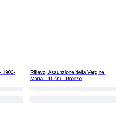
Rilievo, Assunzione della Vergine 
Maria - 41 cm - Bronzo