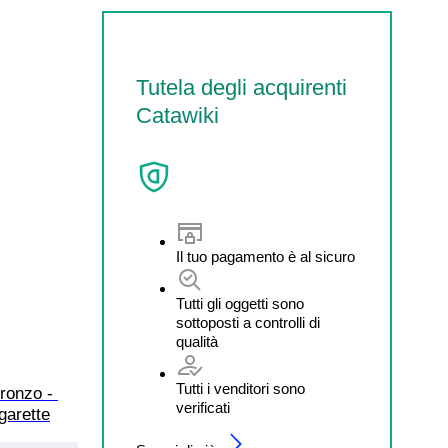
Tutela degli acquirenti
Catawiki
Il tuo pagamento è al sicuro
Tutti gli oggetti sono
sottoposti a controlli di
qualità
Tutti i venditori sono
ronzo - 
verificati
garette