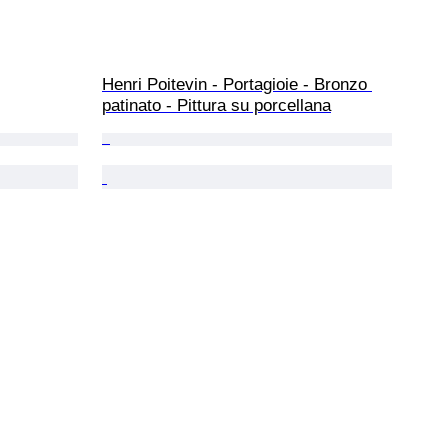
Henri Poitevin - Portagioie - Bronzo 
patinato - Pittura su porcellana