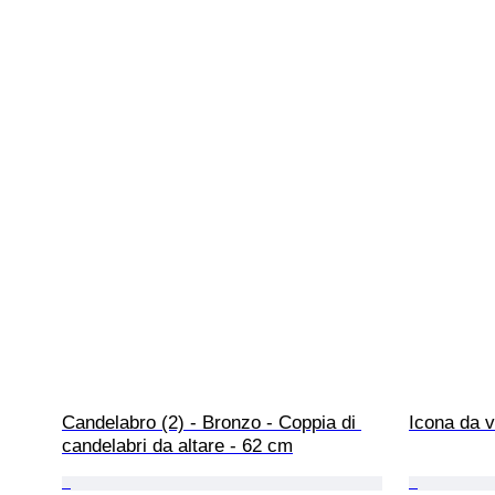
Candelabro (2) - Bronzo - Coppia di 
Icona da v
candelabri da altare - 62 cm