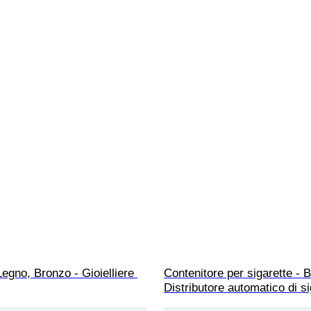
Legno, Bronzo - Gioielliere 
Contenitore per sigarette - B
Distributore automatico di si