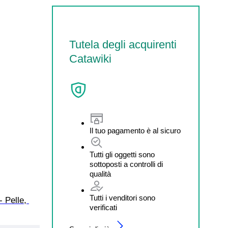
Tutela degli acquirenti
Catawiki
Il tuo pagamento è al sicuro
Tutti gli oggetti sono
sottoposti a controlli di
qualità
Tutti i venditori sono
- Pelle, 
verificati