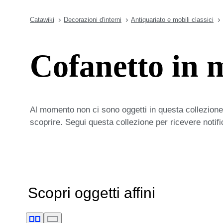
Catawiki
Decorazioni d'interni
Antiquariato e mobili classici
Cofanetto in 
Al momento non ci sono oggetti in questa collezione,
scoprire. Segui questa collezione per ricevere notif
Scopri oggetti affini