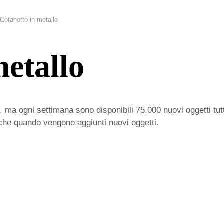
Cofanetto in metallo
metallo
 ma ogni settimana sono disponibili 75.000 nuovi oggetti tut
iche quando vengono aggiunti nuovi oggetti.