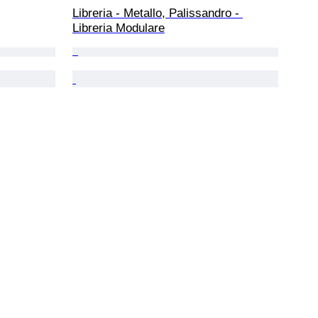
Libreria - Metallo, Palissandro - 
Libreria Modulare