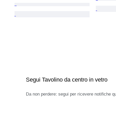
Segui Tavolino da centro in vetro
Da non perdere: segui per ricevere notifiche q