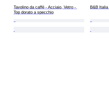
Tavolino da caffè - Acciaio, Vetro - 
B&B Italia
Top dorato a specchio