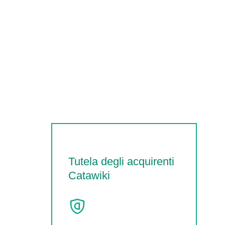
Tutela degli acquirenti
Catawiki