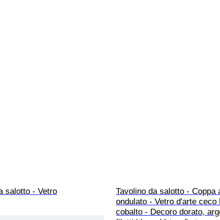
a salotto - Vetro
Tavolino da salotto - Coppa 
ondulato - Vetro d'arte ceco 
cobalto - Decoro dorato, arg