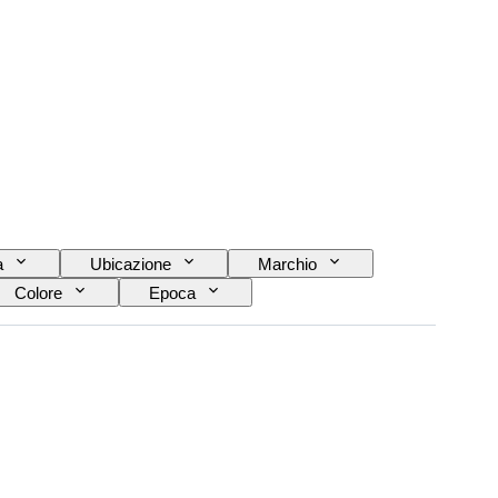
a
Ubicazione
Marchio
Colore
Epoca