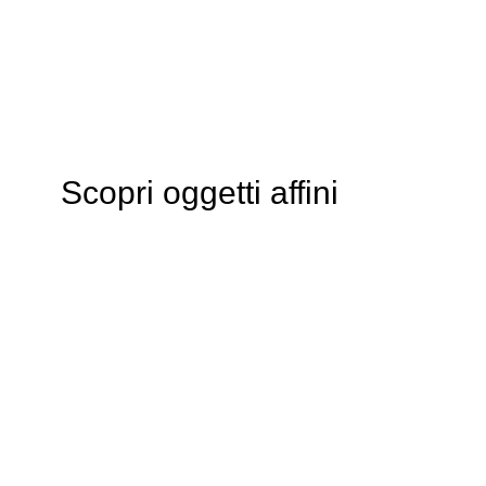
Scopri oggetti affini