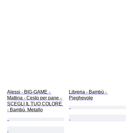
Alessi - BIG-GAME - 
Libreria - Bambù - 
Mattina - Cesto per pane - 
Pieghevole
SCEGLI IL TUO COLORE 
- Bambù, Metallo