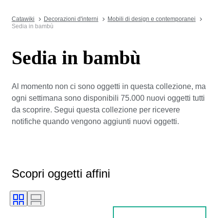
Catawiki
Decorazioni d'interni
Mobili di design e contemporanei
Sedia in bambù
Sedia in bambù
Al momento non ci sono oggetti in questa collezione, ma
ogni settimana sono disponibili 75.000 nuovi oggetti tutti
da scoprire. Segui questa collezione per ricevere
notifiche quando vengono aggiunti nuovi oggetti.
Scopri oggetti affini