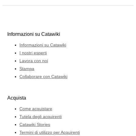
Informazioni su Catawiki
Informazioni su Catawiki
I nostri esperti
Lavora con noi
Stampa
Collaborare con Catawiki
Acquista
Come acquistare
Tutela degli acquirenti
Catawiki Stories
Termini di utilizzo per Acquirenti