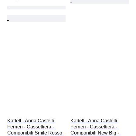
Kartell - Anna Castelli 
Kartell - Anna Castelli 
Ferrieri - Cassettiera - 
Ferrieri - Cassettiera - 
Componibili Smile Rosso 
Componibili New Big - 