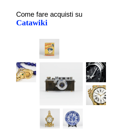
Come fare acquisti su
Catawiki