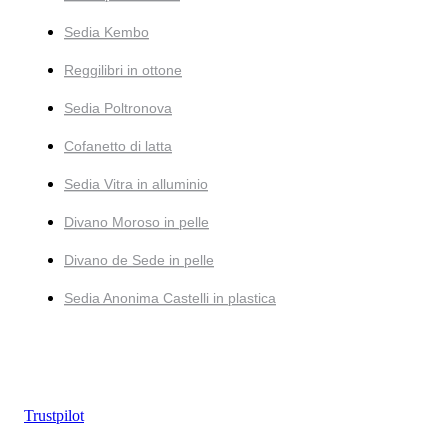
Sedia Kembo
Reggilibri in ottone
Sedia Poltronova
Cofanetto di latta
Sedia Vitra in alluminio
Divano Moroso in pelle
Divano de Sede in pelle
Sedia Anonima Castelli in plastica
Trustpilot