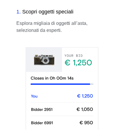
1
.
Scopri oggetti speciali
Esplora migliaia di oggetti all’asta,
selezionati da esperti.