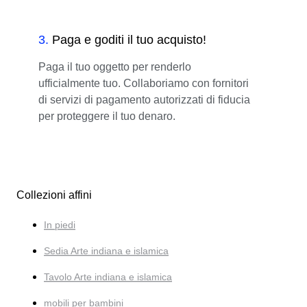
3
.
Paga e goditi il tuo acquisto!
Paga il tuo oggetto per renderlo
ufficialmente tuo. Collaboriamo con fornitori
di servizi di pagamento autorizzati di fiducia
per proteggere il tuo denaro.
Collezioni affini
In piedi
Sedia Arte indiana e islamica
Tavolo Arte indiana e islamica
mobili per bambini