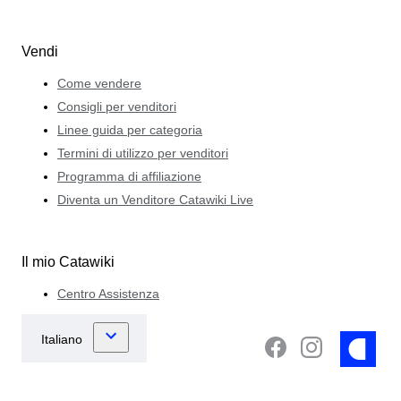
Vendi
Come vendere
Consigli per venditori
Linee guida per categoria
Termini di utilizzo per venditori
Programma di affiliazione
Diventa un Venditore Catawiki Live
Il mio Catawiki
Centro Assistenza