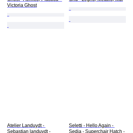
Victoria Ghost
Atelier Landuydt - 
Seletti - Hello Again - 
Sebastian landuydt - 
Sedia - Superchair Hatch - 