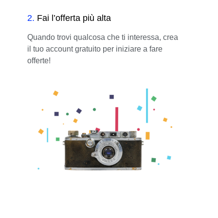
2
.
Fai l’offerta più alta
Quando trovi qualcosa che ti interessa, crea
il tuo account gratuito per iniziare a fare
offerte!