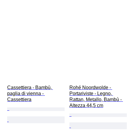
Cassettiera - Bambù, 
Rohé Noordwolde - 
paglia di vienna - 
Portariviste - Legno, 
Cassettiera
Rattan, Metallo, Bambù - 
Altezza 44,5 cm