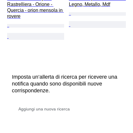
Rastrelliera - Orione - 
Legno, Metallo, Mdf
Quercia - orion mensola in 
rovere
Imposta un’allerta di ricerca per ricevere una
notifica quando sono disponibili nuove
corrispondenze.