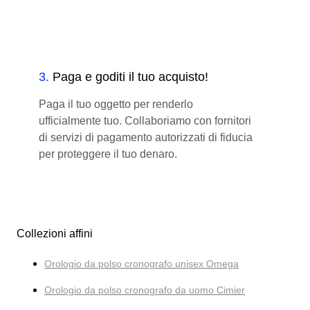
3
.
Paga e goditi il tuo acquisto!
Paga il tuo oggetto per renderlo
ufficialmente tuo. Collaboriamo con fornitori
di servizi di pagamento autorizzati di fiducia
per proteggere il tuo denaro.
Collezioni affini
Orologio da polso cronografo unisex Omega
Orologio da polso cronografo da uomo Cimier