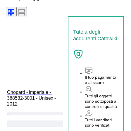
Tutela degli
acquirenti Catawiki
Il tuo pagamento
è al sicuro
Chopard - Imperiale - 
Tutti gli oggetti
388532-3001 - Unisex - 
sono sottoposti a
2012
controlli di qualità
Tutti i venditori
sono verificati