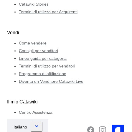
Catawiki Stories
Termini di utilizzo per Acquirenti
Vendi
Come vendere
Consigli per venditori
Linee guida per categoria
Termini di utilizzo per venditori
Programma di affiliazione
Diventa un Venditore Catawiki Live
Il mio Catawiki
Centro Assistenza