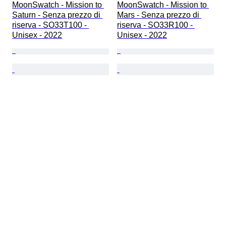
MoonSwatch - Mission to 
MoonSwatch - Mission to 
Saturn - Senza prezzo di 
Mars - Senza prezzo di 
riserva - SO33T100 - 
riserva - SO33R100 - 
Unisex - 2022
Unisex - 2022