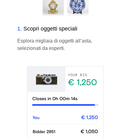
1
.
Scopri oggetti speciali
Esplora migliaia di oggetti all’asta,
selezionati da esperti.