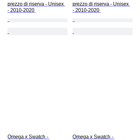
prezzo di riserva - Unisex 
prezzo di riserva - Unisex 
- 2010-2020 
- 2010-2020 
Omega x Swatch - 
Omega x Swatch - 