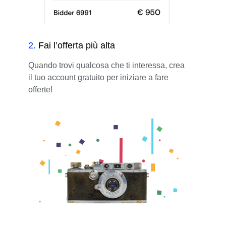
2
.
Fai l’offerta più alta
Quando trovi qualcosa che ti interessa, crea
il tuo account gratuito per iniziare a fare
offerte!