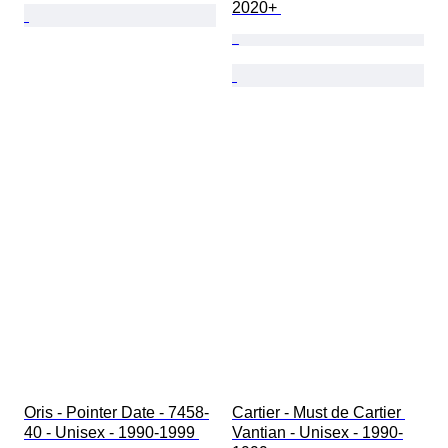
2020+ 
Oris - Pointer Date - 7458-
Cartier - Must de Cartier 
40 - Unisex - 1990-1999 
Vantian - Unisex - 1990-