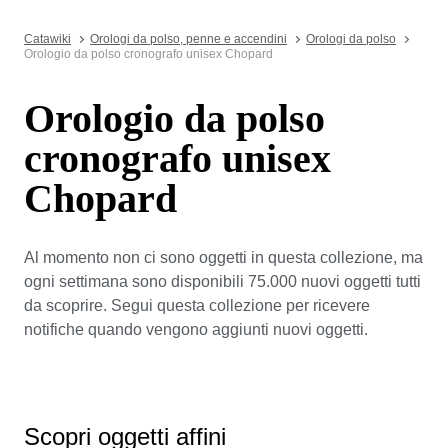
Catawiki
Orologi da polso, penne e accendini
Orologi da polso
Orologio da polso cronografo unisex Chopard
Orologio da polso
cronografo unisex
Chopard
Al momento non ci sono oggetti in questa collezione, ma
ogni settimana sono disponibili 75.000 nuovi oggetti tutti
da scoprire. Segui questa collezione per ricevere
notifiche quando vengono aggiunti nuovi oggetti.
Scopri oggetti affini