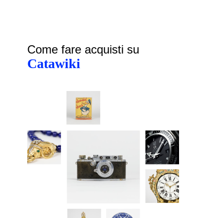
Come fare acquisti su
Catawiki