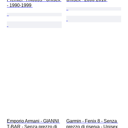
- 1990-1999 
Emporio Armani - GIANNI 
Garmin - Fenix 8 - Senza 
T-BAR - Senza prezzo di 
prezzo di riserva - Unisex 