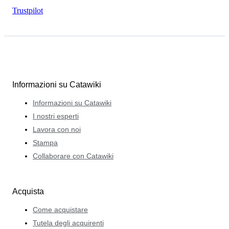
Trustpilot
Informazioni su Catawiki
Informazioni su Catawiki
I nostri esperti
Lavora con noi
Stampa
Collaborare con Catawiki
Acquista
Come acquistare
Tutela degli acquirenti