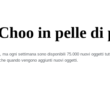
hoo in pelle di 
 ma ogni settimana sono disponibili 75.000 nuovi oggetti tut
iche quando vengono aggiunti nuovi oggetti.