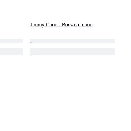
Jimmy Choo - Borsa a mano