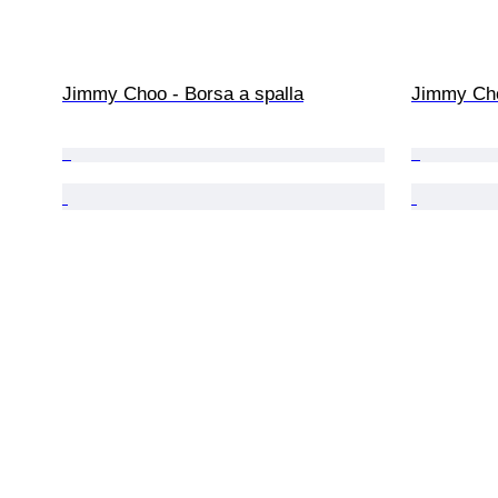
Jimmy Choo - Borsa a spalla
Jimmy Cho