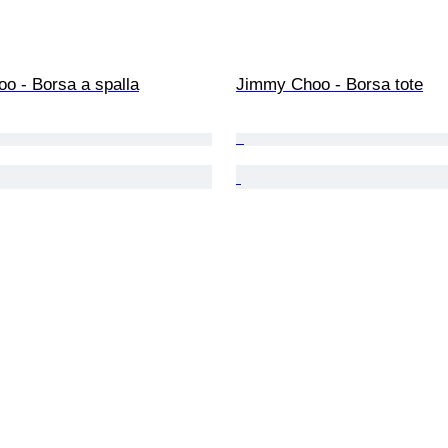
o - Borsa a spalla
Jimmy Choo - Borsa tote