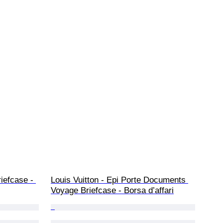
iefcase - 
Louis Vuitton - Epi Porte Documents 
Voyage Briefcase - Borsa d’affari