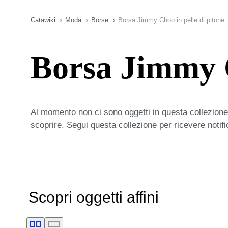
Catawiki
Moda
Borse
Borsa Jimmy Choo in pelle di pitone
Borsa Jimmy C
Al momento non ci sono oggetti in questa collezione,
scoprire. Segui questa collezione per ricevere notif
Scopri oggetti affini