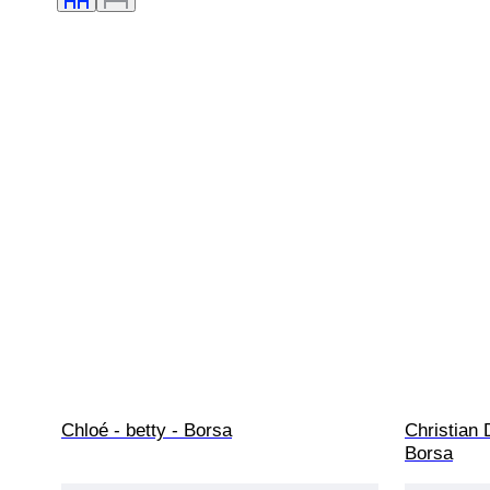
Chloé - betty - Borsa
Christian 
Borsa