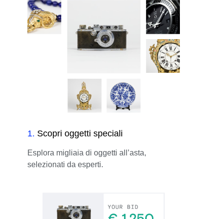
1
.
Scopri oggetti speciali
Esplora migliaia di oggetti all’asta,
selezionati da esperti.