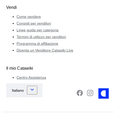
Vendi
Come vendere
Consigli per venditori
Linee guida per categoria
Termini di utilizzo per venditori
Programma di affiliazione
Diventa un Venditore Catawiki Live
Il mio Catawiki
Centro Assistenza