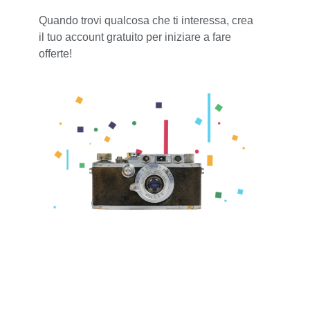
Quando trovi qualcosa che ti interessa, crea
il tuo account gratuito per iniziare a fare
offerte!