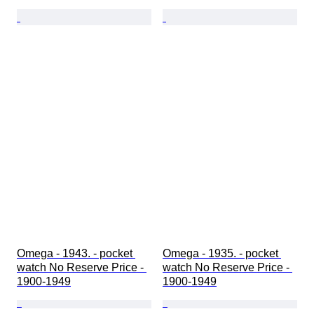
Omega - 1943. - pocket 
Omega - 1935. - pocket 
watch No Reserve Price - 
watch No Reserve Price - 
1900-1949
1900-1949