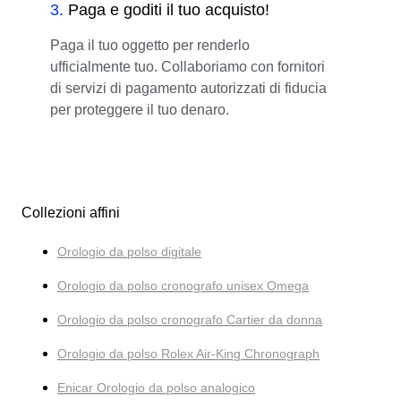
3
.
Paga e goditi il tuo acquisto!
Paga il tuo oggetto per renderlo
ufficialmente tuo. Collaboriamo con fornitori
di servizi di pagamento autorizzati di fiducia
per proteggere il tuo denaro.
Collezioni affini
Orologio da polso digitale
Orologio da polso cronografo unisex Omega
Orologio da polso cronografo Cartier da donna
Orologio da polso Rolex Air-King Chronograph
Enicar Orologio da polso analogico