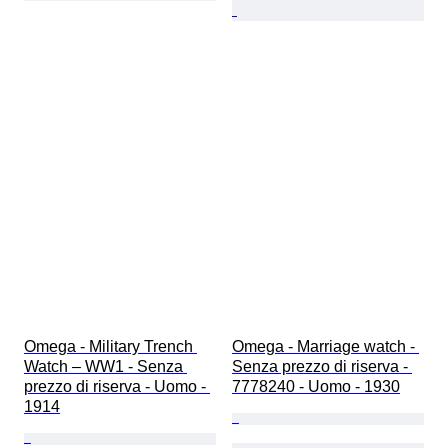
Omega - Military Trench 
Omega - Marriage watch - 
Watch – WW1 - Senza 
Senza prezzo di riserva - 
prezzo di riserva - Uomo - 
7778240 - Uomo - 1930
1914