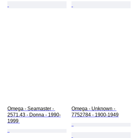
Omega - Seamaster - 
Omega - Unknown - 
2571.43 - Donna - 1990-
7752784 - 1900-1949
1999 