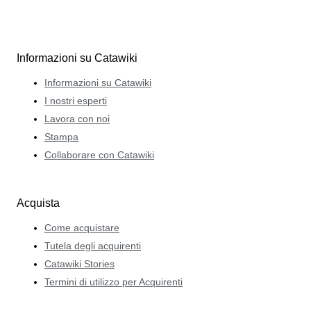
Informazioni su Catawiki
Informazioni su Catawiki
I nostri esperti
Lavora con noi
Stampa
Collaborare con Catawiki
Acquista
Come acquistare
Tutela degli acquirenti
Catawiki Stories
Termini di utilizzo per Acquirenti