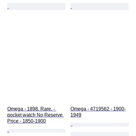
Omega - 1898. Rare. - 
Omega - 4719562 - 1900-
pocket watch No Reserve 
1949
Price - 1850-1900