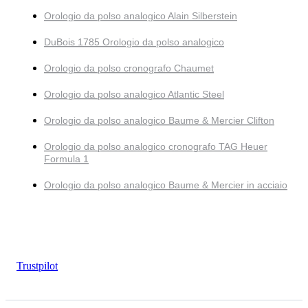
Orologio da polso analogico Alain Silberstein
DuBois 1785 Orologio da polso analogico
Orologio da polso cronografo Chaumet
Orologio da polso analogico Atlantic Steel
Orologio da polso analogico Baume & Mercier Clifton
Orologio da polso analogico cronografo TAG Heuer
Formula 1
Orologio da polso analogico Baume & Mercier in acciaio
Trustpilot