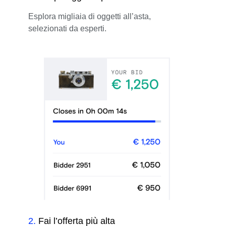
Esplora migliaia di oggetti all’asta,
selezionati da esperti.
2
.
Fai l’offerta più alta