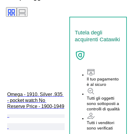
Tutela degli
acquirenti Catawiki
Il tuo pagamento
è al sicuro
Omega - 1910. Silver .935 
Tutti gli oggetti
- pocket watch No 
sono sottoposti a
Reserve Price - 1900-1949
controlli di qualità
Tutti i venditori
sono verificati