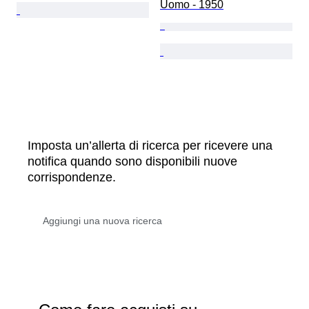
Uomo - 1950
Imposta un’allerta di ricerca per ricevere una
notifica quando sono disponibili nuove
corrispondenze.