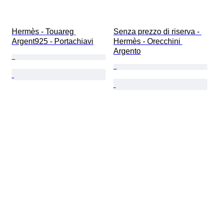
Hermès - Touareg 
Senza prezzo di riserva - 
Argent925 - Portachiavi
Hermès - Orecchini 
Argento