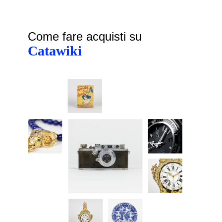
Come fare acquisti su
Catawiki