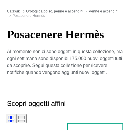
Catawiki
Orologi da polso, penne e accendini
Penne e accendini
Posacenere Hermès
Posacenere Hermès
Al momento non ci sono oggetti in questa collezione, ma
ogni settimana sono disponibili 75.000 nuovi oggetti tutti
da scoprire. Segui questa collezione per ricevere
notifiche quando vengono aggiunti nuovi oggetti.
Scopri oggetti affini