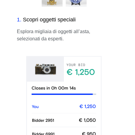
1
.
Scopri oggetti speciali
Esplora migliaia di oggetti all’asta,
selezionati da esperti.