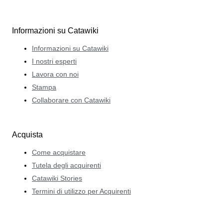
Informazioni su Catawiki
Informazioni su Catawiki
I nostri esperti
Lavora con noi
Stampa
Collaborare con Catawiki
Acquista
Come acquistare
Tutela degli acquirenti
Catawiki Stories
Termini di utilizzo per Acquirenti