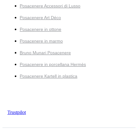
Posacenere Accessori di Lusso
Posacenere Art Déco
Posacenere in ottone
Posacenere in marmo
Bruno Munari Posacenere
Posacenere in porcellana Hermès
Posacenere Kartell in plastica
Trustpilot