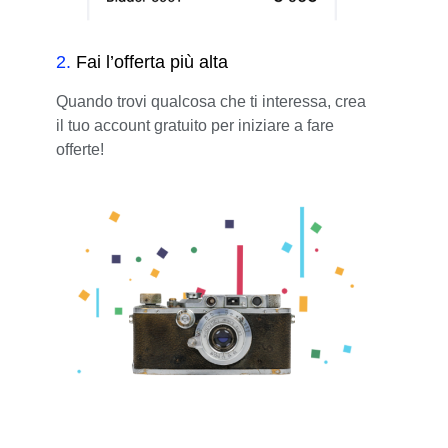
2
.
Fai l’offerta più alta
Quando trovi qualcosa che ti interessa, crea
il tuo account gratuito per iniziare a fare
offerte!