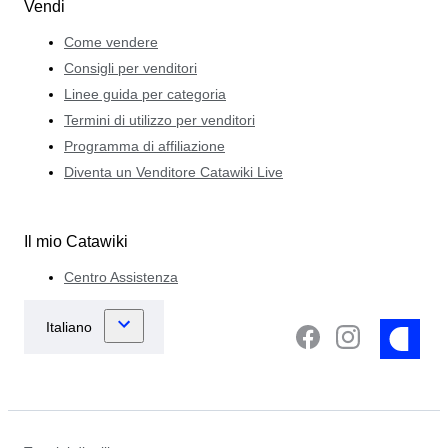
Vendi
Come vendere
Consigli per venditori
Linee guida per categoria
Termini di utilizzo per venditori
Programma di affiliazione
Diventa un Venditore Catawiki Live
Il mio Catawiki
Centro Assistenza