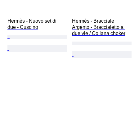
Hermès - Nuovo set di 
Hermès - Bracciale 
due - Cuscino
Argento - Braccialetto a 
due vie / Collana choker