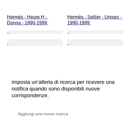
Hermès - Heure H - 
Hermès - Sellier - Unisex - 
Donna - 1990-1999 
1990-1999 
Imposta un’allerta di ricerca per ricevere una
notifica quando sono disponibili nuove
corrispondenze.