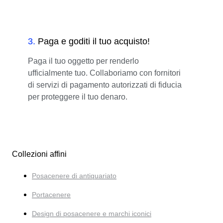
3
.
Paga e goditi il tuo acquisto!
Paga il tuo oggetto per renderlo
ufficialmente tuo. Collaboriamo con fornitori
di servizi di pagamento autorizzati di fiducia
per proteggere il tuo denaro.
Collezioni affini
Posacenere di antiquariato
Portacenere
Design di posacenere e marchi iconici