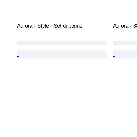
Aurora - Style - Set di penne
Aurora - 8