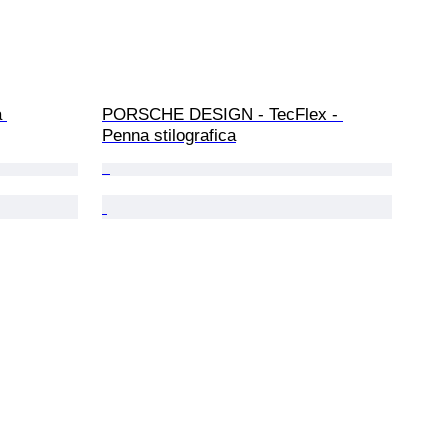
 
PORSCHE DESIGN - TecFlex - 
Penna stilografica