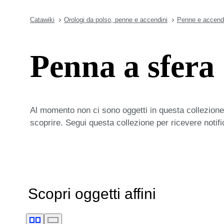
Catawiki
Orologi da polso, penne e accendini
Penne e accend
Penna a sfera
Al momento non ci sono oggetti in questa collezione,
scoprire. Segui questa collezione per ricevere notif
Scopri oggetti affini