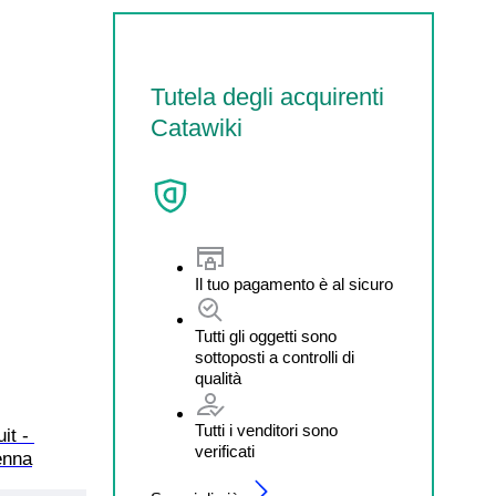
Tutela degli acquirenti
Catawiki
Il tuo pagamento è al sicuro
Tutti gli oggetti sono
sottoposti a controlli di
qualità
Tutti i venditori sono
t - 
verificati
enna