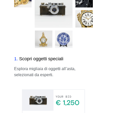
1
.
Scopri oggetti speciali
Esplora migliaia di oggetti all’asta,
selezionati da esperti.