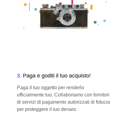
3
.
Paga e goditi il tuo acquisto!
Paga il tuo oggetto per renderlo
ufficialmente tuo. Collaboriamo con fornitori
di servizi di pagamento autorizzati di fiducia
per proteggere il tuo denaro.