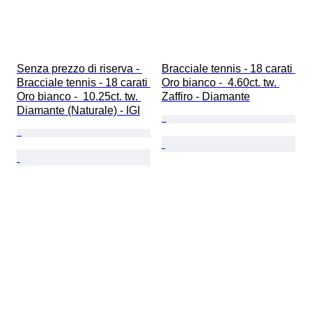
Senza prezzo di riserva - 
Bracciale tennis - 18 carati 
Bracciale tennis - 18 carati 
Oro bianco -  4.60ct. tw. 
Oro bianco -  10.25ct. tw. 
Zaffiro - Diamante
Diamante (Naturale) - IGI