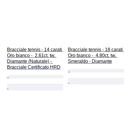
Bracciale tennis - 14 carati 
Bracciale tennis - 18 carati 
Oro bianco -  2.61ct. tw. 
Oro bianco -  4.80ct. tw. 
Diamante (Naturale) - 
Smeraldo - Diamante
Bracciale Certificato HRD