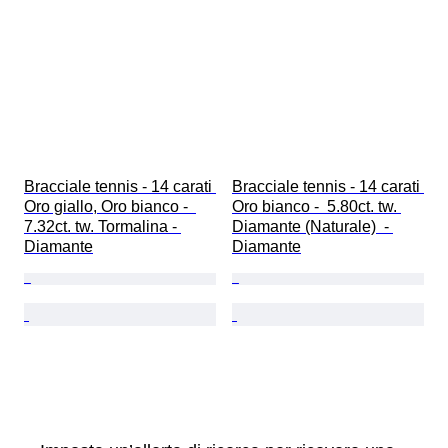
Bracciale tennis - 14 carati 
Bracciale tennis - 14 carati 
Oro giallo, Oro bianco -  
Oro bianco -  5.80ct. tw. 
7.32ct. tw. Tormalina - 
Diamante (Naturale)  - 
Diamante
Diamante