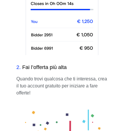
2
.
Fai l’offerta più alta
Quando trovi qualcosa che ti interessa, crea
il tuo account gratuito per iniziare a fare
offerte!