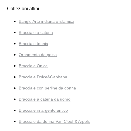
Collezioni affini
Bangle Arte indiana e islamica
Bracciale a catena
Bracciale tennis
Ornamento da polso
Bracciale Onice
Bracciale Dolce&Gabbana
Bracciale con perline da donna
Bracciale a catena da uomo
Bracciale in argento antico
Bracciale da donna Van Cleef & Arpels