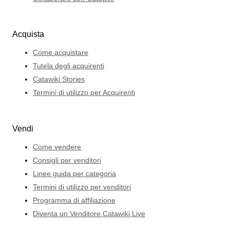
Acquista
Come acquistare
Tutela degli acquirenti
Catawiki Stories
Termini di utilizzo per Acquirenti
Vendi
Come vendere
Consigli per venditori
Linee guida per categoria
Termini di utilizzo per venditori
Programma di affiliazione
Diventa un Venditore Catawiki Live