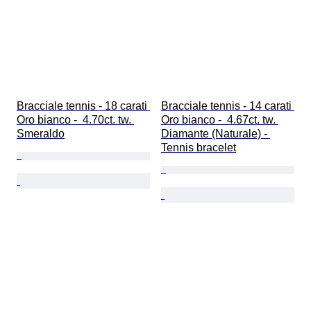
Bracciale tennis - 18 carati 
Bracciale tennis - 14 carati 
Oro bianco -  4.70ct. tw. 
Oro bianco -  4.67ct. tw. 
Smeraldo
Diamante (Naturale) - 
Tennis bracelet