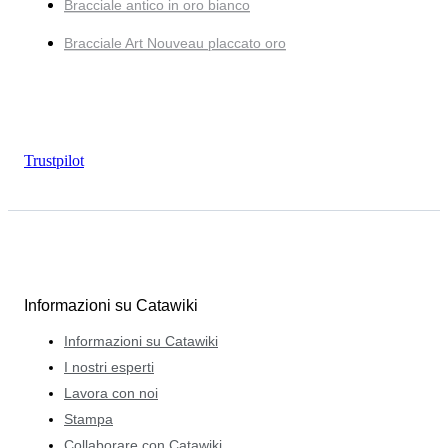
Bracciale antico in oro bianco
Bracciale Art Nouveau placcato oro
Trustpilot
Informazioni su Catawiki
Informazioni su Catawiki
I nostri esperti
Lavora con noi
Stampa
Collaborare con Catawiki