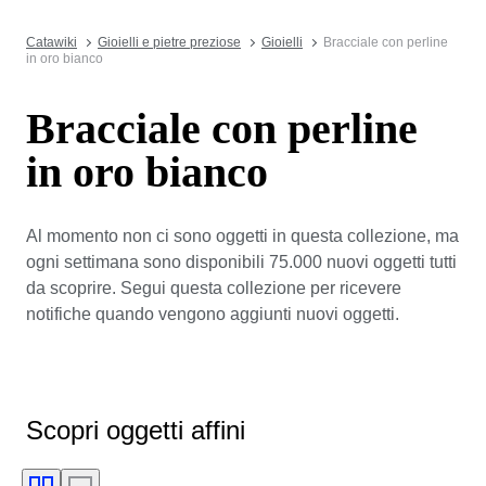
Catawiki
Gioielli e pietre preziose
Gioielli
Bracciale con perline
in oro bianco
Bracciale con perline
in oro bianco
Al momento non ci sono oggetti in questa collezione, ma
ogni settimana sono disponibili 75.000 nuovi oggetti tutti
da scoprire. Segui questa collezione per ricevere
notifiche quando vengono aggiunti nuovi oggetti.
Scopri oggetti affini