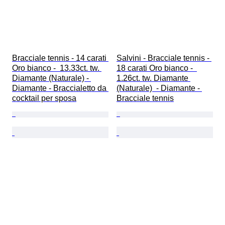
Bracciale tennis - 14 carati 
Salvini - Bracciale tennis - 
Oro bianco -  13.33ct. tw. 
18 carati Oro bianco -  
Diamante (Naturale) - 
1.26ct. tw. Diamante 
Diamante - Braccialetto da 
(Naturale)  - Diamante - 
cocktail per sposa
Bracciale tennis