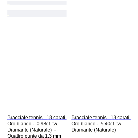
Bracciale tennis - 18 carati 
Bracciale tennis - 18 carati 
Oro bianco -  0.98ct. tw. 
Oro bianco -  5.40ct. tw. 
Diamante (Naturale)  - 
Diamante (Naturale)
Quattro punte da 1,3 mm