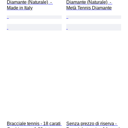
Diamante (Naturale)  - 
Diamante (Naturale)  - 
Made in Italy
Metà Tennis Diamante
Bracciale tennis - 18 carati 
Senza prezzo di riserva - 