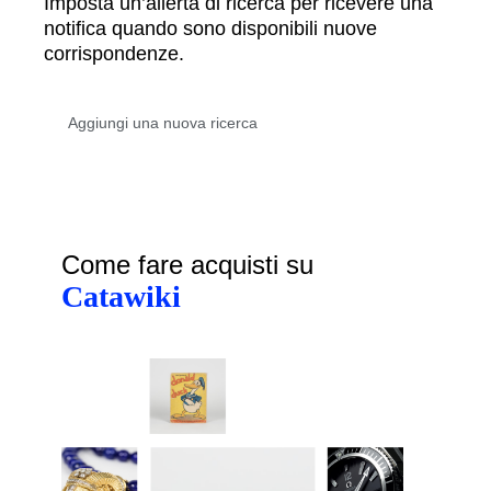
Imposta un’allerta di ricerca per ricevere una
notifica quando sono disponibili nuove
corrispondenze.
Come fare acquisti su
Catawiki