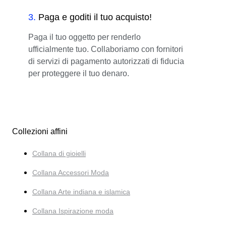
3
.
Paga e goditi il tuo acquisto!
Paga il tuo oggetto per renderlo
ufficialmente tuo. Collaboriamo con fornitori
di servizi di pagamento autorizzati di fiducia
per proteggere il tuo denaro.
Collezioni affini
Collana di gioielli
Collana Accessori Moda
Collana Arte indiana e islamica
Collana Ispirazione moda