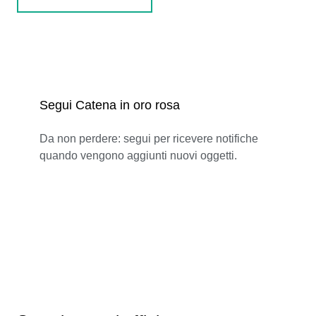
Segui Catena in oro rosa
Da non perdere: segui per ricevere notifiche
quando vengono aggiunti nuovi oggetti.