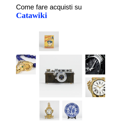
Come fare acquisti su
Catawiki