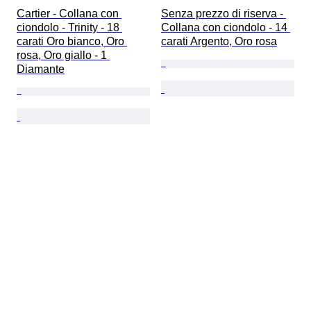
Cartier - Collana con 
Senza prezzo di riserva - 
ciondolo - Trinity - 18 
Collana con ciondolo - 14 
carati Oro bianco, Oro 
carati Argento, Oro rosa
rosa, Oro giallo - 1 
Diamante