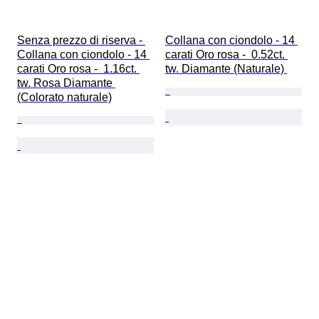
Senza prezzo di riserva - 
Collana con ciondolo - 14 
Collana con ciondolo - 14 
carati Oro rosa -  0.52ct. 
carati Oro rosa -  1.16ct. 
tw. Diamante (Naturale) 
tw. Rosa Diamante 
(Colorato naturale)