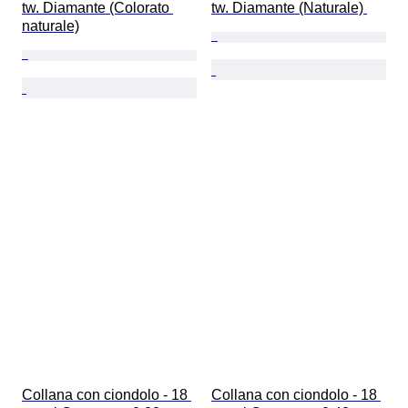
tw. Diamante (Colorato 
tw. Diamante (Naturale) 
naturale)
Collana con ciondolo - 18 
Collana con ciondolo - 18 