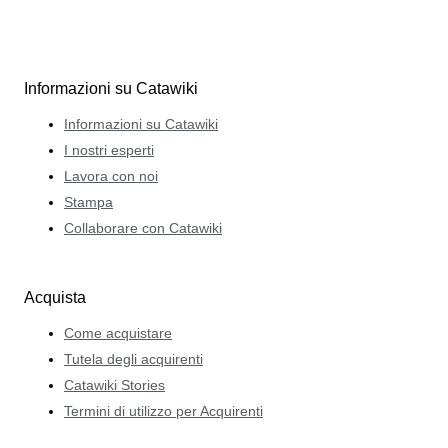
Informazioni su Catawiki
Informazioni su Catawiki
I nostri esperti
Lavora con noi
Stampa
Collaborare con Catawiki
Acquista
Come acquistare
Tutela degli acquirenti
Catawiki Stories
Termini di utilizzo per Acquirenti