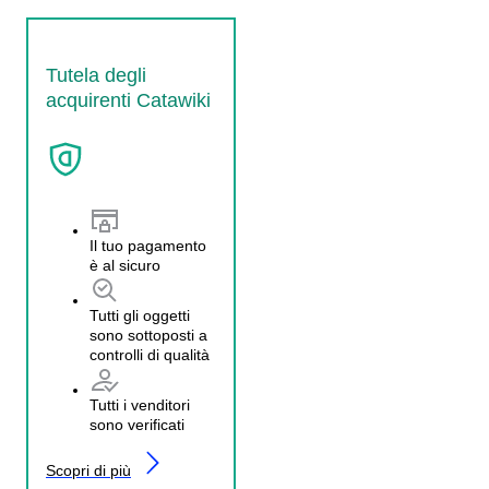
Tutela degli
acquirenti Catawiki
Il tuo pagamento
è al sicuro
Tutti gli oggetti
sono sottoposti a
controlli di qualità
Tutti i venditori
sono verificati
Scopri di più