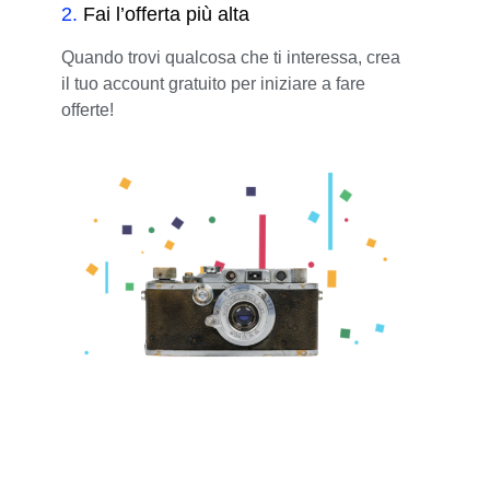
2
.
Fai l’offerta più alta
Quando trovi qualcosa che ti interessa, crea
il tuo account gratuito per iniziare a fare
offerte!