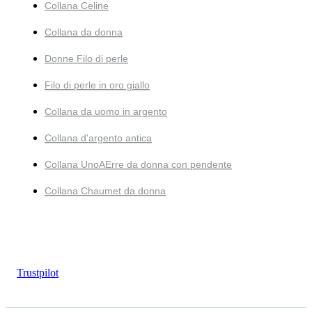
Collana Celine
Collana da donna
Donne Filo di perle
Filo di perle in oro giallo
Collana da uomo in argento
Collana d'argento antica
Collana UnoAErre da donna con pendente
Collana Chaumet da donna
Trustpilot