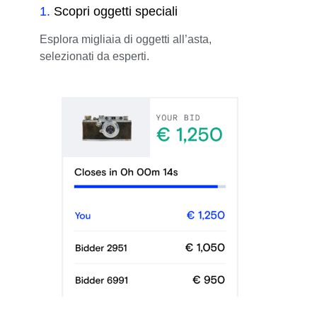
1
.
Scopri oggetti speciali
Esplora migliaia di oggetti all’asta,
selezionati da esperti.