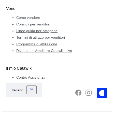
Vendi
Come vendere
Consigli per venditori
Linee guida per categoria
Termini di utilizzo per venditori
Programma di affiliazione
Diventa un Venditore Catawiki Live
Il mio Catawiki
Centro Assistenza