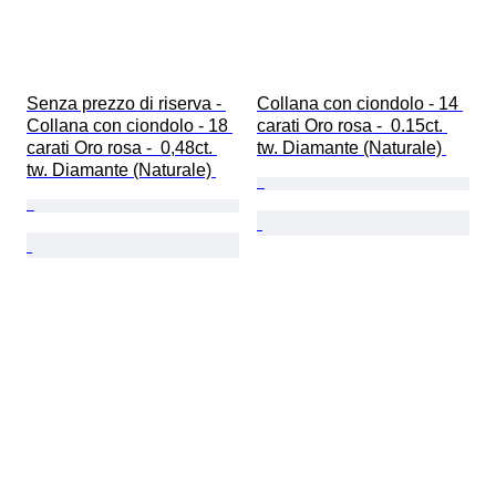
Senza prezzo di riserva - 
Collana con ciondolo - 14 
Collana con ciondolo - 18 
carati Oro rosa -  0.15ct. 
carati Oro rosa -  0,48ct. 
tw. Diamante (Naturale) 
tw. Diamante (Naturale) 