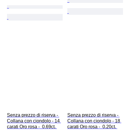
Senza prezzo di riserva - 
Senza prezzo di riserva - 
Collana con ciondolo - 14 
Collana con ciondolo - 18 
carati Oro rosa -  0.69ct. 
carati Oro rosa -  0.20ct. 