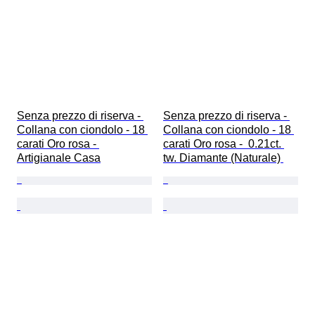
Senza prezzo di riserva - 
Senza prezzo di riserva - 
Collana con ciondolo - 18 
Collana con ciondolo - 18 
carati Oro rosa - 
carati Oro rosa -  0.21ct. 
Artigianale Casa
tw. Diamante (Naturale) 