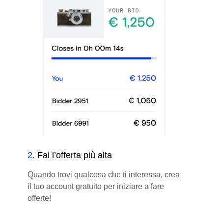
2
.
Fai l’offerta più alta
Quando trovi qualcosa che ti interessa, crea
il tuo account gratuito per iniziare a fare
offerte!