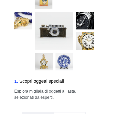
1
.
Scopri oggetti speciali
Esplora migliaia di oggetti all’asta,
selezionati da esperti.