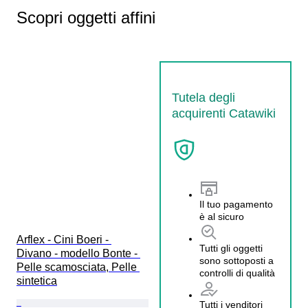
Scopri oggetti affini
Tutela degli
acquirenti Catawiki
Il tuo pagamento
è al sicuro
Arflex - Cini Boeri - 
Tutti gli oggetti
Divano - modello Bonte - 
sono sottoposti a
Pelle scamosciata, Pelle 
controlli di qualità
sintetica
Tutti i venditori