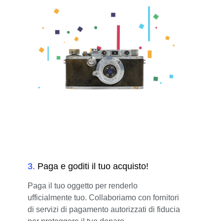
3
.
Paga e goditi il tuo acquisto!
Paga il tuo oggetto per renderlo
ufficialmente tuo. Collaboriamo con fornitori
di servizi di pagamento autorizzati di fiducia