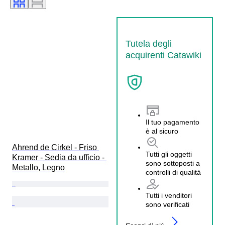
Tutela degli
acquirenti Catawiki
Il tuo pagamento
è al sicuro
Ahrend de Cirkel - Friso 
Tutti gli oggetti
Kramer - Sedia da ufficio - 
sono sottoposti a
Metallo, Legno
controlli di qualità
Tutti i venditori
sono verificati