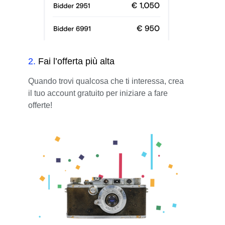
2
.
Fai l’offerta più alta
Quando trovi qualcosa che ti interessa, crea
il tuo account gratuito per iniziare a fare
offerte!