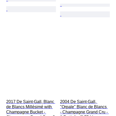
2017 De Saint-Gall, Blanc 
2004 De Saint-Gall, 
de Blancs Millésimé with 
"Orpale" Blanc de Blancs 
Champagne Bucket - 
- Champagne Grand Cru - 