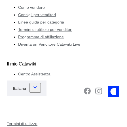
Come vendere
Consigli per venditori
Linee guida per categoria
Termini di utilizzo per venditori
Programma di affiliazione
Diventa un Venditore Catawiki Live
Il mio Catawiki
Centro Assistenza
Termini di utilizzo