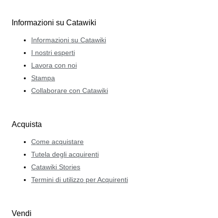
Informazioni su Catawiki
Informazioni su Catawiki
I nostri esperti
Lavora con noi
Stampa
Collaborare con Catawiki
Acquista
Come acquistare
Tutela degli acquirenti
Catawiki Stories
Termini di utilizzo per Acquirenti
Vendi