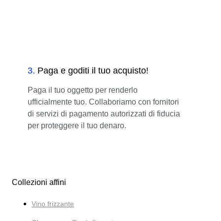
3
.
Paga e goditi il tuo acquisto!
Paga il tuo oggetto per renderlo
ufficialmente tuo. Collaboriamo con fornitori
di servizi di pagamento autorizzati di fiducia
per proteggere il tuo denaro.
Collezioni affini
Vino frizzante