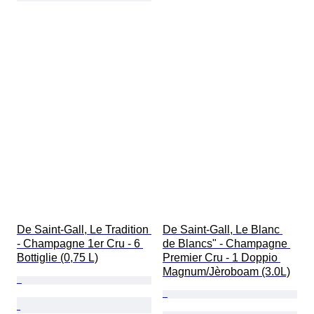
De Saint-Gall, Le Tradition 
De Saint-Gall, Le Blanc 
- Champagne 1er Cru - 6 
de Blancs" - Champagne 
Bottiglie (0,75 L)
Premier Cru - 1 Doppio 
Magnum/Jèroboam (3.0L)