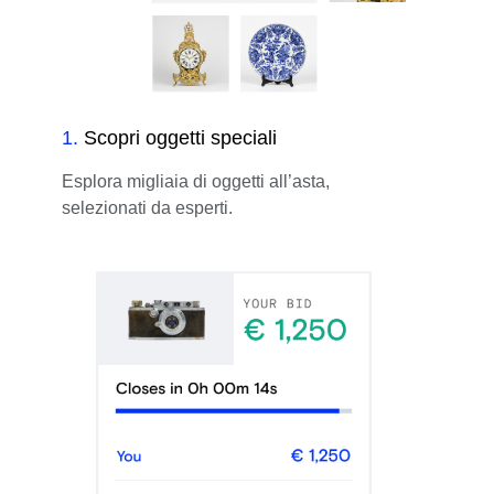
1
.
Scopri oggetti speciali
Esplora migliaia di oggetti all’asta,
selezionati da esperti.