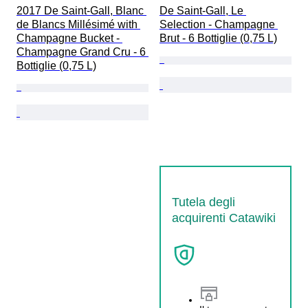
2017 De Saint-Gall, Blanc 
De Saint-Gall, Le 
de Blancs Millésimé with 
Selection - Champagne 
Champagne Bucket - 
Brut - 6 Bottiglie (0,75 L)
Champagne Grand Cru - 6 
Bottiglie (0,75 L)
Tutela degli
acquirenti Catawiki