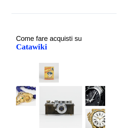
Come fare acquisti su
Catawiki