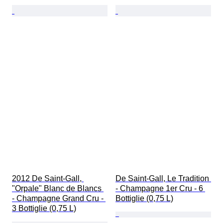
2012 De Saint-Gall, 
De Saint-Gall, Le Tradition 
"Orpale" Blanc de Blancs 
- Champagne 1er Cru - 6 
- Champagne Grand Cru - 
Bottiglie (0,75 L)
3 Bottiglie (0,75 L)