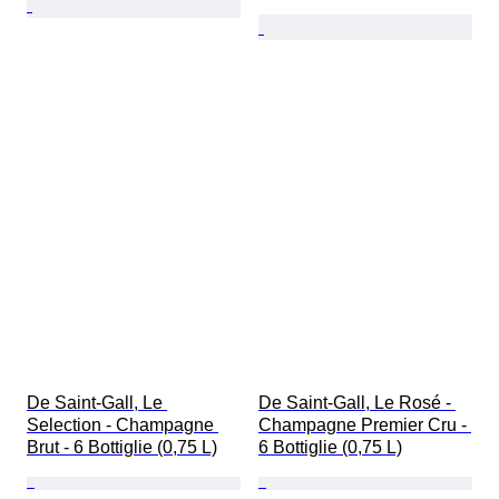
De Saint-Gall, Le 
De Saint-Gall, Le Rosé - 
Selection - Champagne 
Champagne Premier Cru - 
Brut - 6 Bottiglie (0,75 L)
6 Bottiglie (0,75 L)