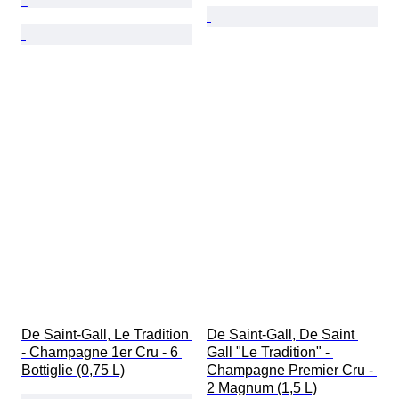
De Saint-Gall, Le Tradition 
De Saint-Gall, De Saint 
- Champagne 1er Cru - 6 
Gall "Le Tradition" - 
Bottiglie (0,75 L)
Champagne Premier Cru - 
2 Magnum (1,5 L)