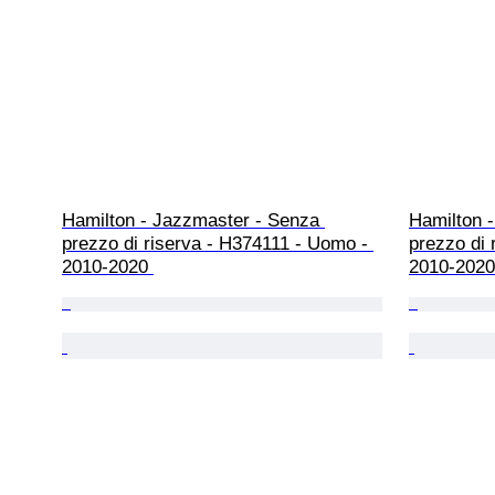
Hamilton - Jazzmaster - Senza 
Hamilton 
prezzo di riserva - H374111 - Uomo - 
prezzo di 
2010-2020 
2010-2020