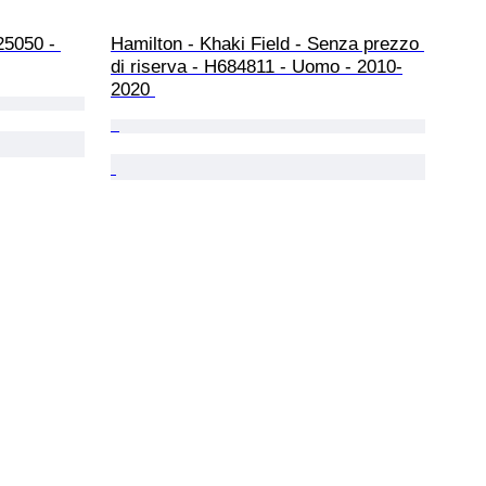
25050 - 
Hamilton - Khaki Field - Senza prezzo 
di riserva - H684811 - Uomo - 2010-
2020 