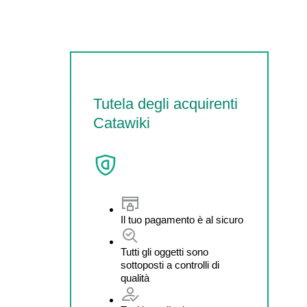
Tutela degli acquirenti
Catawiki
Il tuo pagamento è al sicuro
Tutti gli oggetti sono
sottoposti a controlli di
qualità