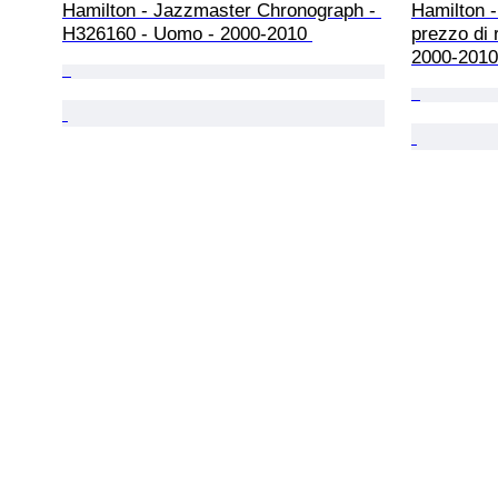
Hamilton - Jazzmaster Chronograph - 
Hamilton -
H326160 - Uomo - 2000-2010 
prezzo di 
2000-2010