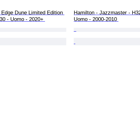
 Edge Dune Limited Edition 
Hamilton - Jazzmaster - H3
30 - Uomo - 2020+ 
Uomo - 2000-2010 