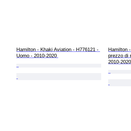
Hamilton - Khaki Aviation - H776121 - 
Hamilton 
Uomo - 2010-2020 
prezzo di 
2010-2020