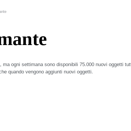
ante
mante
 ma ogni settimana sono disponibili 75.000 nuovi oggetti tut
iche quando vengono aggiunti nuovi oggetti.