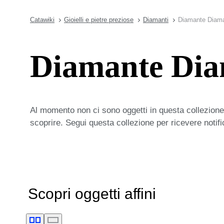
Catawiki
Gioielli e pietre preziose
Diamanti
Diamante Diam
Diamante Dia
Al momento non ci sono oggetti in questa collezione,
scoprire. Segui questa collezione per ricevere notif
Scopri oggetti affini