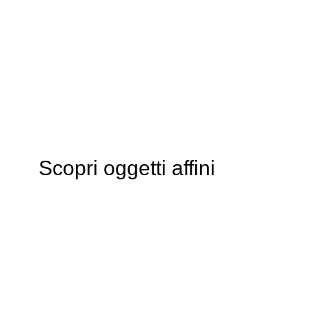
Scopri oggetti affini