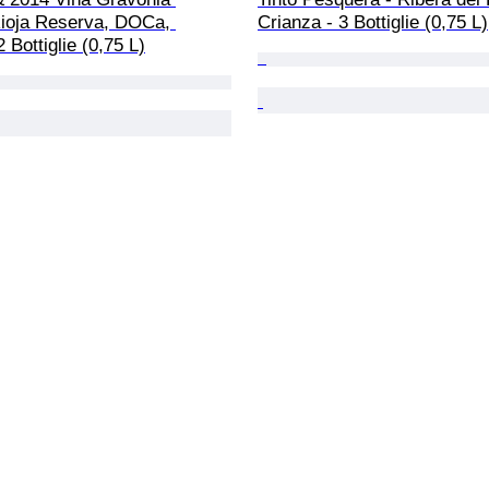
Rioja Reserva, DOCa, 
Crianza - 3 Bottiglie (0,75 L)
 Bottiglie (0,75 L)