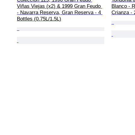
Viñas Viejas (x2) & 1999 Gran Feudo 
Blanco - 
- Navarra Reserva, Gran Reserva - 4 
Crianza - 2
Bottles (0.75L/1.5L)