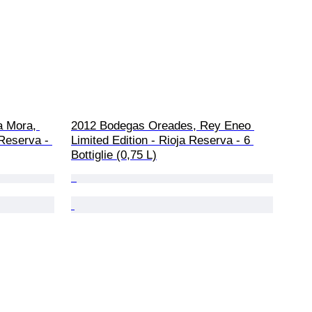
 Mora, 
2012 Bodegas Oreades, Rey Eneo 
Reserva - 
Limited Edition - Rioja Reserva - 6 
Bottiglie (0,75 L)