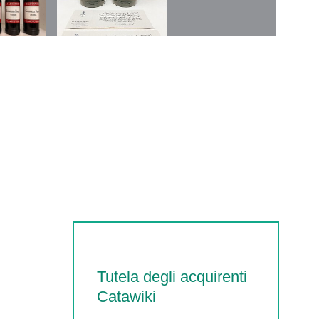
Tutela degli acquirenti
Catawiki