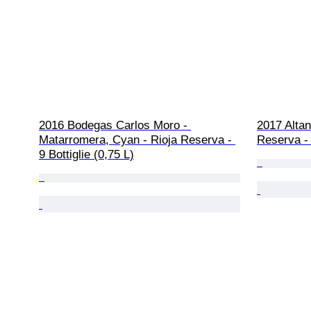
2016 Bodegas Carlos Moro - 
2017 Altan
Matarromera, Cyan - Rioja Reserva - 
Reserva - 
9 Bottiglie (0,75 L)