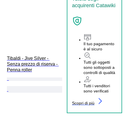
acquirenti Catawiki
Il tuo pagamento
è al sicuro
Tibaldi - Jive Silver - 
Tutti gli oggetti
Senza prezzo di riserva - 
sono sottoposti a
Penna roller
controlli di qualità
Tutti i venditori
sono verificati
Scopri di più