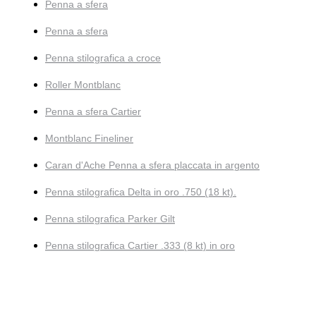
Penna a sfera
Penna a sfera
Penna stilografica a croce
Roller Montblanc
Penna a sfera Cartier
Montblanc Fineliner
Caran d'Ache Penna a sfera placcata in argento
Penna stilografica Delta in oro .750 (18 kt).
Penna stilografica Parker Gilt
Penna stilografica Cartier .333 (8 kt) in oro