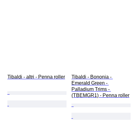
Tibaldi - altri - Penna roller
Tibaldi - Bononia - 
Emerald Green - 
Palladium Trims - 
(TBEMGR1) - Penna roller