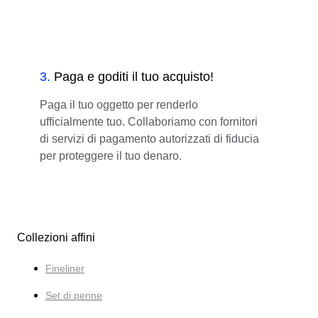
3
.
Paga e goditi il tuo acquisto!
Paga il tuo oggetto per renderlo
ufficialmente tuo. Collaboriamo con fornitori
di servizi di pagamento autorizzati di fiducia
per proteggere il tuo denaro.
Collezioni affini
Fineliner
Set di penne