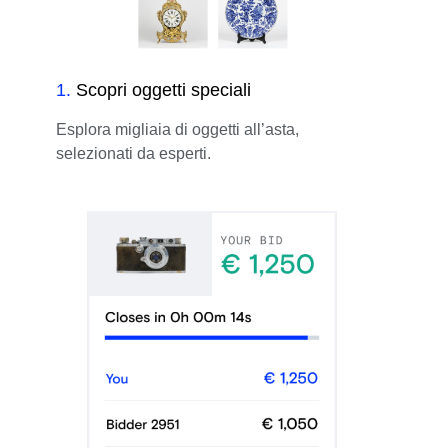
1
.
Scopri oggetti speciali
Esplora migliaia di oggetti all’asta,
selezionati da esperti.