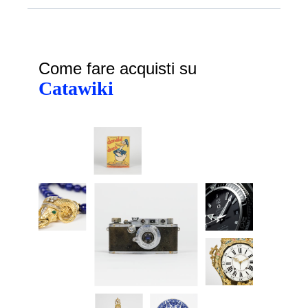
Come fare acquisti su
Catawiki