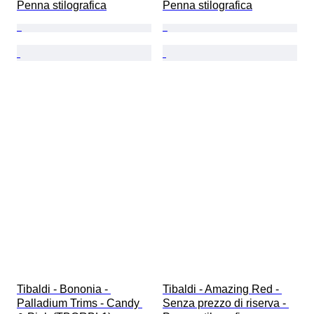
Penna stilografica
Penna stilografica
Tibaldi - Bononia - 
Tibaldi - Amazing Red - 
Palladium Trims - Candy 
Senza prezzo di riserva - 