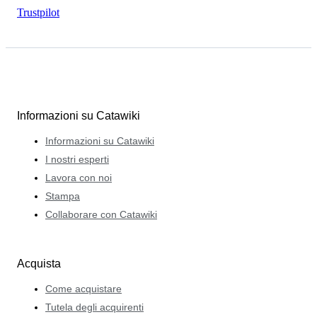
Trustpilot
Informazioni su Catawiki
Informazioni su Catawiki
I nostri esperti
Lavora con noi
Stampa
Collaborare con Catawiki
Acquista
Come acquistare
Tutela degli acquirenti