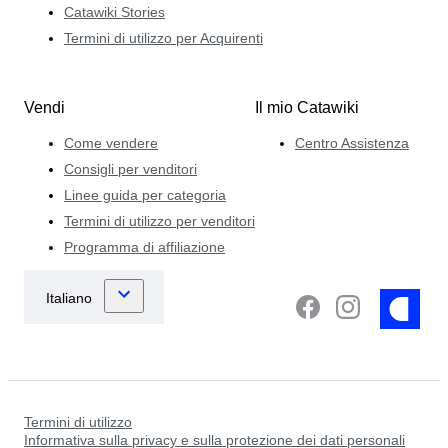
Catawiki Stories
Termini di utilizzo per Acquirenti
Vendi
Il mio Catawiki
Come vendere
Centro Assistenza
Consigli per venditori
Linee guida per categoria
Termini di utilizzo per venditori
Programma di affiliazione
Termini di utilizzo
Informativa sulla privacy e sulla protezione dei dati personali