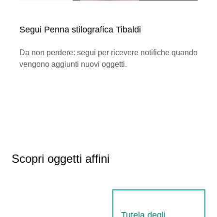
Segui Penna stilografica Tibaldi
Da non perdere: segui per ricevere notifiche quando
vengono aggiunti nuovi oggetti.
Scopri oggetti affini
Tutela degli