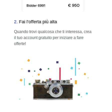
2
.
Fai l’offerta più alta
Quando trovi qualcosa che ti interessa, crea
il tuo account gratuito per iniziare a fare
offerte!