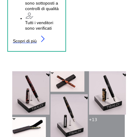
sono sottoposti a
controlli di qualità
Tutti i venditori
sono verificati
Scopri di più
+
13