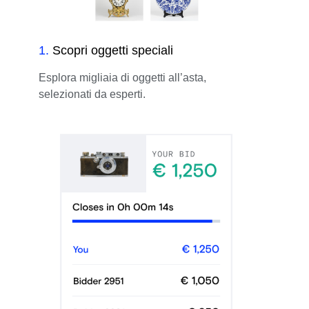
1
.
Scopri oggetti speciali
Esplora migliaia di oggetti all’asta,
selezionati da esperti.