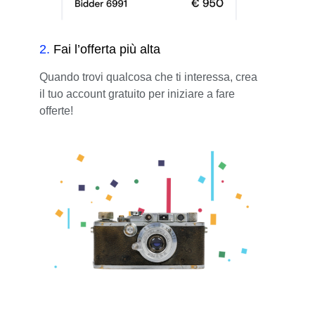
2
.
Fai l’offerta più alta
Quando trovi qualcosa che ti interessa, crea
il tuo account gratuito per iniziare a fare
offerte!