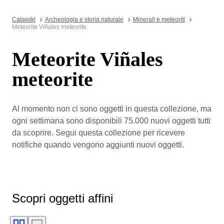
Catawiki
Archeologia e storia naturale
Minerali e meteoriti
Meteorite Viñales meteorite
Meteorite Viñales
meteorite
Al momento non ci sono oggetti in questa collezione, ma
ogni settimana sono disponibili 75.000 nuovi oggetti tutti
da scoprire. Segui questa collezione per ricevere
notifiche quando vengono aggiunti nuovi oggetti.
Scopri oggetti affini