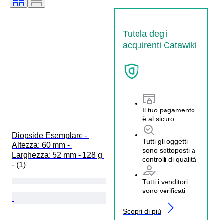
Tutela degli
acquirenti Catawiki
Il tuo pagamento
è al sicuro
Diopside Esemplare - 
Tutti gli oggetti
Altezza: 60 mm - 
sono sottoposti a
Larghezza: 52 mm - 128 g 
controlli di qualità
- (1)
Tutti i venditori
sono verificati
Scopri di più