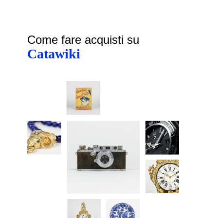
Come fare acquisti su
Catawiki