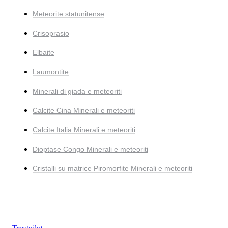
Meteorite statunitense
Crisoprasio
Elbaite
Laumontite
Minerali di giada e meteoriti
Calcite Cina Minerali e meteoriti
Calcite Italia Minerali e meteoriti
Dioptase Congo Minerali e meteoriti
Cristalli su matrice Piromorfite Minerali e meteoriti