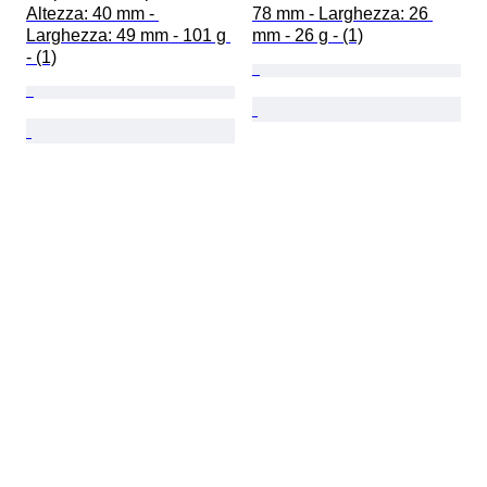
Altezza: 40 mm - 
78 mm - Larghezza: 26 
Larghezza: 49 mm - 101 g 
mm - 26 g - (1)
- (1)