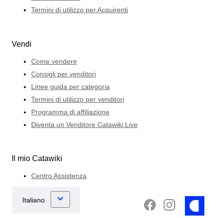
Termini di utilizzo per Acquirenti
Vendi
Come vendere
Consigli per venditori
Linee guida per categoria
Termini di utilizzo per venditori
Programma di affiliazione
Diventa un Venditore Catawiki Live
Il mio Catawiki
Centro Assistenza