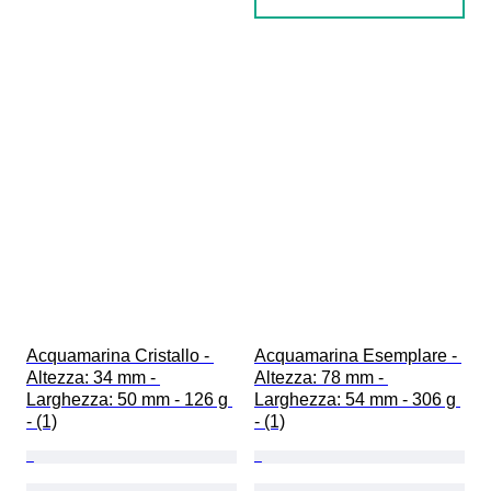
Acquamarina Cristallo - 
Acquamarina Esemplare - 
Altezza: 34 mm - 
Altezza: 78 mm - 
Larghezza: 50 mm - 126 g 
Larghezza: 54 mm - 306 g 
- (1)
- (1)