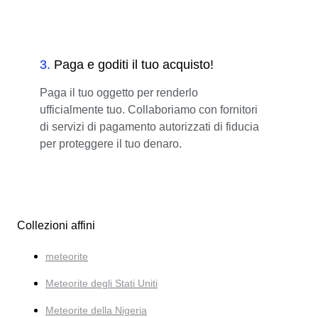
3
.
Paga e goditi il tuo acquisto!
Paga il tuo oggetto per renderlo
ufficialmente tuo. Collaboriamo con fornitori
di servizi di pagamento autorizzati di fiducia
per proteggere il tuo denaro.
Collezioni affini
meteorite
Meteorite degli Stati Uniti
Meteorite della Nigeria