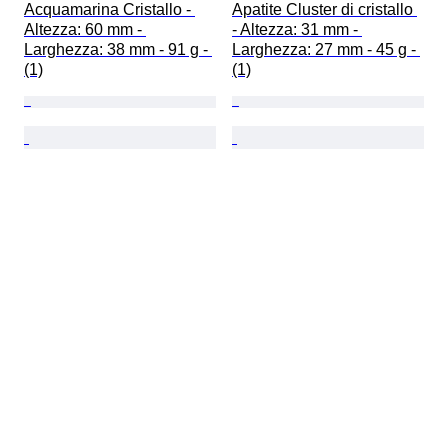
Acquamarina Cristallo - 
Apatite Cluster di cristallo 
Altezza: 60 mm - 
- Altezza: 31 mm - 
Larghezza: 38 mm - 91 g - 
Larghezza: 27 mm - 45 g - 
(1)
(1)