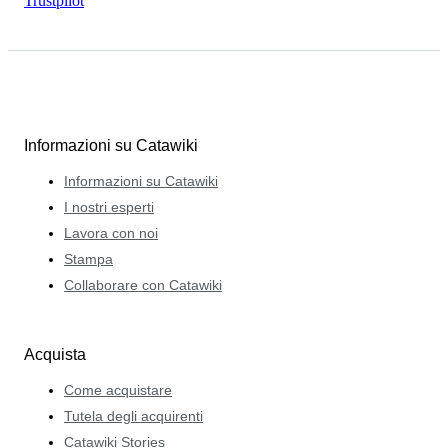
Trustpilot
Informazioni su Catawiki
Informazioni su Catawiki
I nostri esperti
Lavora con noi
Stampa
Collaborare con Catawiki
Acquista
Come acquistare
Tutela degli acquirenti
Catawiki Stories