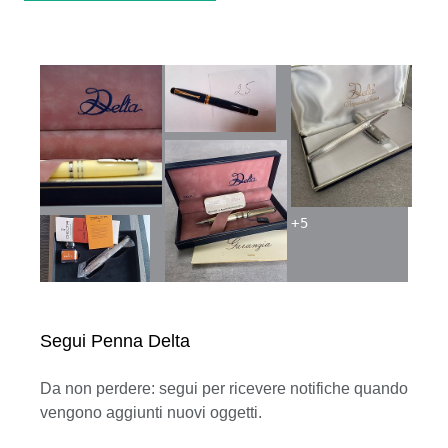
+
5
Segui Penna Delta
Da non perdere: segui per ricevere notifiche quando
vengono aggiunti nuovi oggetti.