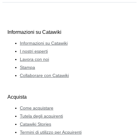
Informazioni su Catawiki
Informazioni su Catawiki
I nostri esperti
Lavora con noi
Stampa
Collaborare con Catawiki
Acquista
Come acquistare
Tutela degli acquirenti
Catawiki Stories
Termini di utilizzo per Acquirenti