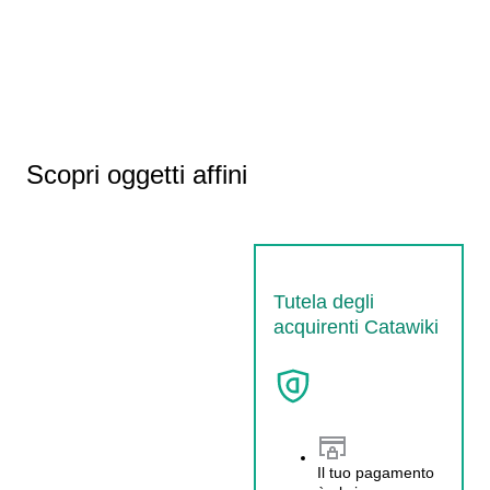
Scopri oggetti affini
Tutela degli
acquirenti Catawiki
Il tuo pagamento