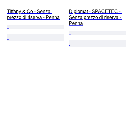
Tiffany & Co - Senza 
Diplomat - SPACETEC - 
prezzo di riserva - Penna
Senza prezzo di riserva - 
Penna