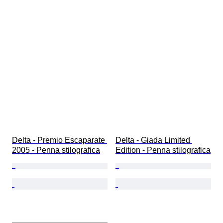
Delta - Premio Escaparate 
Delta - Giada Limited 
2005 - Penna stilografica
Edition - Penna stilografica