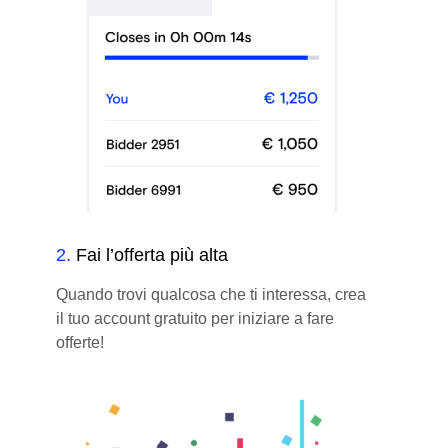
2
.
Fai l’offerta più alta
Quando trovi qualcosa che ti interessa, crea
il tuo account gratuito per iniziare a fare
offerte!