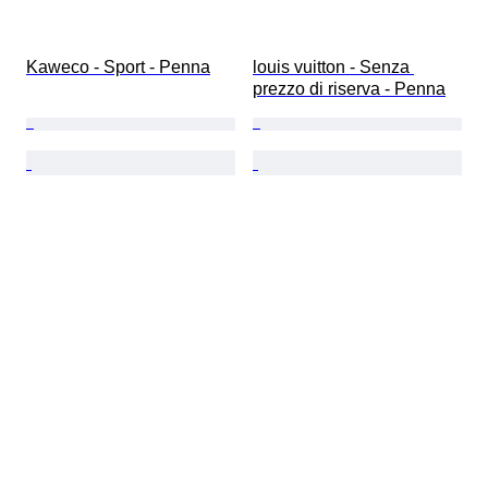
Kaweco - Sport - Penna
louis vuitton - Senza 
prezzo di riserva - Penna