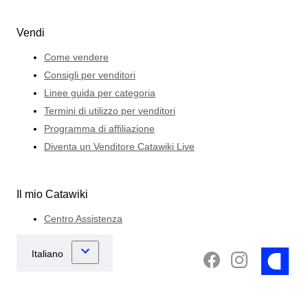
Vendi
Come vendere
Consigli per venditori
Linee guida per categoria
Termini di utilizzo per venditori
Programma di affiliazione
Diventa un Venditore Catawiki Live
Il mio Catawiki
Centro Assistenza