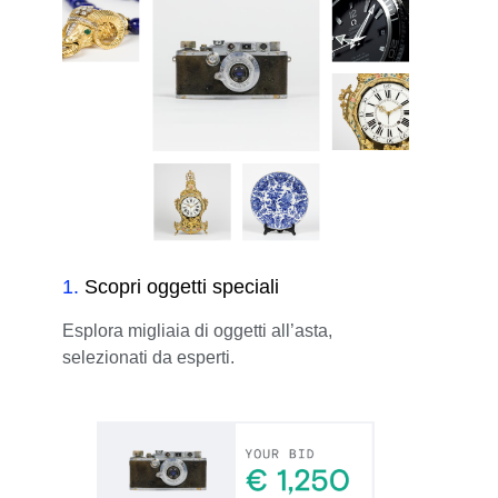
1
.
Scopri oggetti speciali
Esplora migliaia di oggetti all’asta,
selezionati da esperti.