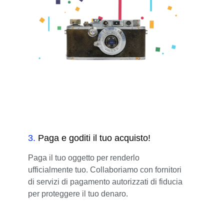
3
.
Paga e goditi il tuo acquisto!
Paga il tuo oggetto per renderlo
ufficialmente tuo. Collaboriamo con fornitori
di servizi di pagamento autorizzati di fiducia
per proteggere il tuo denaro.