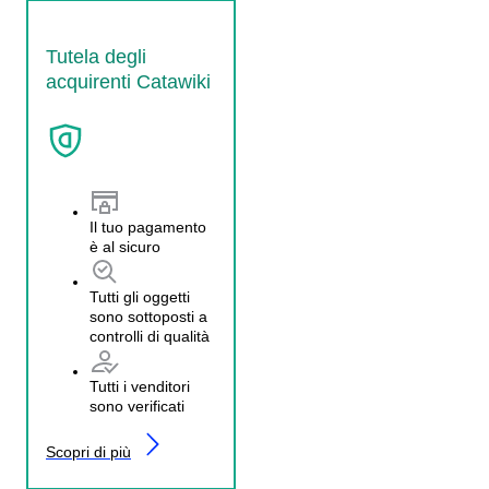
Tutela degli
acquirenti Catawiki
Il tuo pagamento
è al sicuro
Tutti gli oggetti
sono sottoposti a
controlli di qualità
Tutti i venditori
sono verificati
Scopri di più