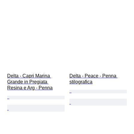
Delta - Capri Marina 
Delta - Peace - Penna 
Grande in Pregiata 
stilografica
Resina e Arg - Penna