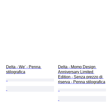
Delta - We' - Penna 
Delta - Momo Design 
stilografica
Anniversary Limited 
Edition - Senza prezzo di 
riserva - Penna stilografica