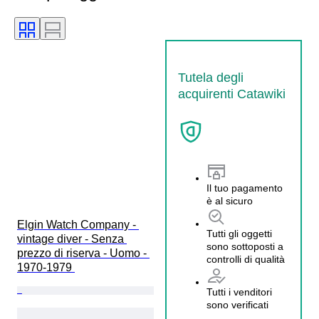
Tutela degli
acquirenti Catawiki
Il tuo pagamento
è al sicuro
Elgin Watch Company - 
Tutti gli oggetti
vintage diver - Senza 
sono sottoposti a
prezzo di riserva - Uomo - 
controlli di qualità
1970-1979 
Tutti i venditori
sono verificati