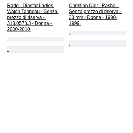
Rado - Diastar Ladies 
Christian Dior - Pasha - 
Watch Tonneau - Senza 
Senza prezzo di riserva - 
prezzo di riserva - 
33 mm - Donna - 1990-
318.0573.3 - Donna - 
1999 
2000-2010 