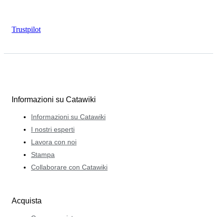
Trustpilot
Informazioni su Catawiki
Informazioni su Catawiki
I nostri esperti
Lavora con noi
Stampa
Collaborare con Catawiki
Acquista