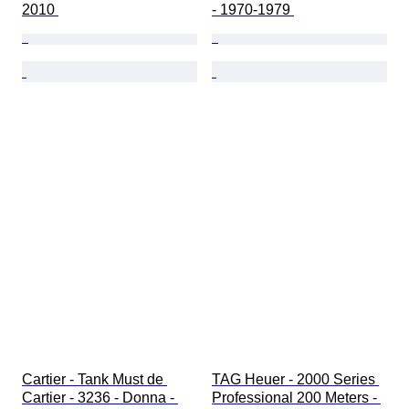
2010 
- 1970-1979 
Cartier - Tank Must de 
TAG Heuer - 2000 Series 
Cartier - 3236 - Donna - 
Professional 200 Meters - 