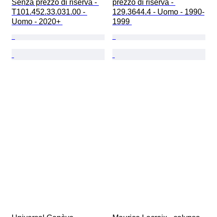
Senza prezzo di riserva - 
prezzo di riserva - 
T101.452.33.031.00 - 
129.3644.4 - Uomo - 1990-
Uomo - 2020+ 
1999 