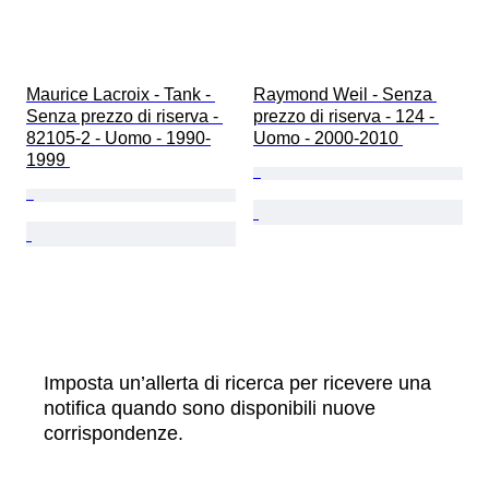
Maurice Lacroix - Tank - 
Raymond Weil - Senza 
Senza prezzo di riserva - 
prezzo di riserva - 124 - 
82105-2 - Uomo - 1990-
Uomo - 2000-2010 
1999 
Imposta un’allerta di ricerca per ricevere una
notifica quando sono disponibili nuove
corrispondenze.