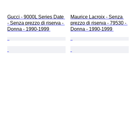
Gucci - 9000L Series Date 
Maurice Lacroix - Senza 
- Senza prezzo di riserva - 
prezzo di riserva - 79530 - 
Donna - 1990-1999 
Donna - 1990-1999 