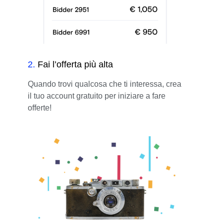
2
.
Fai l’offerta più alta
Quando trovi qualcosa che ti interessa, crea
il tuo account gratuito per iniziare a fare
offerte!