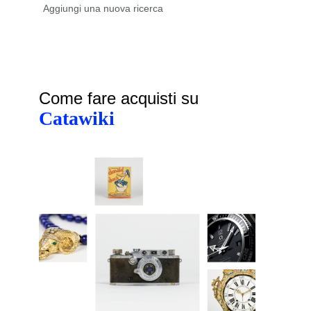
Come fare acquisti su
Catawiki