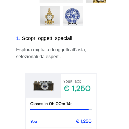
1
.
Scopri oggetti speciali
Esplora migliaia di oggetti all’asta,
selezionati da esperti.