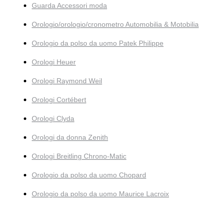
Guarda Accessori moda
Orologio/orologio/cronometro Automobilia & Motobilia
Orologio da polso da uomo Patek Philippe
Orologi Heuer
Orologi Raymond Weil
Orologi Cortébert
Orologi Clyda
Orologi da donna Zenith
Orologi Breitling Chrono-Matic
Orologio da polso da uomo Chopard
Orologio da polso da uomo Maurice Lacroix