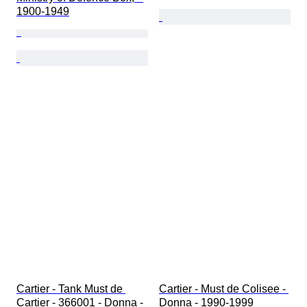
1900-1949
Cartier - Tank Must de 
Cartier - Must de Colisee - 
Cartier - 366001 - Donna - 
Donna - 1990-1999 