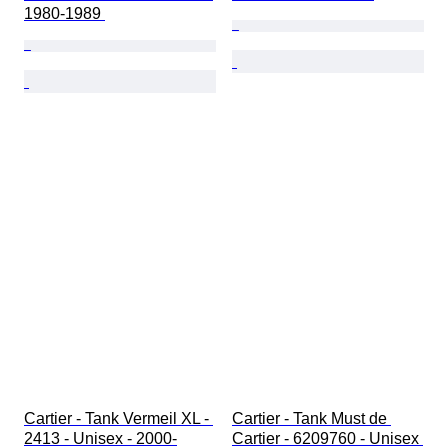
1980-1989 
Cartier - Tank Vermeil XL - 
Cartier - Tank Must de 
2413 - Unisex - 2000-
Cartier - 6209760 - Unisex 