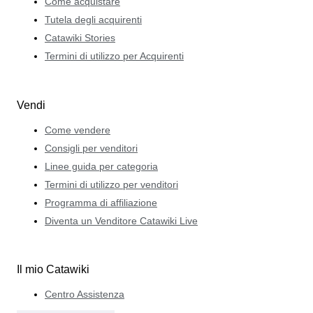
Come acquistare
Tutela degli acquirenti
Catawiki Stories
Termini di utilizzo per Acquirenti
Vendi
Come vendere
Consigli per venditori
Linee guida per categoria
Termini di utilizzo per venditori
Programma di affiliazione
Diventa un Venditore Catawiki Live
Il mio Catawiki
Centro Assistenza