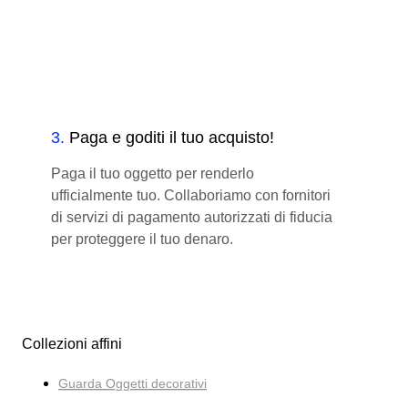
3
.
Paga e goditi il tuo acquisto!
Paga il tuo oggetto per renderlo
ufficialmente tuo. Collaboriamo con fornitori
di servizi di pagamento autorizzati di fiducia
per proteggere il tuo denaro.
Collezioni affini
Guarda Oggetti decorativi