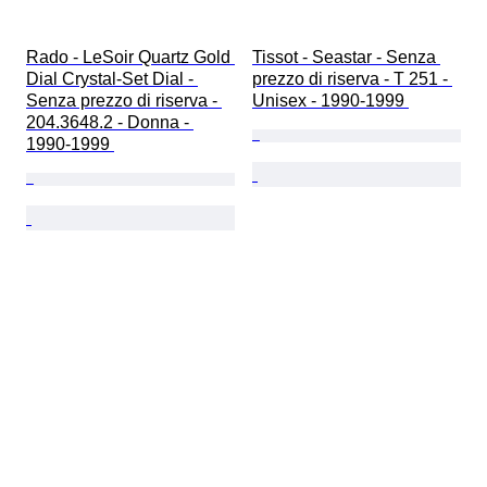
Rado - LeSoir Quartz Gold 
Tissot - Seastar - Senza 
Dial Crystal-Set Dial - 
prezzo di riserva - T 251 - 
Senza prezzo di riserva - 
Unisex - 1990-1999 
204.3648.2 - Donna - 
1990-1999 