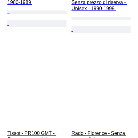
1980-1989 
Senza prezzo di riserva - 
Unisex - 1990-1999 
Tissot - PR100 GMT - 
Rado - Florence - Senza 