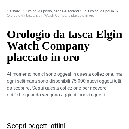
Catawiki
Orologi da polso, penne e accendini
Orologi da polso
Orologio da tasca Elgin Watch Company placcato in oro
Orologio da tasca Elgin
Watch Company
placcato in oro
Al momento non ci sono oggetti in questa collezione, ma
ogni settimana sono disponibili 75.000 nuovi oggetti tutti
da scoprire. Segui questa collezione per ricevere
notifiche quando vengono aggiunti nuovi oggetti.
Scopri oggetti affini