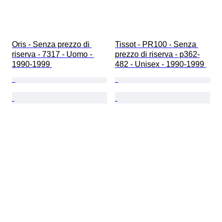
Oris - Senza prezzo di 
Tissot - PR100 - Senza 
riserva - 7317 - Uomo - 
prezzo di riserva - p362-
1990-1999 
482 - Unisex - 1990-1999 